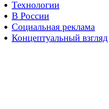
Технологии
В России
Социальная реклама
Концептуальный взгляд