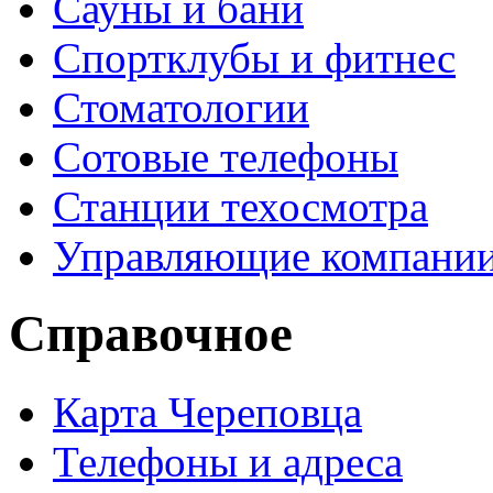
Сауны и бани
Спортклубы и фитнес
Стоматологии
Сотовые телефоны
Станции техосмотра
Управляющие компани
Справочное
Карта Череповца
Телефоны и адреса