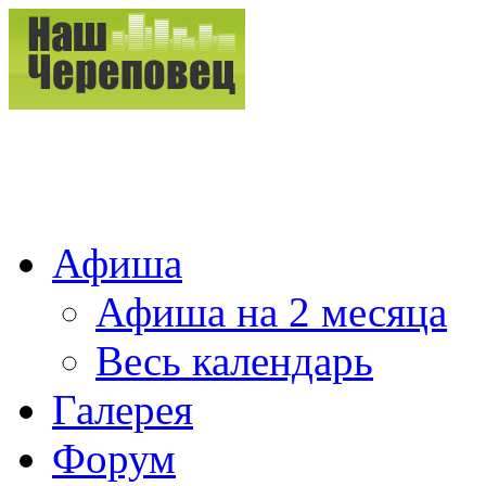
Афиша
Афиша на 2 месяца
Весь календарь
Галерея
Форум