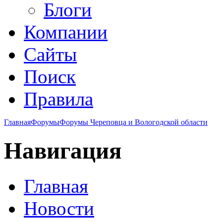
Блоги
Компании
Сайты
Поиск
Правила
Главная
Форумы
Форумы Череповца и Вологодской области
Навигация
Главная
Новости