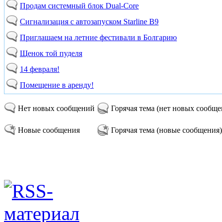
Продам системный блок Dual-Core
Сигнализация с автозапуском Starline B9
Приглашаем на летние фестивали в Болгарию
Щенок той пуделя
14 февраля!
Помещение в аренду!
Нет новых сообщений
Горячая тема (нет новых сообщ
Новые сообщения
Горячая тема (новые сообщения)