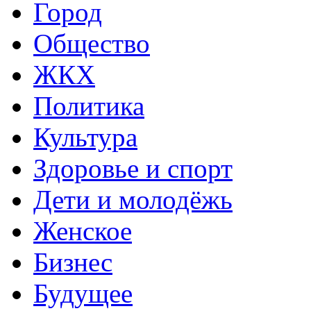
Город
Общество
ЖКХ
Политика
Культура
Здоровье и спорт
Дети и молодёжь
Женское
Бизнес
Будущее