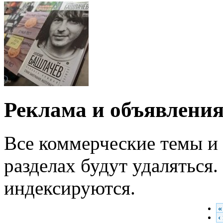
Реклама и объявлени
Все коммерческие темы и 
разделах будут удаляться
индексируются.
«
‹