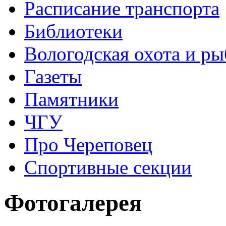
Расписание транспорта
Библиотеки
Вологодская охота и ры
Газеты
Памятники
ЧГУ
Про Череповец
Спортивные секции
Фотогалерея