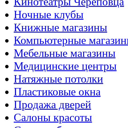
Кинотеатры Череповца
Ночные клубы
Книжные магазины
Компьютерные магази
Мебельные магазины
Медицинские центры
Натяжные потолки
Пластиковые окна
Продажа дверей
Салоны красоты