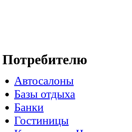
Потребителю
Автосалоны
Базы отдыха
Банки
Гостиницы