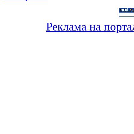
Реклама на порта