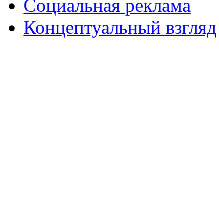
Социальная реклама
Концептуальный взгляд