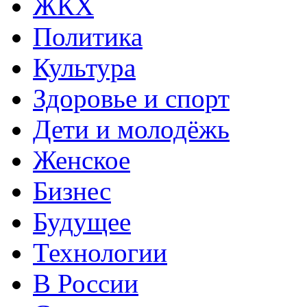
ЖКХ
Политика
Культура
Здоровье и спорт
Дети и молодёжь
Женское
Бизнес
Будущее
Технологии
В России