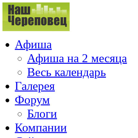
Афиша
Афиша на 2 месяца
Весь календарь
Галерея
Форум
Блоги
Компании