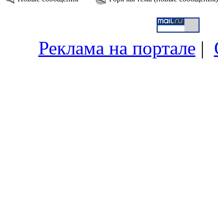
Реклама на портале
|