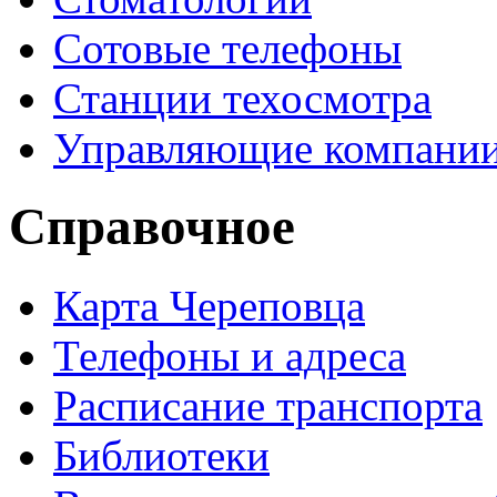
Сотовые телефоны
Станции техосмотра
Управляющие компани
Справочное
Карта Череповца
Телефоны и адреса
Расписание транспорта
Библиотеки