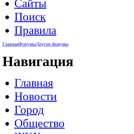
Сайты
Поиск
Правила
Главная
Форумы
Другие форумы
Навигация
Главная
Новости
Город
Общество