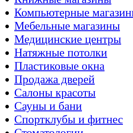
Компьютерные магази
Мебельные магазины
Медицинские центры
Натяжные потолки
Пластиковые окна
Продажа дверей
Салоны красоты
Сауны и бани
Спортклубы и фитнес
Стоматологии