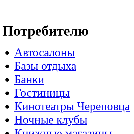
Потребителю
Автосалоны
Базы отдыха
Банки
Гостиницы
Кинотеатры Череповца
Ночные клубы
Книжные магазины