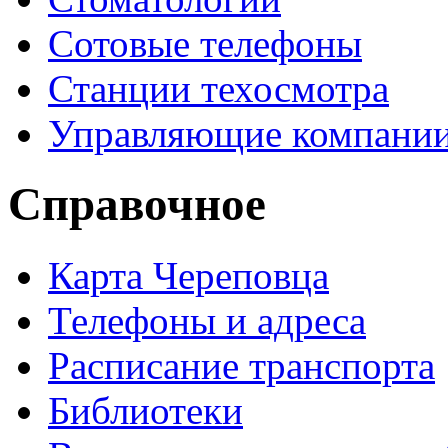
Сотовые телефоны
Станции техосмотра
Управляющие компани
Справочное
Карта Череповца
Телефоны и адреса
Расписание транспорта
Библиотеки