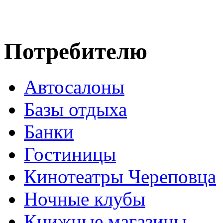
Потребителю
Автосалоны
Базы отдыха
Банки
Гостиницы
Кинотеатры Череповца
Ночные клубы
Книжные магазины