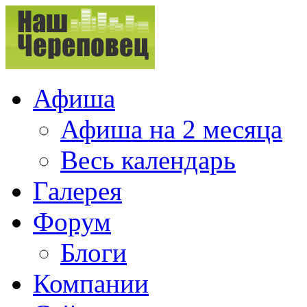
Афиша
Афиша на 2 месяца
Весь календарь
Галерея
Форум
Блоги
Компании