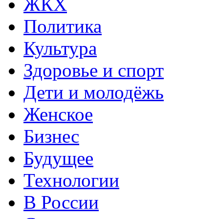
ЖКХ
Политика
Культура
Здоровье и спорт
Дети и молодёжь
Женское
Бизнес
Будущее
Технологии
В России