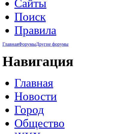
Сайты
Поиск
Правила
Главная
Форумы
Другие форумы
Навигация
Главная
Новости
Город
Общество