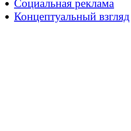
Социальная реклама
Концептуальный взгляд