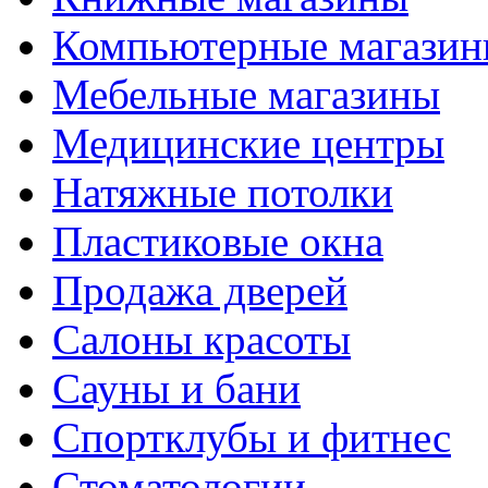
Компьютерные магази
Мебельные магазины
Медицинские центры
Натяжные потолки
Пластиковые окна
Продажа дверей
Салоны красоты
Сауны и бани
Спортклубы и фитнес
Стоматологии