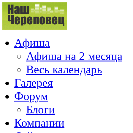
Афиша
Афиша на 2 месяца
Весь календарь
Галерея
Форум
Блоги
Компании