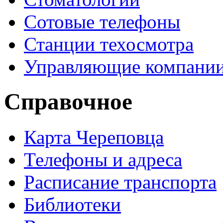
Сотовые телефоны
Станции техосмотра
Управляющие компани
Справочное
Карта Череповца
Телефоны и адреса
Расписание транспорта
Библиотеки