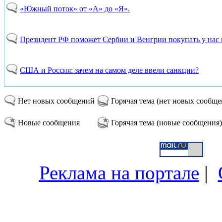
«Южный поток» от «А» до «Я».
Президент РФ поможет Сербии и Венгрии покупать у нас 
США и Россия: зачем на самом деле ввели санкции?
Нет новых сообщений
Горячая тема (нет новых сообщ
Новые сообщения
Горячая тема (новые сообщения)
Реклама на портале
|