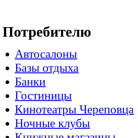
Потребителю
Автосалоны
Базы отдыха
Банки
Гостиницы
Кинотеатры Череповца
Ночные клубы
Книжные магазины