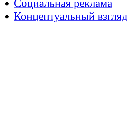
Социальная реклама
Концептуальный взгляд