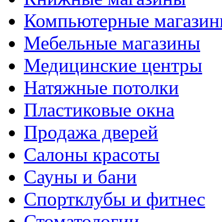
Компьютерные магази
Мебельные магазины
Медицинские центры
Натяжные потолки
Пластиковые окна
Продажа дверей
Салоны красоты
Сауны и бани
Спортклубы и фитнес
Стоматологии