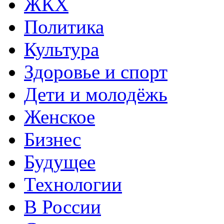
ЖКХ
Политика
Культура
Здоровье и спорт
Дети и молодёжь
Женское
Бизнес
Будущее
Технологии
В России