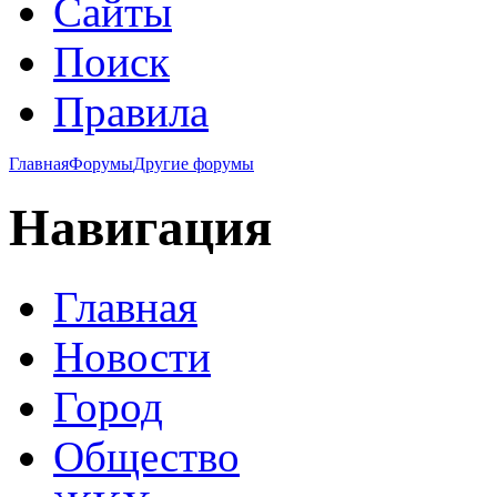
Сайты
Поиск
Правила
Главная
Форумы
Другие форумы
Навигация
Главная
Новости
Город
Общество