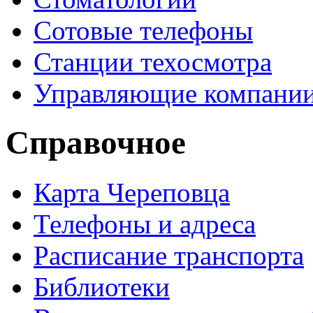
Сотовые телефоны
Станции техосмотра
Управляющие компани
Справочное
Карта Череповца
Телефоны и адреса
Расписание транспорта
Библиотеки