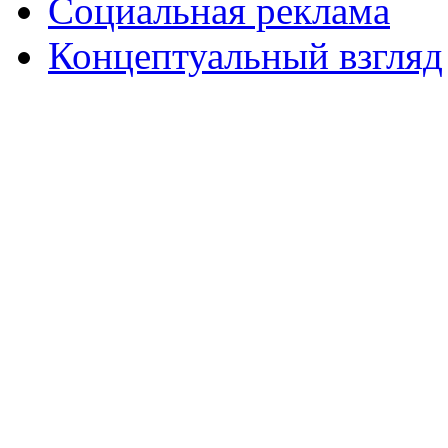
Социальная реклама
Концептуальный взгляд