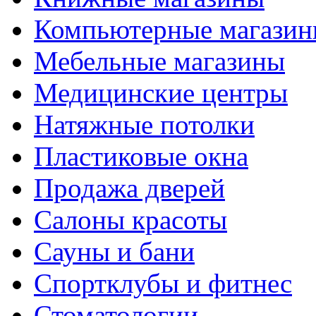
Компьютерные магази
Мебельные магазины
Медицинские центры
Натяжные потолки
Пластиковые окна
Продажа дверей
Салоны красоты
Сауны и бани
Спортклубы и фитнес
Стоматологии