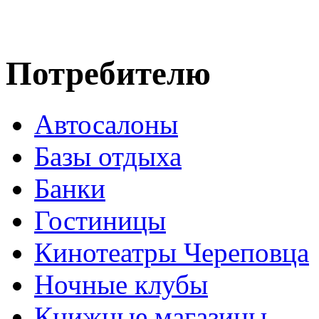
Потребителю
Автосалоны
Базы отдыха
Банки
Гостиницы
Кинотеатры Череповца
Ночные клубы
Книжные магазины