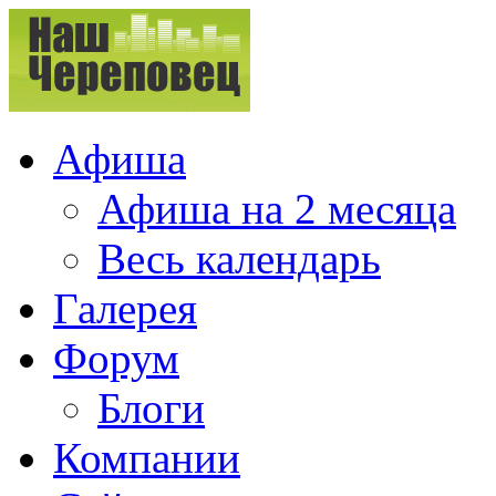
Афиша
Афиша на 2 месяца
Весь календарь
Галерея
Форум
Блоги
Компании