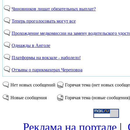
Чиновников лишат обязательных выплат?
Теперь проголосовать могут все
Прохождение медкомиссии на замену водительского удост
Однажды в Анголе
Платформы на вокзале - наболело!
Отзывы о парикмахерах Череповца
Нет новых сообщений
Горячая тема (нет новых сообщ
Новые сообщения
Горячая тема (новые сообщения)
Реклама на портале
|