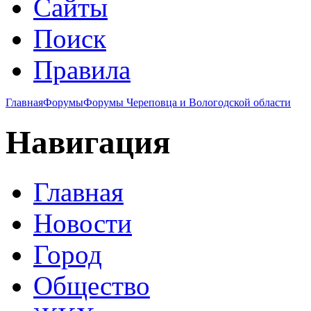
Сайты
Поиск
Правила
Главная
Форумы
Форумы Череповца и Вологодской области
Навигация
Главная
Новости
Город
Общество