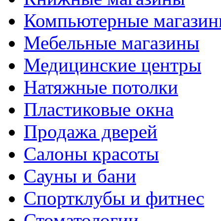
Компьютерные магази
Мебельные магазины
Медицинские центры
Натяжные потолки
Пластиковые окна
Продажа дверей
Салоны красоты
Сауны и бани
Спортклубы и фитнес
Стоматологии