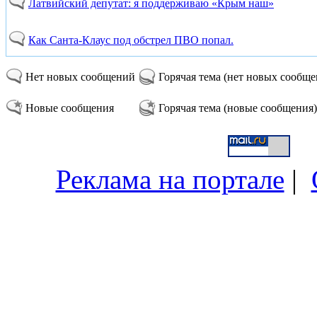
Латвийский депутат: я поддерживаю «Крым наш»
Как Санта-Клаус под обстрел ПВО попал.
Нет новых сообщений
Горячая тема (нет новых сообщ
Новые сообщения
Горячая тема (новые сообщения)
Реклама на портале
|