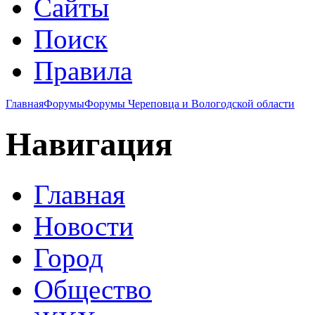
Сайты
Поиск
Правила
Главная
Форумы
Форумы Череповца и Вологодской области
Навигация
Главная
Новости
Город
Общество