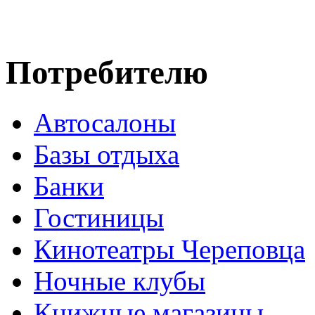
Потребителю
Автосалоны
Базы отдыха
Банки
Гостиницы
Кинотеатры Череповца
Ночные клубы
Книжные магазины