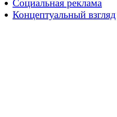
Социальная реклама
Концептуальный взгляд