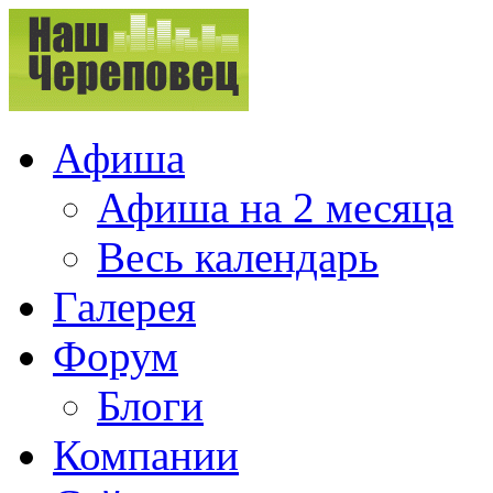
Афиша
Афиша на 2 месяца
Весь календарь
Галерея
Форум
Блоги
Компании