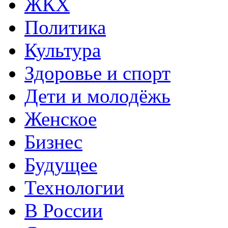
ЖКХ
Политика
Культура
Здоровье и спорт
Дети и молодёжь
Женское
Бизнес
Будущее
Технологии
В России