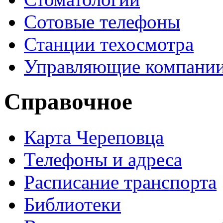
Сотовые телефоны
Станции техосмотра
Управляющие компани
Справочное
Карта Череповца
Телефоны и адреса
Расписание транспорта
Библиотеки