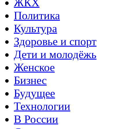
ЖКХ
Политика
Культура
Здоровье и спорт
Дети и молодёжь
Женское
Бизнес
Будущее
Технологии
В России