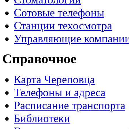
Сотовые телефоны
Станции техосмотра
Управляющие компани
Справочное
Карта Череповца
Телефоны и адреса
Расписание транспорта
Библиотеки