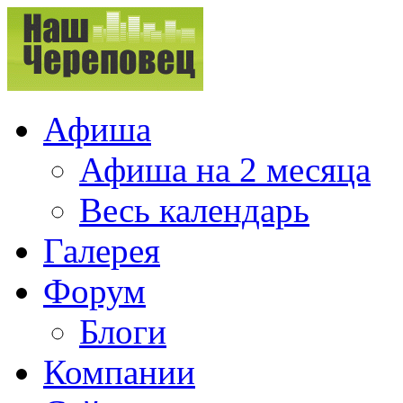
Афиша
Афиша на 2 месяца
Весь календарь
Галерея
Форум
Блоги
Компании