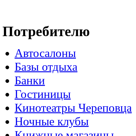
Потребителю
Автосалоны
Базы отдыха
Банки
Гостиницы
Кинотеатры Череповца
Ночные клубы
Книжные магазины