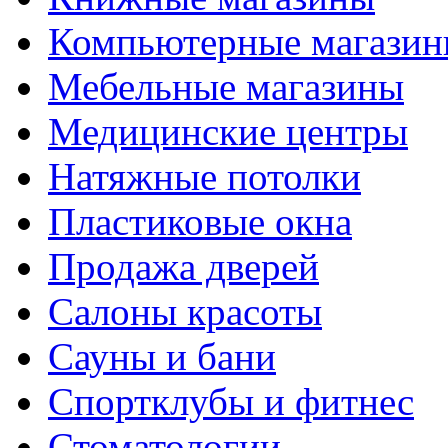
Компьютерные магази
Мебельные магазины
Медицинские центры
Натяжные потолки
Пластиковые окна
Продажа дверей
Салоны красоты
Сауны и бани
Спортклубы и фитнес
Стоматологии