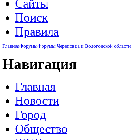
Сайты
Поиск
Правила
Главная
Форумы
Форумы Череповца и Вологодской области
Навигация
Главная
Новости
Город
Общество