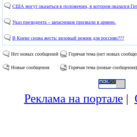
США могут оказаться в положении, в котором оказался Ги
Указ президента – запасников призвали в армию.
В Киеве снова жесть: визовый режим для россиян???
Нет новых сообщений
Горячая тема (нет новых сообщ
Новые сообщения
Горячая тема (новые сообщения)
Реклама на портале
|