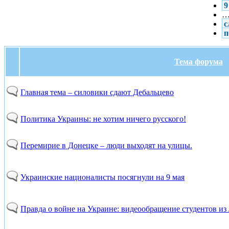
9
с
п
Тема форума
Главная тема – силовики сдают Дебальцево
Политика Украины: не хотим ничего русского!
Перемирие в Донецке – люди выходят на улицы.
Украинские националисты посягнули на 9 мая
Правда о войне на Украине: видеообращение студентов из Л