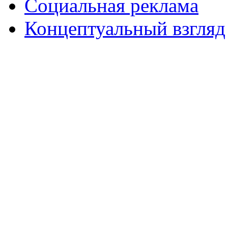
Социальная реклама
Концептуальный взгляд