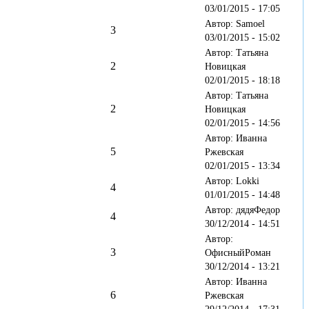
03/01/2015 - 17:05
Автор: Samoel
3
03/01/2015 - 15:02
Автор: Татьяна
2
Новицкая
02/01/2015 - 18:18
Автор: Татьяна
2
Новицкая
02/01/2015 - 14:56
Автор: Иванна
5
Ржевская
02/01/2015 - 13:34
Автор: Lokki
4
01/01/2015 - 14:48
Автор: дядяФедор
4
30/12/2014 - 14:51
Автор:
3
ОфисныйРоман
30/12/2014 - 13:21
Автор: Иванна
6
Ржевская