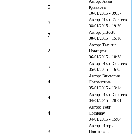
Автор: Анна
5
Куванова
10/01/2015 - 09:57
Автор: Иван Сергеев
5
08/01/2015 - 19:20
Автор: pistoet8
7
08/01/2015 - 15:10
Автор: Татьяна
2
Новицкая
06/01/2015 - 18:38
Автор: Иван Сергеев
5
05/01/2015 - 16:05
Автор: Виктория
4
Соломатина
05/01/2015 - 13:14
Автор: Иван Сергеев
4
04/01/2015 - 20:01
Автор: Your
4
Company
04/01/2015 - 15:04
Автор: Игорь
3
Плотников