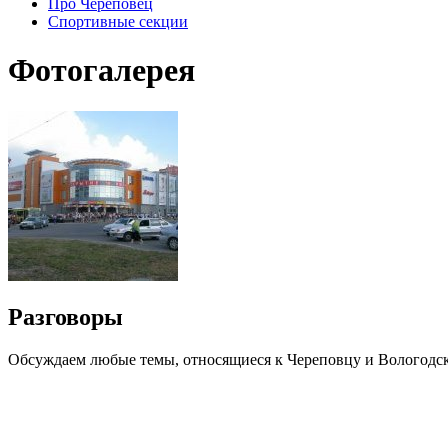
Про Череповец
Спортивные секции
Фотогалерея
Разговоры
Обсуждаем любые темы, относящиеся к Череповцу и Вологодск