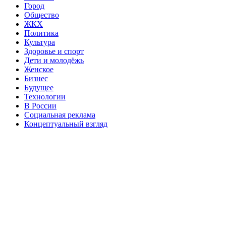
Город
Общество
ЖКХ
Политика
Культура
Здоровье и спорт
Дети и молодёжь
Женское
Бизнес
Будущее
Технологии
В России
Социальная реклама
Концептуальный взгляд