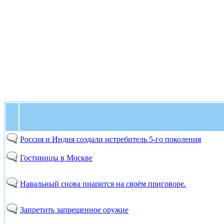
Россия и Индия создали истребитель 5-го поколения
Гостиницы в Москве
Навальный снова пиарится на своём приговоре.
Запретить запрещенное оружие