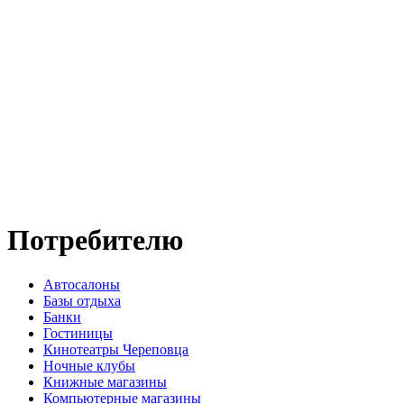
Потребителю
Автосалоны
Базы отдыха
Банки
Гостиницы
Кинотеатры Череповца
Ночные клубы
Книжные магазины
Компьютерные магазины