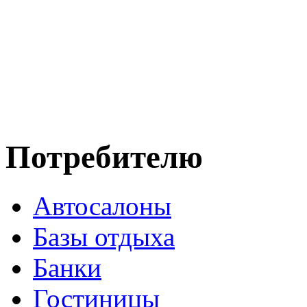
Потребителю
Автосалоны
Базы отдыха
Банки
Гостиницы