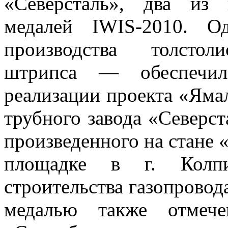
«Северсталь», два из
медалей IWIS-2010. 
производства толстоли
штрипса — обеспечил
реализации проекта «Ямал
трубного завода «Северст
произведенного на стане «
площадке в г. Колпин
строительства газопровод
медалью также отмече