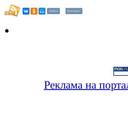
Войти
Контакте
Реклама на порта