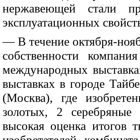
нержавеющей стали пр
эксплуатационных свойст
— В течение октября-ноя
собственности компания
международных выставка
выставках в городе Тайб
(Москва), где изобрете
золотых, 2 серебряные
высокая оценка итогов т
изобретателей комбинат