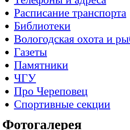
Расписание транспорта
Библиотеки
Вологодская охота и ры
Газеты
Памятники
ЧГУ
Про Череповец
Спортивные секции
Фотогалерея