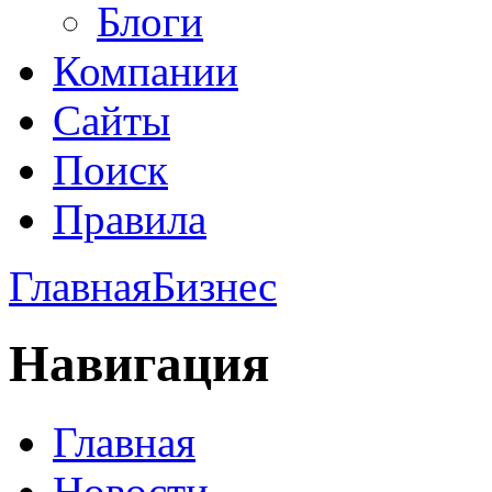
Блоги
Компании
Сайты
Поиск
Правила
Главная
Бизнес
Навигация
Главная
Новости