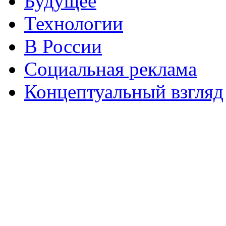
Будущее
Технологии
В России
Социальная реклама
Концептуальный взгляд