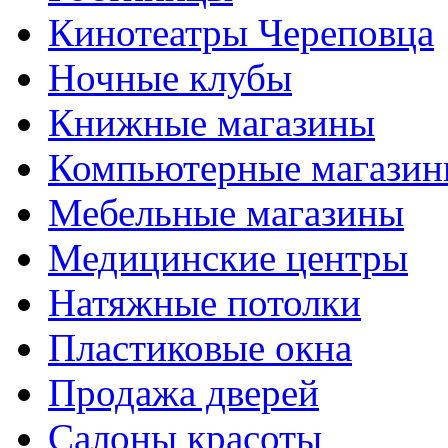
Кинотеатры Череповца
Ночные клубы
Книжные магазины
Компьютерные магази
Мебельные магазины
Медицинские центры
Натяжные потолки
Пластиковые окна
Продажа дверей
Салоны красоты