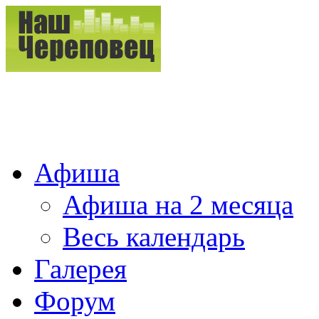
Афиша
Афиша на 2 месяца
Весь календарь
Галерея
Форум