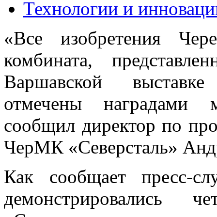
Технологии и инноваци
«Все изобретения Чере
комбината, представл
Варшавской выставке 
отмечены наградами 
сообщил директор по пр
ЧерМК «Северсталь» Анд
Как сообщает пресс-сл
демонстрировались ч