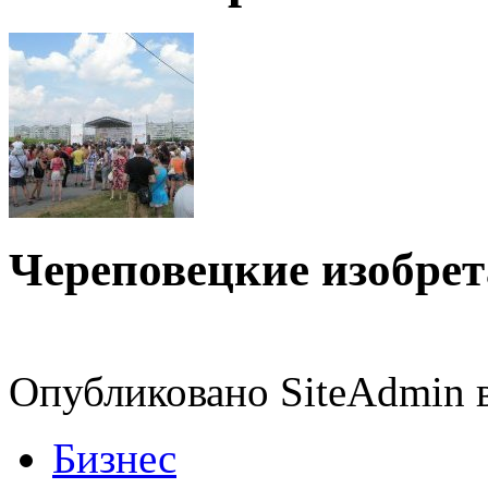
Череповецкие изобрет
Опубликовано SiteAdmin в
Бизнес