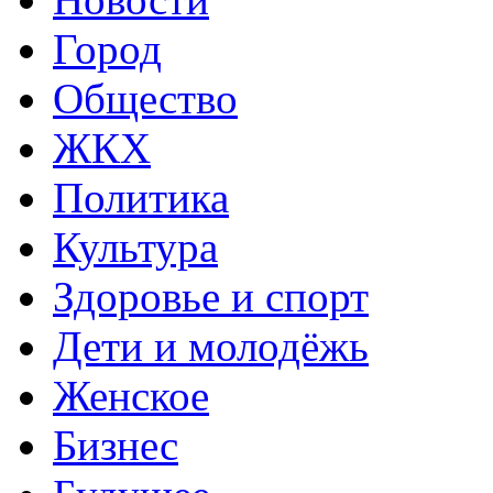
Город
Общество
ЖКХ
Политика
Культура
Здоровье и спорт
Дети и молодёжь
Женское
Бизнес