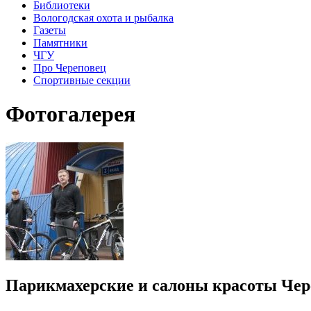
Библиотеки
Вологодская охота и рыбалка
Газеты
Памятники
ЧГУ
Про Череповец
Спортивные секции
Фотогалерея
Парикмахерские и салоны красоты Чер