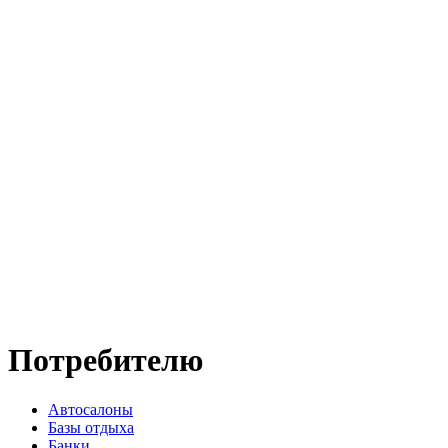
Потребителю
Автосалоны
Базы отдыха
Банки