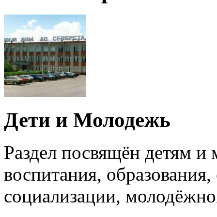
Дети и Молодежь
Раздел посвящён детям и
воспитания, образования,
социализации, молодёжно