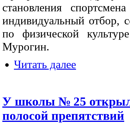
становления спортсмен
индивидуальный отбор, с
по физической культур
Мурогин.
Читать далее
У школы № 25 открыл
полосой препятствий