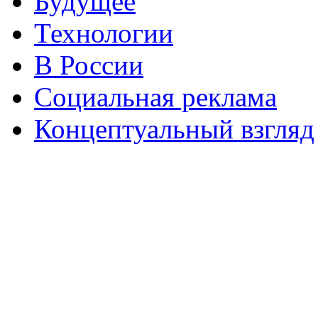
Будущее
Технологии
В России
Социальная реклама
Концептуальный взгляд