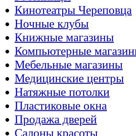
Кинотеатры Череповца
Ночные клубы
Книжные магазины
Компьютерные магази
Мебельные магазины
Медицинские центры
Натяжные потолки
Пластиковые окна
Продажа дверей
Салоны красоты