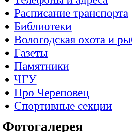
Расписание транспорта
Библиотеки
Вологодская охота и ры
Газеты
Памятники
ЧГУ
Про Череповец
Спортивные секции
Фотогалерея