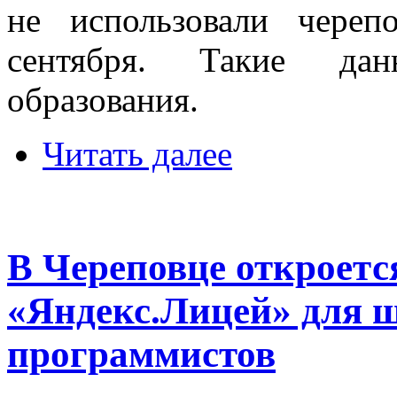
не использовали чере
сентября. Такие дан
образования.
Читать далее
В Череповце откроетс
«Яндекс.Лицей» для 
программистов