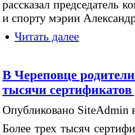
рассказал председатель к
и спорту мэрии Александ
Читать далее
В Череповце родители
тысячи сертификатов
Опубликовано SiteAdmin в
Более трех тысяч сертифи