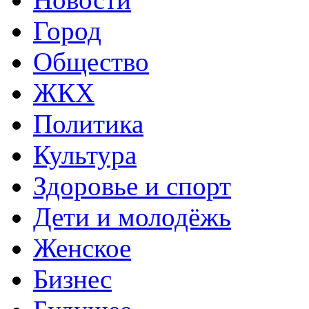
Город
Общество
ЖКХ
Политика
Культура
Здоровье и спорт
Дети и молодёжь
Женское
Бизнес