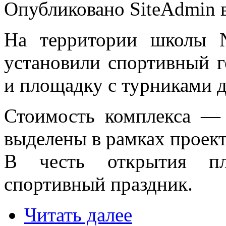
Опубликовано SiteAdmin в
На территории школы 
установили спортивный 
и площадку с турниками д
Стоимость комплекса — 
выделены в рамках прое
В честь открытия п
спортивный праздник.
Читать далее