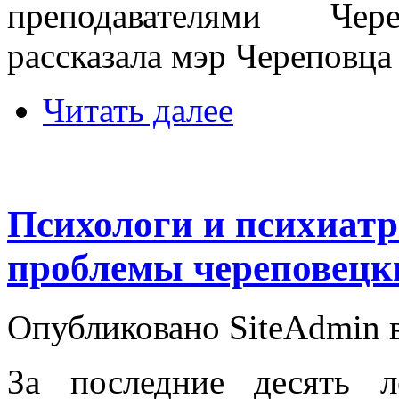
преподавателями Чере
рассказала мэр Череповца
Читать далее
Психологи и психиат
проблемы череповецк
Опубликовано SiteAdmin в 
За последние десять л