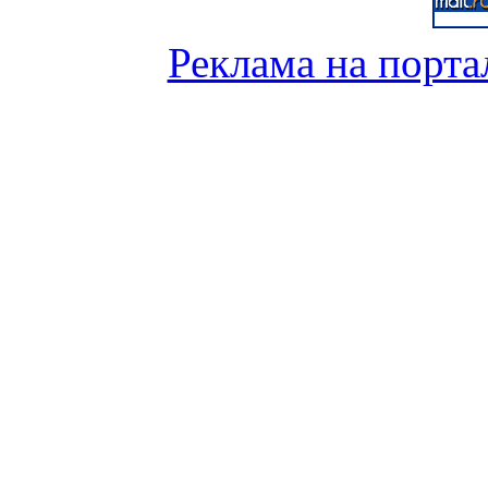
Реклама на порта