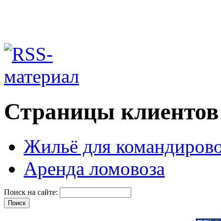
Страницы клиентов
Жильё для командиров
Аренда ломовоза
Поиск на сайте: