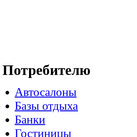
Потребителю
Автосалоны
Базы отдыха
Банки
Гостиницы