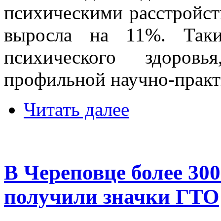
психическими расстройст
выросла на 11%. Таки
психического здоров
профильной научно-практ
Читать далее
В Череповце более 300
получили значки ГТО