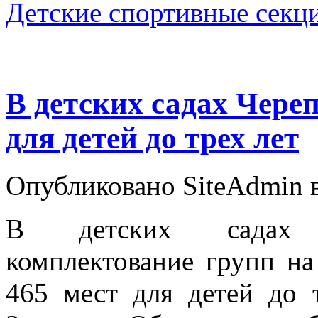
Детские спортивные секц
В детских садах Чере
для детей до трех лет
Опубликовано SiteAdmin в 
В детских садах Ч
комплектование групп на
465 мест для детей до 