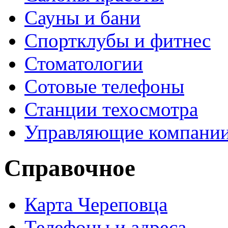
Сауны и бани
Спортклубы и фитнес
Стоматологии
Сотовые телефоны
Станции техосмотра
Управляющие компани
Справочное
Карта Череповца
Телефоны и адреса