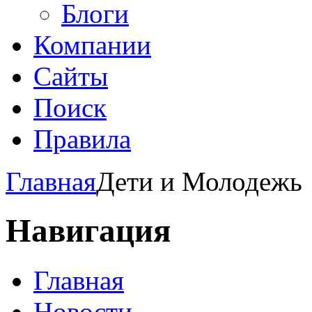
Блоги
Компании
Сайты
Поиск
Правила
Главная
Дети и Молодежь
Навигация
Главная
Новости