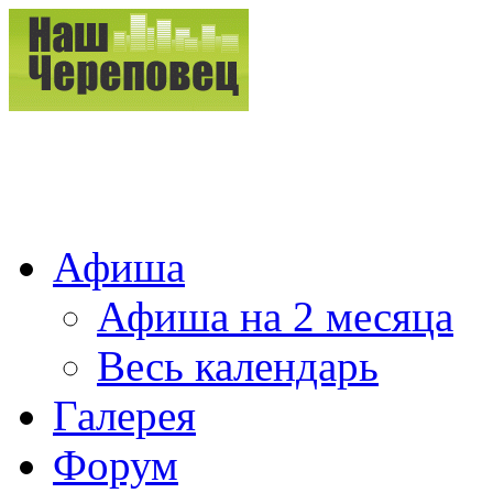
Афиша
Афиша на 2 месяца
Весь календарь
Галерея
Форум