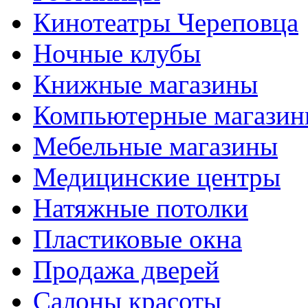
Кинотеатры Череповца
Ночные клубы
Книжные магазины
Компьютерные магази
Мебельные магазины
Медицинские центры
Натяжные потолки
Пластиковые окна
Продажа дверей
Салоны красоты