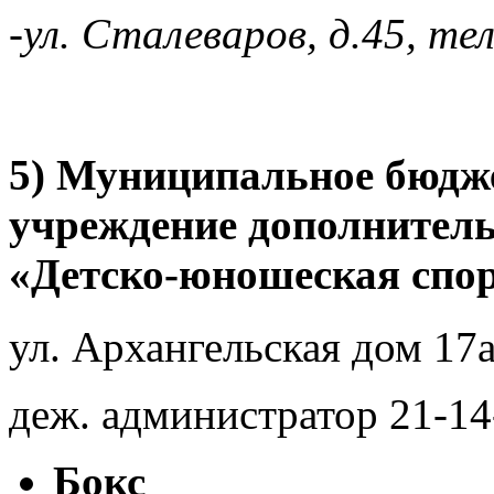
-ул. Сталеваров, д.45, те
5) Муниципальное бюдже
учреждение дополнитель
«Детско-юношеская спо
ул. Архангельская дом 17а
деж. администратор 21-14
Бокс