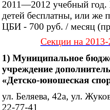
2011—2012 учебный год. 
детей бесплатны, или же п
ЦБИ - 700 руб. / месяц (п
Секции на 2013-
1) Муниципальное бюдже
учреждение дополнитель
«Детско-юношеская спо
ул. Беляева, 42а, ул. Жуков
22-77-41