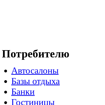
Потребителю
Автосалоны
Базы отдыха
Банки
Гостиницы