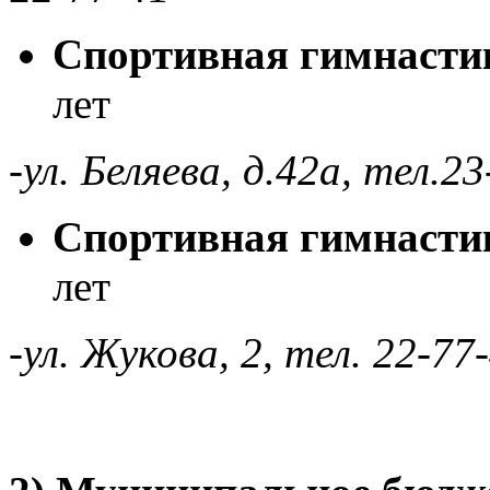
Спортивная гимнаст
лет
-ул. Беляева, д.42а, тел.2
Спортивная гимнасти
лет
-ул. Жукова, 2, тел. 22-77