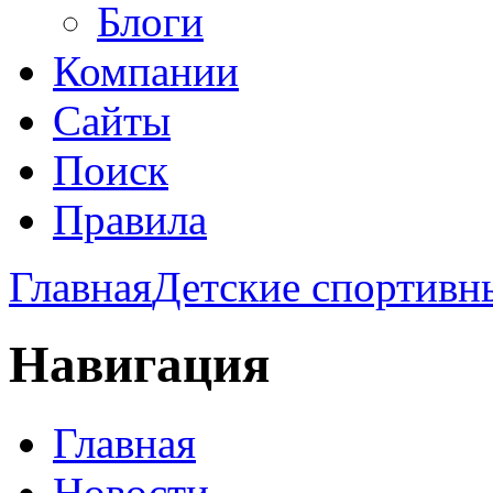
Блоги
Компании
Сайты
Поиск
Правила
Главная
Детские спортивн
Навигация
Главная
Новости