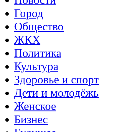
Город
Общество
ЖКХ
Политика
Культура
Здоровье и спорт
Дети и молодёжь
Женское
Бизнес