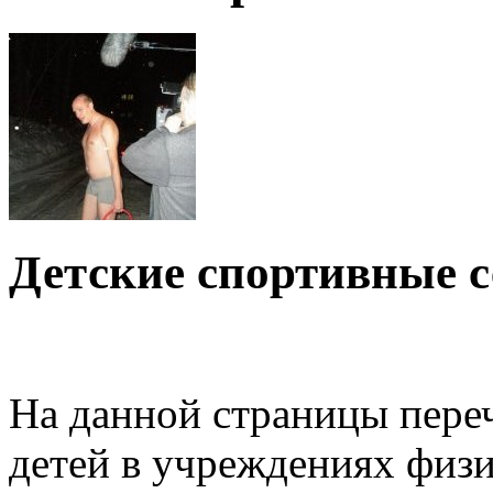
Детские спортивные 
На данной страницы пере
детей в учреждениях физи