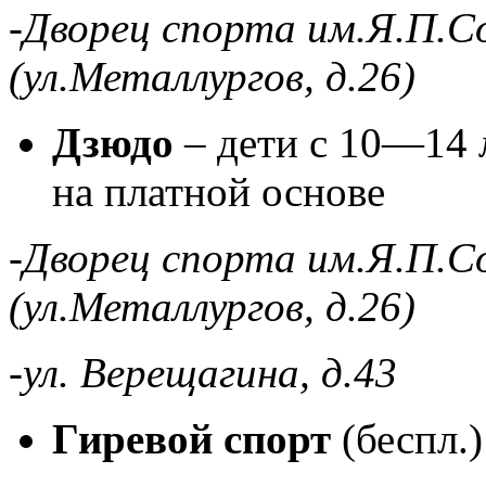
-Дворец спорта им.Я.П.С
(ул.Металлургов, д.26)
Дзюдо
– дети с 10—14 л
на платной основе
-Дворец спорта им.Я.П.С
(ул.Металлургов, д.26)
-ул. Верещагина, д.43
Гиревой спорт
(беспл.