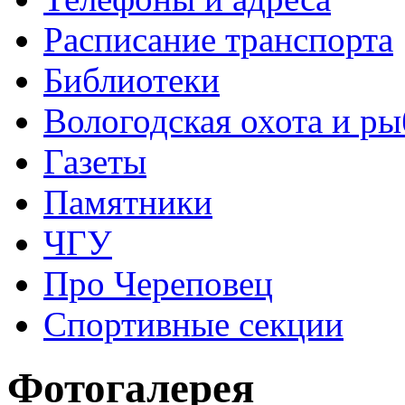
Расписание транспорта
Библиотеки
Вологодская охота и ры
Газеты
Памятники
ЧГУ
Про Череповец
Спортивные секции
Фотогалерея