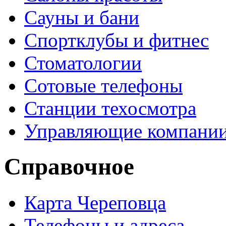
Сауны и бани
Спортклубы и фитнес
Стоматологии
Сотовые телефоны
Станции техосмотра
Управляющие компани
Справочное
Карта Череповца
Телефоны и адреса