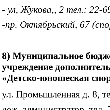
- ул, Жукова,, 2 тел.: 22-
-пр. Октябрьский, 67 (с
8) Муниципальное бюдже
учреждение дополнитель
«Детско-юношеская спо
ул. Промышленная д. 8, те
деж. администратор, тел. 