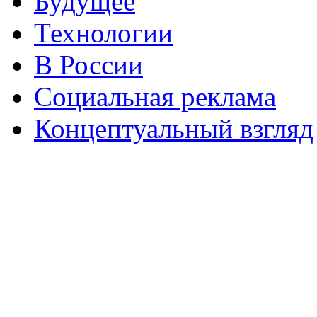
Будущее
Технологии
В России
Социальная реклама
Концептуальный взгляд