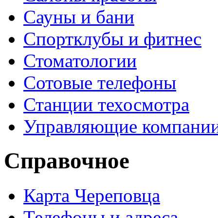
Сауны и бани
Спортклубы и фитнес
Стоматологии
Сотовые телефоны
Станции техосмотра
Управляющие компани
Справочное
Карта Череповца
Телефоны и адреса