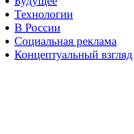
Будущее
Технологии
В России
Социальная реклама
Концептуальный взгляд