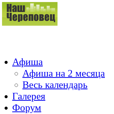
Афиша
Афиша на 2 месяца
Весь календарь
Галерея
Форум