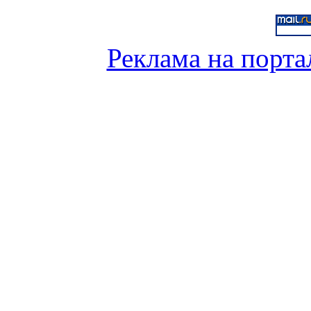
Реклама на порта