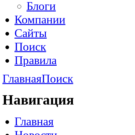
Блоги
Компании
Сайты
Поиск
Правила
Главная
Поиск
Навигация
Главная
Новости