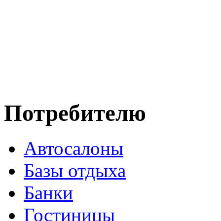
Потребителю
Автосалоны
Базы отдыха
Банки
Гостиницы