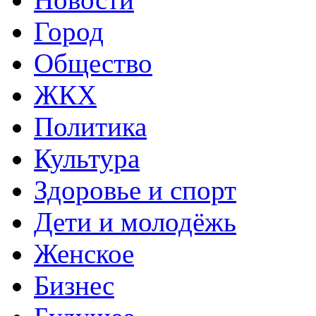
Город
Общество
ЖКХ
Политика
Культура
Здоровье и спорт
Дети и молодёжь
Женское
Бизнес