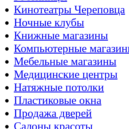
Кинотеатры Череповца
Ночные клубы
Книжные магазины
Компьютерные магази
Мебельные магазины
Медицинские центры
Натяжные потолки
Пластиковые окна
Продажа дверей
Салоны красоты