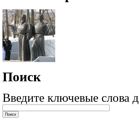
Поиск
Введите ключевые слова д