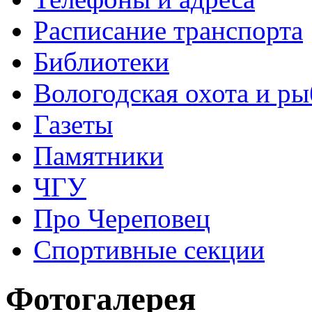
Расписание транспорта
Библиотеки
Вологодская охота и ры
Газеты
Памятники
ЧГУ
Про Череповец
Спортивные секции
Фотогалерея