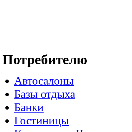
Потребителю
Автосалоны
Базы отдыха
Банки
Гостиницы