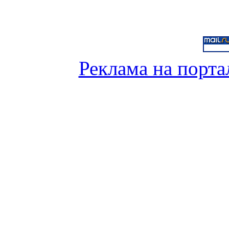
Реклама на порта