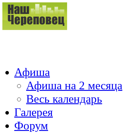
Афиша
Афиша на 2 месяца
Весь календарь
Галерея
Форум