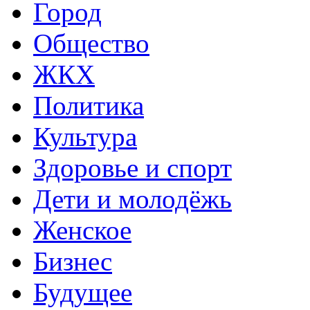
Город
Общество
ЖКХ
Политика
Культура
Здоровье и спорт
Дети и молодёжь
Женское
Бизнес
Будущее