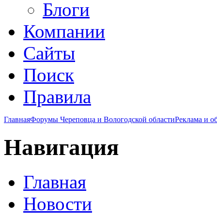
Блоги
Компании
Сайты
Поиск
Правила
Главная
Форумы Череповца и Вологодской области
Реклама и о
Навигация
Главная
Новости