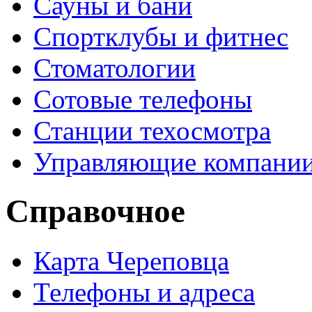
Сауны и бани
Спортклубы и фитнес
Стоматологии
Сотовые телефоны
Станции техосмотра
Управляющие компани
Справочное
Карта Череповца
Телефоны и адреса