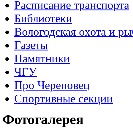
Расписание транспорта
Библиотеки
Вологодская охота и ры
Газеты
Памятники
ЧГУ
Про Череповец
Спортивные секции
Фотогалерея