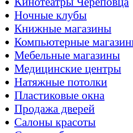
Кинотеатры Череповца
Ночные клубы
Книжные магазины
Компьютерные магази
Мебельные магазины
Медицинские центры
Натяжные потолки
Пластиковые окна
Продажа дверей
Салоны красоты