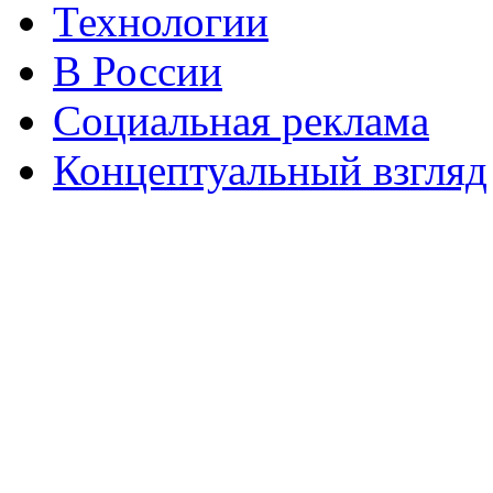
Технологии
В России
Социальная реклама
Концептуальный взгляд