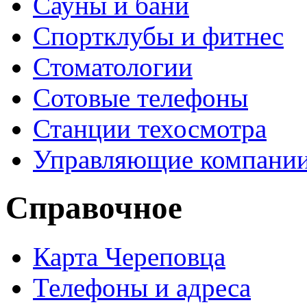
Сауны и бани
Спортклубы и фитнес
Стоматологии
Сотовые телефоны
Станции техосмотра
Управляющие компани
Справочное
Карта Череповца
Телефоны и адреса