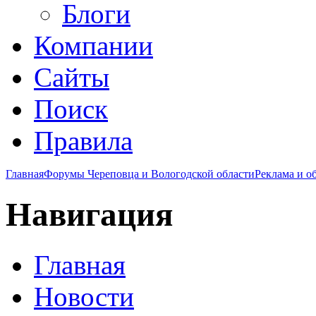
Блоги
Компании
Сайты
Поиск
Правила
Главная
Форумы Череповца и Вологодской области
Реклама и о
Навигация
Главная
Новости