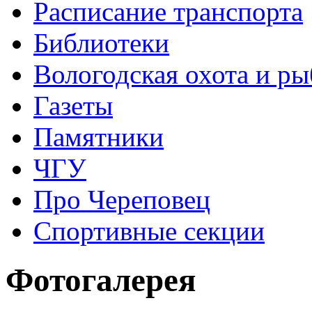
Расписание транспорта
Библиотеки
Вологодская охота и ры
Газеты
Памятники
ЧГУ
Про Череповец
Спортивные секции
Фотогалерея