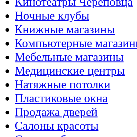
Кинотеатры Череповца
Ночные клубы
Книжные магазины
Компьютерные магази
Мебельные магазины
Медицинские центры
Натяжные потолки
Пластиковые окна
Продажа дверей
Салоны красоты