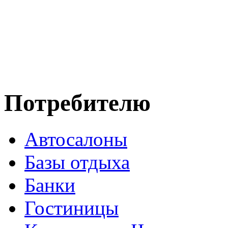
Потребителю
Автосалоны
Базы отдыха
Банки
Гостиницы