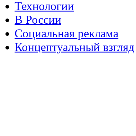
Технологии
В России
Социальная реклама
Концептуальный взгляд