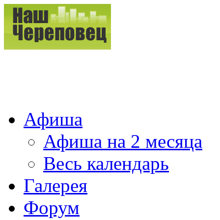
Афиша
Афиша на 2 месяца
Весь календарь
Галерея
Форум