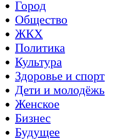
Город
Общество
ЖКХ
Политика
Культура
Здоровье и спорт
Дети и молодёжь
Женское
Бизнес
Будущее