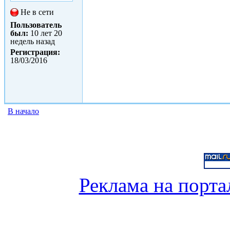
Не в сети
Пользователь
был:
10 лет 20
недель назад
Регистрация:
18/03/2016
В начало
Реклама на порта