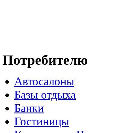
Потребителю
Автосалоны
Базы отдыха
Банки
Гостиницы