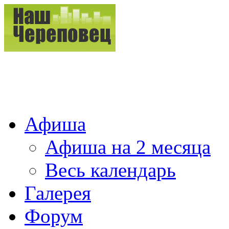
Афиша
Афиша на 2 месяца
Весь календарь
Галерея
Форум