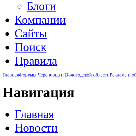
Блоги
Компании
Сайты
Поиск
Правила
Главная
Форумы Череповца и Вологодской области
Реклама и о
Навигация
Главная
Новости