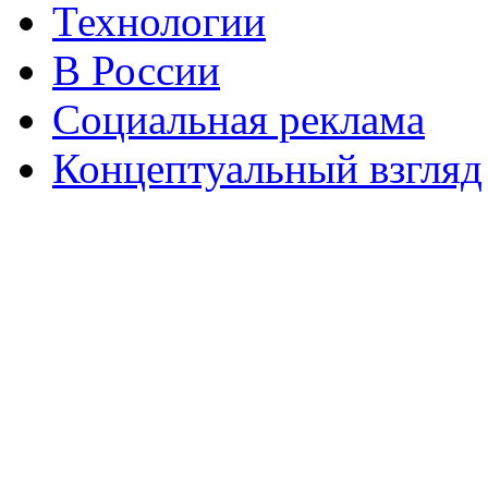
Технологии
В России
Социальная реклама
Концептуальный взгляд