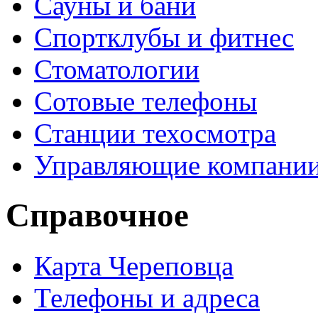
Сауны и бани
Спортклубы и фитнес
Стоматологии
Сотовые телефоны
Станции техосмотра
Управляющие компани
Справочное
Карта Череповца
Телефоны и адреса