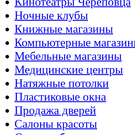
Кинотеатры Череповца
Ночные клубы
Книжные магазины
Компьютерные магази
Мебельные магазины
Медицинские центры
Натяжные потолки
Пластиковые окна
Продажа дверей
Салоны красоты