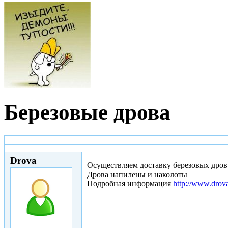
Березовые дрова
Пт, 18/03/2016 - 00:36
Drova
Осуществляем доставку березовых дров
Дрова напилены и наколоты
Подробная информация
http://www.drov