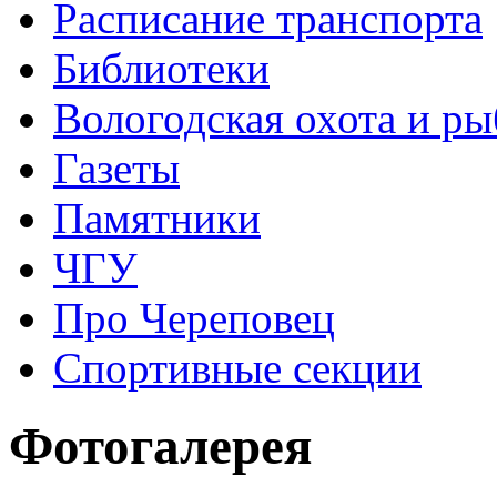
Расписание транспорта
Библиотеки
Вологодская охота и ры
Газеты
Памятники
ЧГУ
Про Череповец
Спортивные секции
Фотогалерея