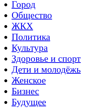
Город
Общество
ЖКХ
Политика
Культура
Здоровье и спорт
Дети и молодёжь
Женское
Бизнес
Будущее