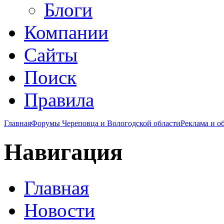
Блоги
Компании
Сайты
Поиск
Правила
Главная
Форумы Череповца и Вологодской области
Реклама и о
Навигация
Главная
Новости