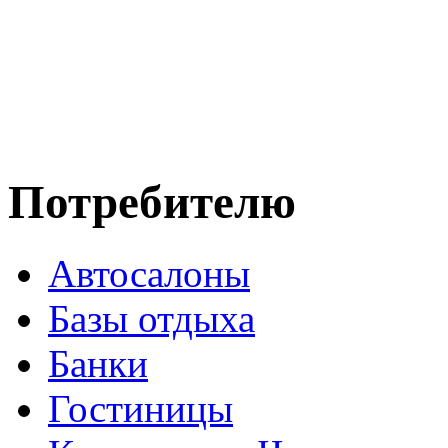
Потребителю
Автосалоны
Базы отдыха
Банки
Гостиницы