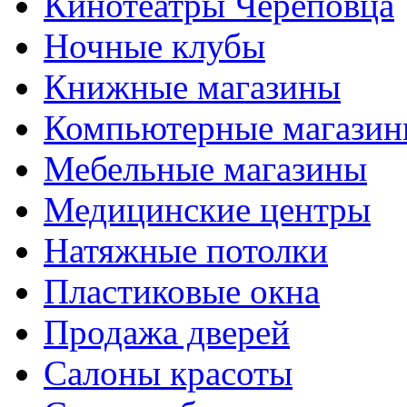
Кинотеатры Череповца
Ночные клубы
Книжные магазины
Компьютерные магази
Мебельные магазины
Медицинские центры
Натяжные потолки
Пластиковые окна
Продажа дверей
Салоны красоты