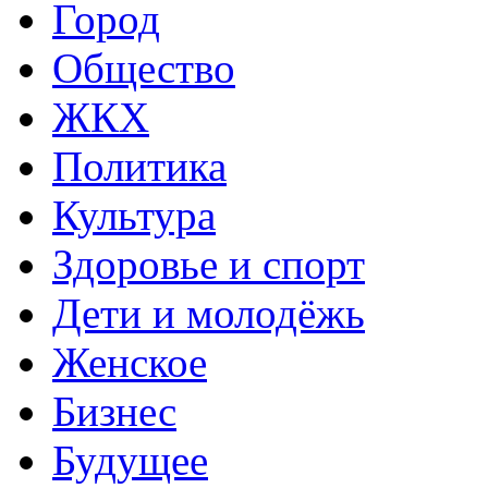
Город
Общество
ЖКХ
Политика
Культура
Здоровье и спорт
Дети и молодёжь
Женское
Бизнес
Будущее