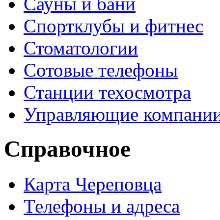
Сауны и бани
Спортклубы и фитнес
Стоматологии
Сотовые телефоны
Станции техосмотра
Управляющие компани
Справочное
Карта Череповца
Телефоны и адреса