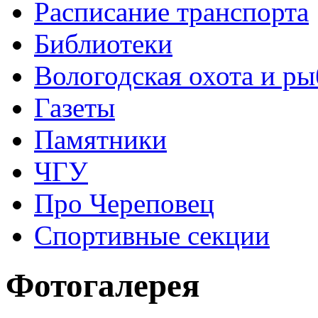
Расписание транспорта
Библиотеки
Вологодская охота и ры
Газеты
Памятники
ЧГУ
Про Череповец
Спортивные секции
Фотогалерея