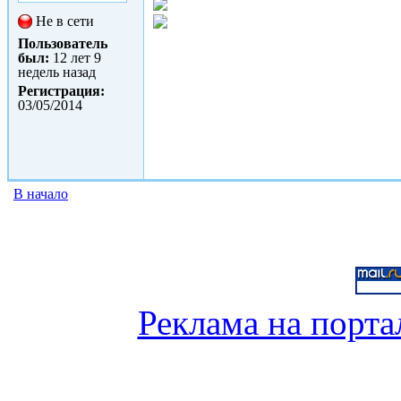
Не в сети
Пользователь
был:
12 лет 9
недель назад
Регистрация:
03/05/2014
В начало
Реклама на порта