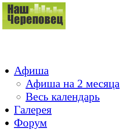
Афиша
Афиша на 2 месяца
Весь календарь
Галерея
Форум