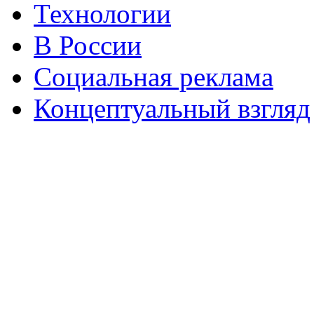
Технологии
В России
Социальная реклама
Концептуальный взгляд