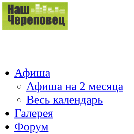
Афиша
Афиша на 2 месяца
Весь календарь
Галерея
Форум