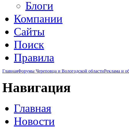
Блоги
Компании
Сайты
Поиск
Правила
Главная
Форумы Череповца и Вологодской области
Реклама и о
Навигация
Главная
Новости