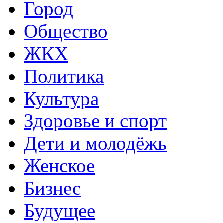
Город
Общество
ЖКХ
Политика
Культура
Здоровье и спорт
Дети и молодёжь
Женское
Бизнес
Будущее