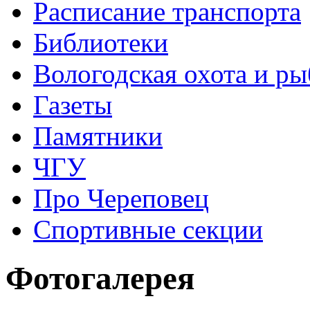
Расписание транспорта
Библиотеки
Вологодская охота и ры
Газеты
Памятники
ЧГУ
Про Череповец
Спортивные секции
Фотогалерея