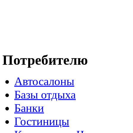
Потребителю
Автосалоны
Базы отдыха
Банки
Гостиницы