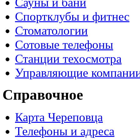
Сауны и бани
Спортклубы и фитнес
Стоматологии
Сотовые телефоны
Станции техосмотра
Управляющие компани
Справочное
Карта Череповца
Телефоны и адреса