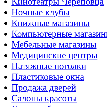
Кинотеатры Череповца
Ночные клубы
Книжные магазины
Компьютерные магази
Мебельные магазины
Медицинские центры
Натяжные потолки
Пластиковые окна
Продажа дверей
Салоны красоты