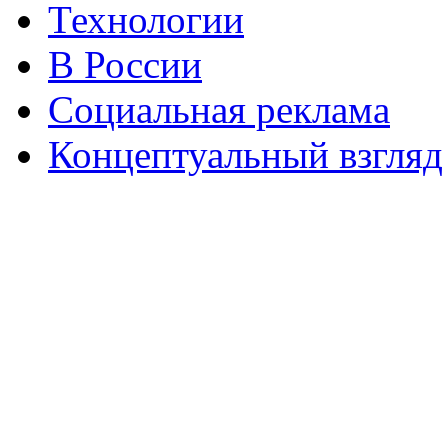
Технологии
В России
Социальная реклама
Концептуальный взгляд