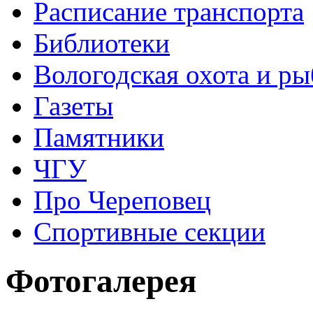
Расписание транспорта
Библиотеки
Вологодская охота и ры
Газеты
Памятники
ЧГУ
Про Череповец
Спортивные секции
Фотогалерея