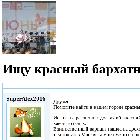
Ищу красный бархатн
Пт, 23/09/2016 - 00:33
SuperAlex2016
Друзья!
Помогите найти в нашем городе красны
Искать на различных досках объявлени
какой-то голяк.
Единиственный вариант нашла на доск
там только в Москве, а мне нужно в на