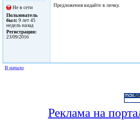
Предложения кидайте в личку.
Не в сети
Пользователь
был:
9 лет 45
недель назад
Регистрация:
23/09/2016
В начало
Реклама на порта