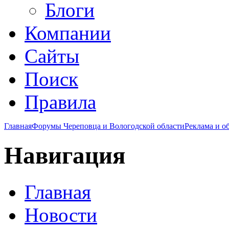
Блоги
Компании
Сайты
Поиск
Правила
Главная
Форумы Череповца и Вологодской области
Реклама и о
Навигация
Главная
Новости