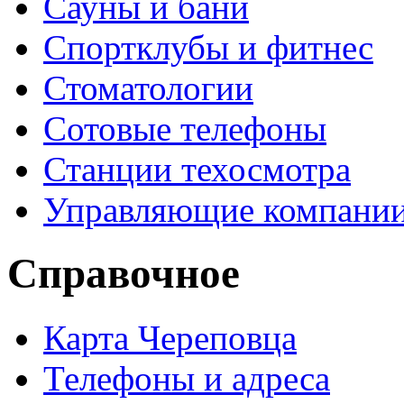
Сауны и бани
Спортклубы и фитнес
Стоматологии
Сотовые телефоны
Станции техосмотра
Управляющие компани
Справочное
Карта Череповца
Телефоны и адреса