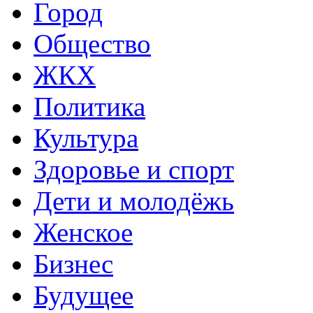
Город
Общество
ЖКХ
Политика
Культура
Здоровье и спорт
Дети и молодёжь
Женское
Бизнес
Будущее