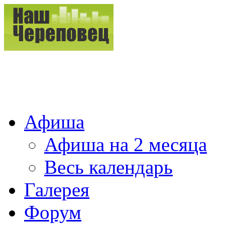
Афиша
Афиша на 2 месяца
Весь календарь
Галерея
Форум