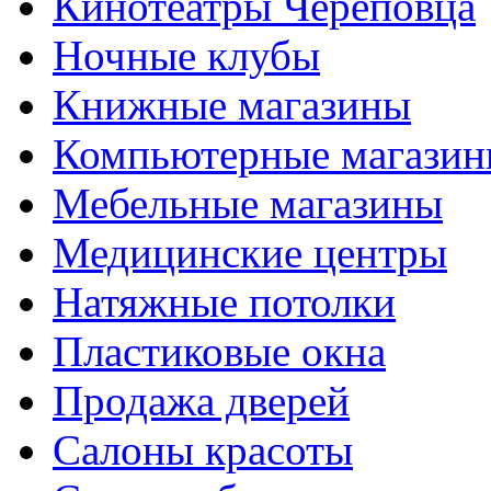
Кинотеатры Череповца
Ночные клубы
Книжные магазины
Компьютерные магази
Мебельные магазины
Медицинские центры
Натяжные потолки
Пластиковые окна
Продажа дверей
Салоны красоты