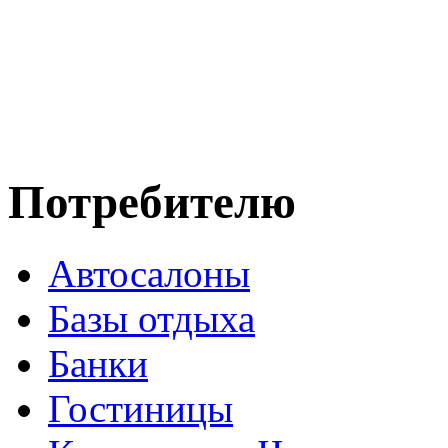
Потребителю
Автосалоны
Базы отдыха
Банки
Гостиницы