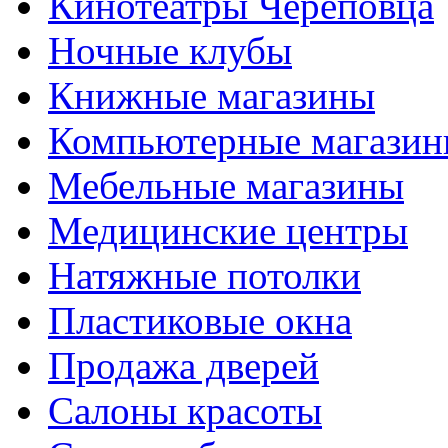
Кинотеатры Череповца
Ночные клубы
Книжные магазины
Компьютерные магази
Мебельные магазины
Медицинские центры
Натяжные потолки
Пластиковые окна
Продажа дверей
Салоны красоты