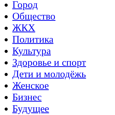
Город
Общество
ЖКХ
Политика
Культура
Здоровье и спорт
Дети и молодёжь
Женское
Бизнес
Будущее