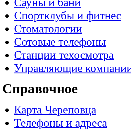
Сауны и бани
Спортклубы и фитнес
Стоматологии
Сотовые телефоны
Станции техосмотра
Управляющие компани
Справочное
Карта Череповца
Телефоны и адреса