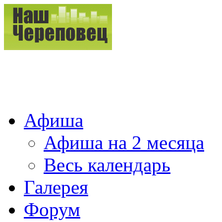
Афиша
Афиша на 2 месяца
Весь календарь
Галерея
Форум