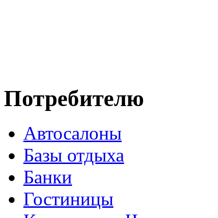
Потребителю
Автосалоны
Базы отдыха
Банки
Гостиницы