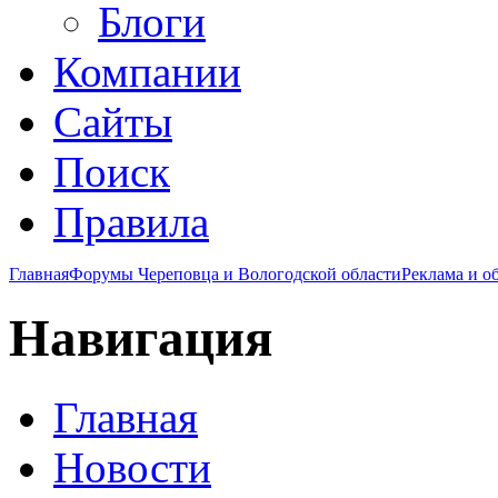
Блоги
Компании
Сайты
Поиск
Правила
Главная
Форумы Череповца и Вологодской области
Реклама и о
Навигация
Главная
Новости