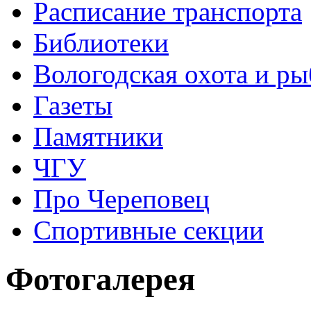
Расписание транспорта
Библиотеки
Вологодская охота и ры
Газеты
Памятники
ЧГУ
Про Череповец
Спортивные секции
Фотогалерея