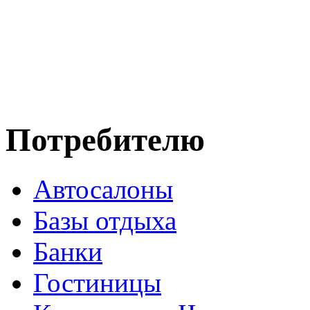
Потребителю
Автосалоны
Базы отдыха
Банки
Гостиницы