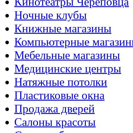
Кинотеатры Череповца
Ночные клубы
Книжные магазины
Компьютерные магази
Мебельные магазины
Медицинские центры
Натяжные потолки
Пластиковые окна
Продажа дверей
Салоны красоты