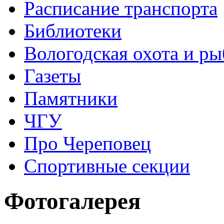
Расписание транспорта
Библиотеки
Вологодская охота и ры
Газеты
Памятники
ЧГУ
Про Череповец
Спортивные секции
Фотогалерея