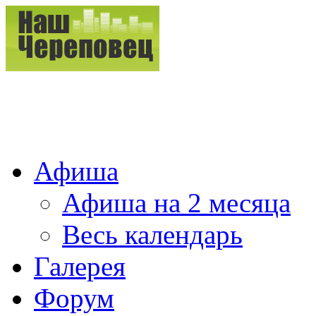
Афиша
Афиша на 2 месяца
Весь календарь
Галерея
Форум