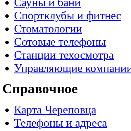
Сауны и бани
Спортклубы и фитнес
Стоматологии
Сотовые телефоны
Станции техосмотра
Управляющие компани
Справочное
Карта Череповца
Телефоны и адреса