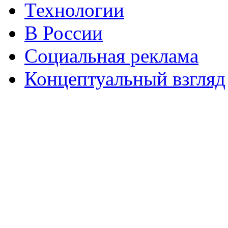
Технологии
В России
Социальная реклама
Концептуальный взгляд