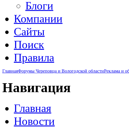
Блоги
Компании
Сайты
Поиск
Правила
Главная
Форумы Череповца и Вологодской области
Реклама и о
Навигация
Главная
Новости