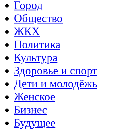
Город
Общество
ЖКХ
Политика
Культура
Здоровье и спорт
Дети и молодёжь
Женское
Бизнес
Будущее