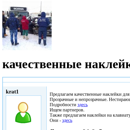
качественные наклей
Чт, 16/02/2012 - 14:06
krat1
Предлагаем качественные наклейки для 
Прозрачные и непрозрачные. Нестирающи
Подробности
здесь
Ищем партнеров.
Также предлагаем наклейки на клавиату
Они -
здесь