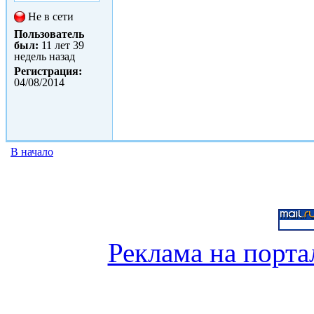
Не в сети
Пользователь
был:
11 лет 39
недель назад
Регистрация:
04/08/2014
В начало
Реклама на порта