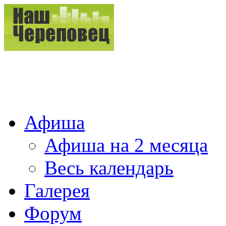
Афиша
Афиша на 2 месяца
Весь календарь
Галерея
Форум