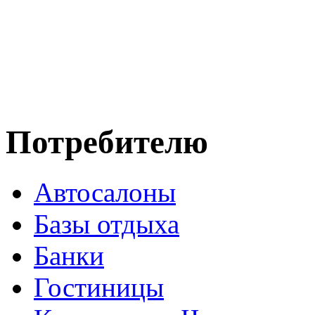
Потребителю
Автосалоны
Базы отдыха
Банки
Гостиницы