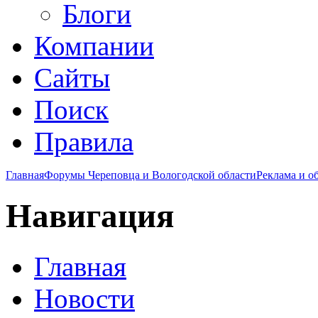
Блоги
Компании
Сайты
Поиск
Правила
Главная
Форумы Череповца и Вологодской области
Реклама и о
Навигация
Главная
Новости