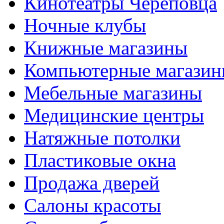
Кинотеатры Череповца
Ночные клубы
Книжные магазины
Компьютерные магази
Мебельные магазины
Медицинские центры
Натяжные потолки
Пластиковые окна
Продажа дверей
Салоны красоты