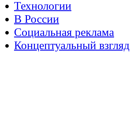
Технологии
В России
Социальная реклама
Концептуальный взгляд