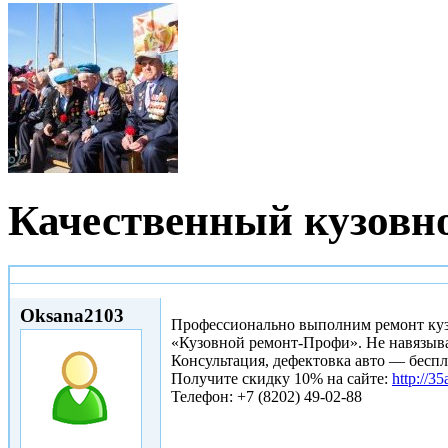
Качественный кузовно
Пт, 07/11/2014 - 15:10
Oksana2103
Профессионально выполним ремонт куз
«Кузовной ремонт-Профи». Не навязыва
Консультация, дефектовка авто — беспл
Получите скидку 10% на сайте:
http://35
Телефон: +7 (8202) 49-02-88