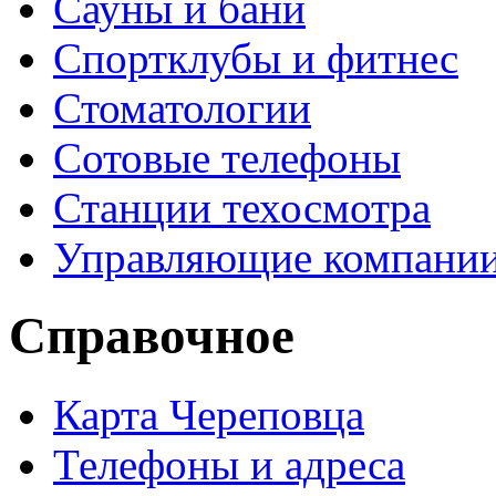
Сауны и бани
Спортклубы и фитнес
Стоматологии
Сотовые телефоны
Станции техосмотра
Управляющие компани
Справочное
Карта Череповца
Телефоны и адреса