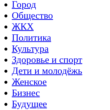
Город
Общество
ЖКХ
Политика
Культура
Здоровье и спорт
Дети и молодёжь
Женское
Бизнес
Будущее