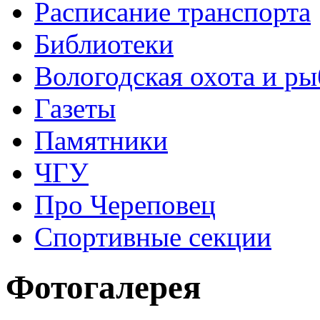
Расписание транспорта
Библиотеки
Вологодская охота и ры
Газеты
Памятники
ЧГУ
Про Череповец
Спортивные секции
Фотогалерея