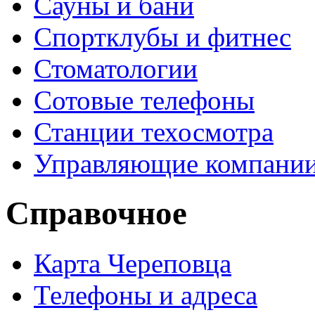
Сауны и бани
Спортклубы и фитнес
Стоматологии
Сотовые телефоны
Станции техосмотра
Управляющие компани
Справочное
Карта Череповца
Телефоны и адреса