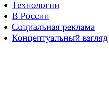
Технологии
В России
Социальная реклама
Концептуальный взгляд