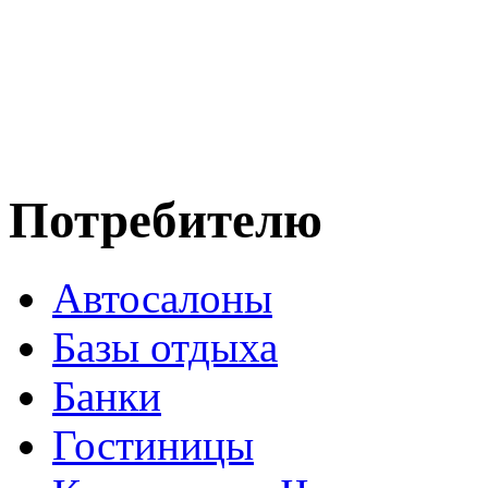
Потребителю
Автосалоны
Базы отдыха
Банки
Гостиницы