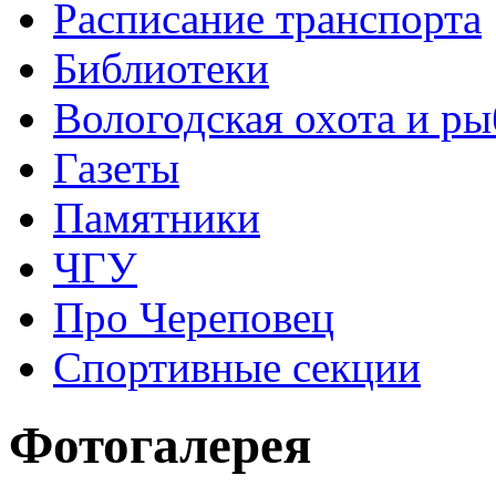
Расписание транспорта
Библиотеки
Вологодская охота и ры
Газеты
Памятники
ЧГУ
Про Череповец
Спортивные секции
Фотогалерея