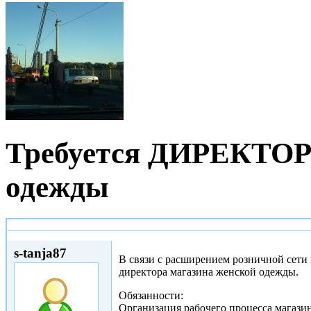
Требуется ДИРЕКТОР 
одежды
Сб, 24/03/2012 - 13:59
s-tanja87
В связи с расширением розничной сети
директора магазина женской одежды.
Обязанности:
Организация рабочего процесса магазин