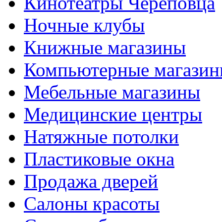
Кинотеатры Череповца
Ночные клубы
Книжные магазины
Компьютерные магази
Мебельные магазины
Медицинские центры
Натяжные потолки
Пластиковые окна
Продажа дверей
Салоны красоты