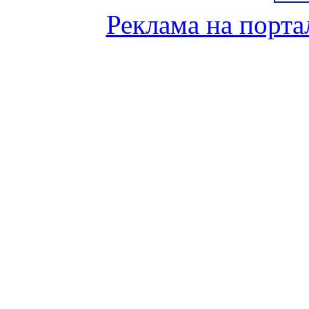
Реклама на порта