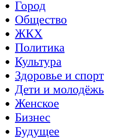
Город
Общество
ЖКХ
Политика
Культура
Здоровье и спорт
Дети и молодёжь
Женское
Бизнес
Будущее