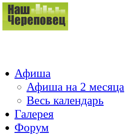
Афиша
Афиша на 2 месяца
Весь календарь
Галерея
Форум