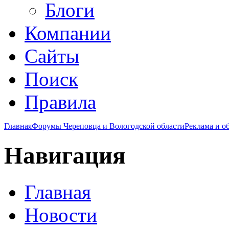
Блоги
Компании
Сайты
Поиск
Правила
Главная
Форумы Череповца и Вологодской области
Реклама и о
Навигация
Главная
Новости