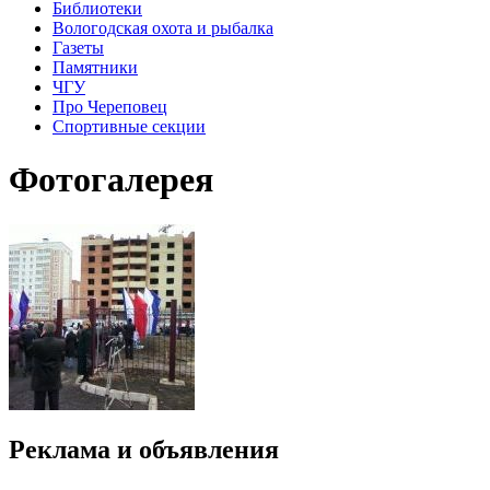
Библиотеки
Вологодская охота и рыбалка
Газеты
Памятники
ЧГУ
Про Череповец
Спортивные секции
Фотогалерея
Реклама и объявления