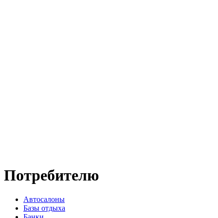
Потребителю
Автосалоны
Базы отдыха
Банки