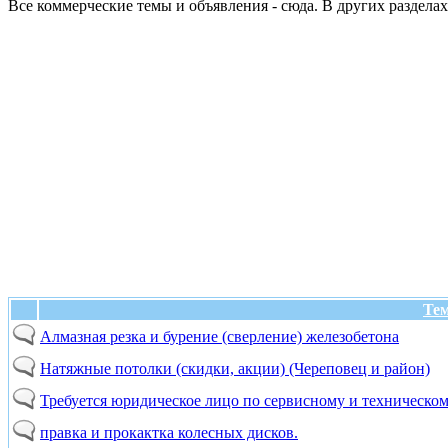
Все коммерческие темы и объявления - сюда. В других разделах
Те
Алмазная резка и бурение (сверление) железобетона
Натяжные потолки (скидки, акции) (Череповец и район)
Требуется юридическое лицо по сервисному и техническо
правка и прокактка колесных дисков.