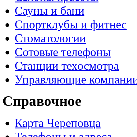
Сауны и бани
Спортклубы и фитнес
Стоматологии
Сотовые телефоны
Станции техосмотра
Управляющие компани
Справочное
Карта Череповца
Телефоны и адреса