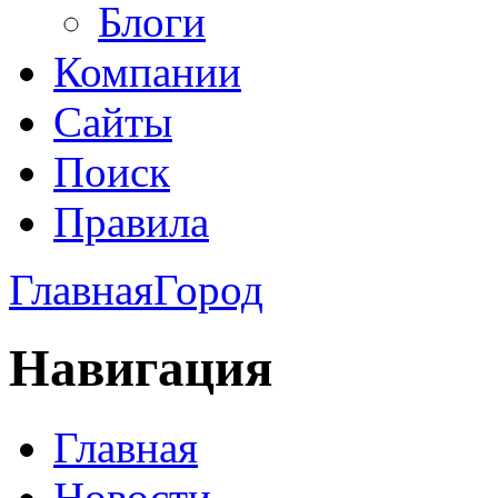
Блоги
Компании
Сайты
Поиск
Правила
Главная
Город
Навигация
Главная
Новости