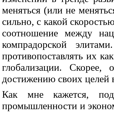
меняться (или не менятьс
сильно, с какой скоростью
соотношение между нац
компрадорской элитам
противопоставлять их ка
глобализации. Скорее,
достижению своих целей 
Как мне кажется, под
промышленности и эконо