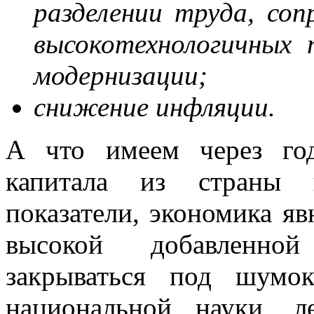
разделении труда, со
высокотехнологичных 
модернизации;
снижение инфляции.
А что имеем через год
капитала из страны 
показатели, экономика яв
высокой добавленно
закрываться под шумок
национальной науки, 