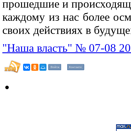
прошедшие и происходящие
каждому из нас более ос
своих действиях в будуще
"Наша власть" № 07-08 20
Войти
Контакте