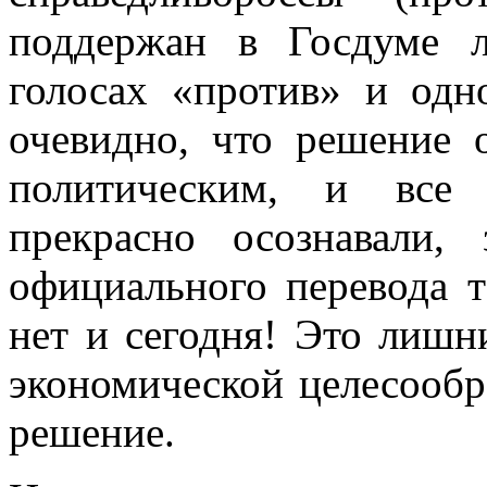
поддержан в Госдуме 
голосах «против» и одн
очевидно, что решение 
политическим, и все 
прекрасно осознавали,
официального перевода т
нет и сегодня! Это лишн
экономической целесообр
решение.