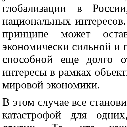
глобализации в Росси
национальных интересов. 
принципе может остав
экономически сильной и 
способной еще долго о
интересы в рамках объек
мировой экономики.
В этом случае все станови
катастрофой для одних