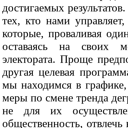
достигаемых результатов.
тех, кто нами управляет
которые, проваливая оди
оставаясь на своих м
электората. Проще предп
другая целевая программ
мы находимся в графике,
меры по смене тренда де
не для их осуществле
общественность, отвлечь 