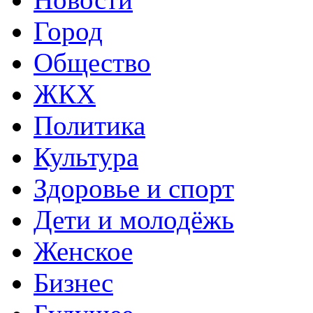
Город
Общество
ЖКХ
Политика
Культура
Здоровье и спорт
Дети и молодёжь
Женское
Бизнес