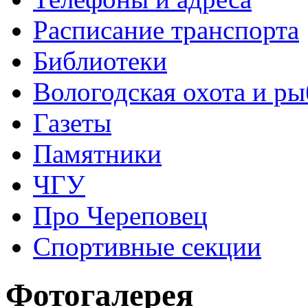
Расписание транспорта
Библиотеки
Вологодская охота и ры
Газеты
Памятники
ЧГУ
Про Череповец
Спортивные секции
Фотогалерея