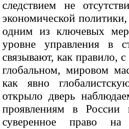
следствием не отсутств
экономической политики, 
одним из ключевых мер
уровне управления в с
связывают, как правило, 
глобальном, мировом ма
как явно глобалистск
открыло дверь наблюда
проявлениям в России 
суверенное право на