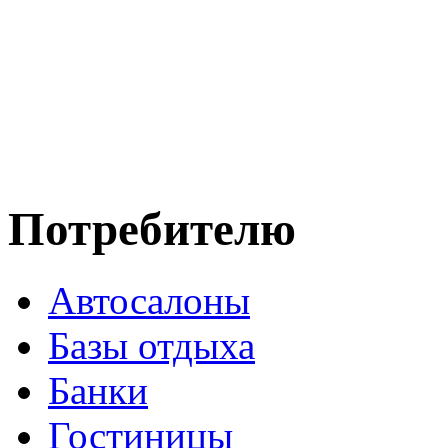
Потребителю
Автосалоны
Базы отдыха
Банки
Гостиницы