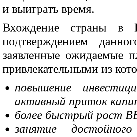
и выиграть время.
Вхождение страны в В
подтверждением данно
заявленные ожидаемые п
привлекательными из кот
повышение инвестици
активный приток капи
более быстрый рост ВВ
занятие достойног