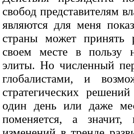
свобод представителям в
являются для меня показ
страны может принять 
своем месте в пользу 
элиты. Но численный пер
глобалистами, и возм
стратегических решений
один день или даже ме
поменяется, а значит
изменений в тренде разв