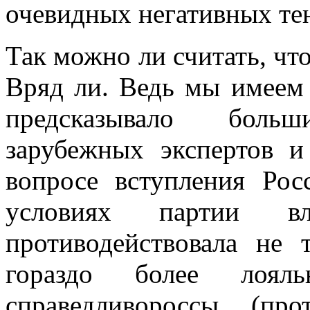
очевидных негативных те
Так можно ли считать, что
Вряд ли. Ведь мы имеем
предсказывало боль
зарубежных экспертов и
вопросе вступления Ро
условиях партии 
противодействовала не
гораздо более лояль
справедливороссы (пр