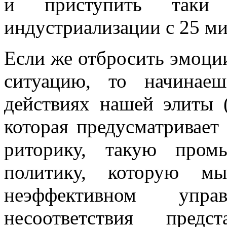
и приступить­ таки
индустриализации с 25 м
Если же отбросить эмоци
ситуацию, то начинае
действиях нашей элиты (
которая предусматривает
риторику, такую пром
политику, которую 
неэффективном упра
несоответствия пре