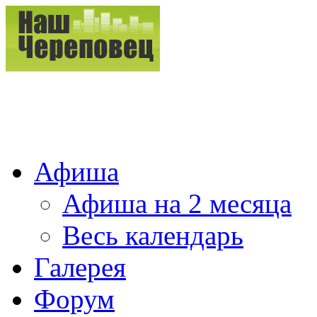
Афиша
Афиша на 2 месяца
Весь календарь
Галерея
Форум