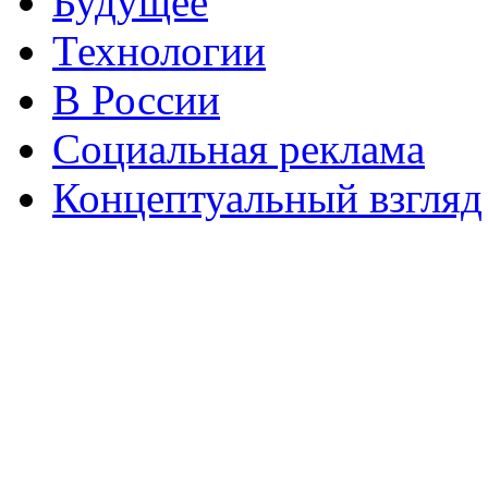
Будущее
Технологии
В России
Социальная реклама
Концептуальный взгляд