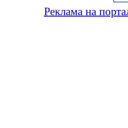
Реклама на порта