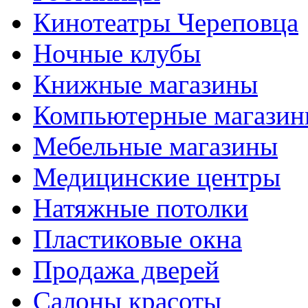
Кинотеатры Череповца
Ночные клубы
Книжные магазины
Компьютерные магази
Мебельные магазины
Медицинские центры
Натяжные потолки
Пластиковые окна
Продажа дверей
Салоны красоты