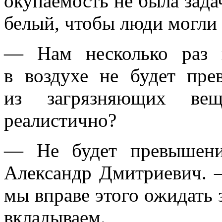
окупаемость не была зада
белый, чтобы люди могли 
— Нам несколько раз 
в воздухе не будет пр
из загрязняющих вещ
реалистично?
— Не будет превышени
Александр Дмитриевич. 
мы вправе этого ожидать 
вкладываем.