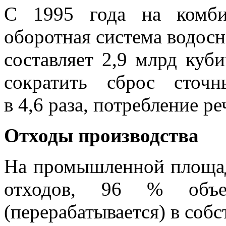
С 1995 года на комбин
оборотная система водос
составляет 2,9 млрд куб
сократить сброс сточ
в 4,6 раза, потребление р
Отходы производства
На промышленной площад
отходов, 96 % объем
(перерабатывается) в соб