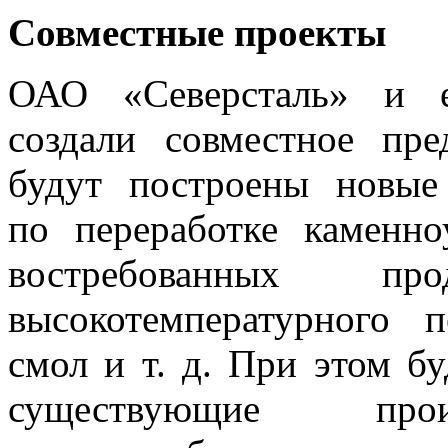
Совместные проекты
ОАО «Северсталь» и е
создали совместное пре
будут построены новые
по переработке каменн
востребованных прод
высокотемпературного п
смол и т. д. При этом б
существующие прои