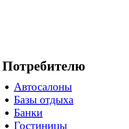
Потребителю
Автосалоны
Базы отдыха
Банки
Гостиницы