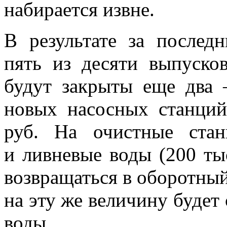
набирается извне.
В результате за послед
пять из десяти выпуско
будут закрыты еще два 
новых насосных станци
руб. На очистные стан
и ливневые воды (200 тыс
возвращаться в оборотны
на эту же величину будет
воды.