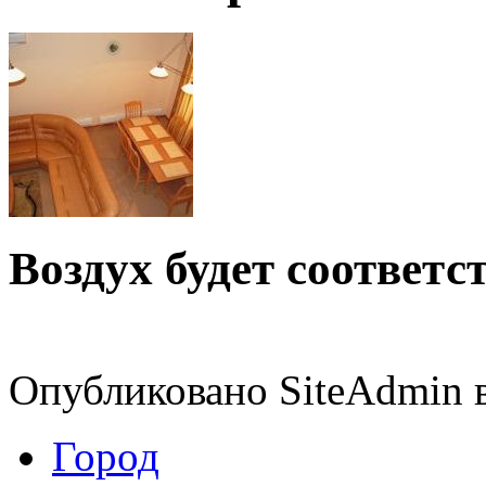
Воздух будет соответ
Опубликовано SiteAdmin в 
Город