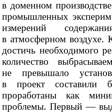
в доменном производстве
промышленных экспериме
измерений содержан
в атмосферном воздухе. 
достичь необходимого ре
количество выбрасывае
не превышало установ
в проект составили 
проработаны как мини
проблемы. Первый — выд