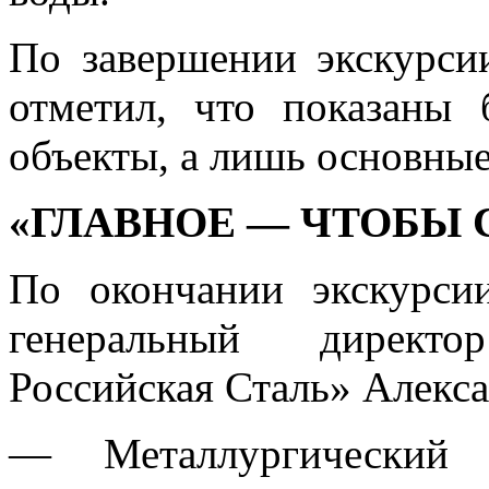
По завершении экскурси
отметил, что показаны 
объекты, а лишь основные
«ГЛАВНОЕ — ЧТОБЫ 
По окончании экскурси
генеральный директо
Российская Сталь» Алекс
— Металлургический к