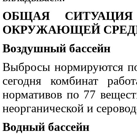
ОБЩАЯ СИТУАЦИЯ
ОКРУЖАЮЩЕЙ СРЕД
Воздушный бассейн
Выбросы нормируются по
сегодня комбинат рабо
нормативов по 77 вещест
неорганической и серовод
Водный бассейн