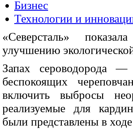
Бизнес
Технологии и инноваци
«Северсталь» показа
улучшению экологической
Запах сероводорода —
беспокоящих череповч
включить выбросы нео
реализуемые для кардин
были представлены в ходе