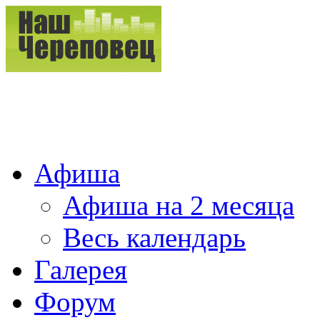
Афиша
Афиша на 2 месяца
Весь календарь
Галерея
Форум