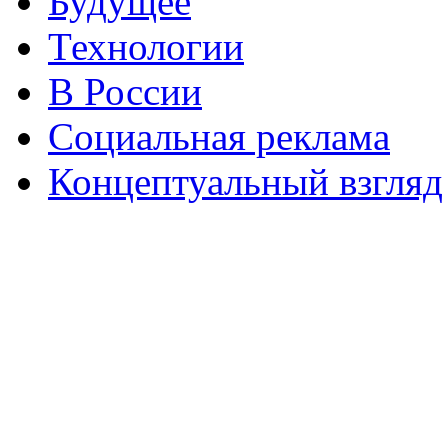
Будущее
Технологии
В России
Социальная реклама
Концептуальный взгляд