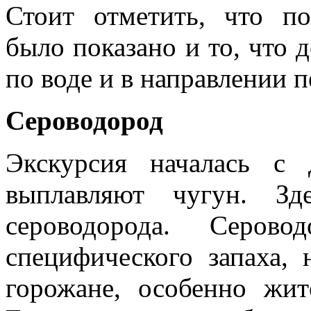
Стоит отметить, что п
было показано и то, что 
по воде и в направлении 
Сероводород
Экскурсия началась с 
выплавляют чугун. Зд
сероводорода. Cерово
специфического запаха,
горожане, особенно жит