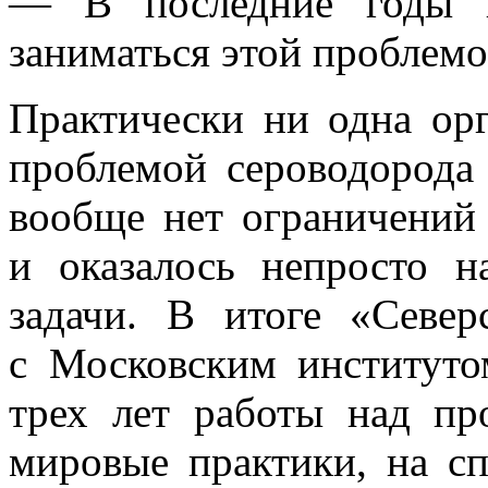
— В последние годы п
заниматься этой проблемо
Практически ни одна орг
проблемой сероводорода
вообще нет ограничений 
и оказалось непросто н
задачи. В итоге «Север
с Московским институто
трех лет работы над п
мировые практики, на с