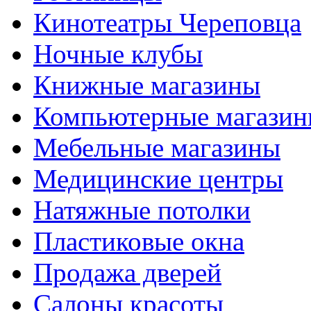
Кинотеатры Череповца
Ночные клубы
Книжные магазины
Компьютерные магази
Мебельные магазины
Медицинские центры
Натяжные потолки
Пластиковые окна
Продажа дверей
Салоны красоты