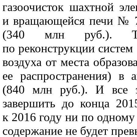
газоочисток шахтной эл
и вращающейся печи № 7
(340 млн руб.). Та
по реконструкции систем
воздуха от места образо
ее распространения) в 
(840 млн руб.). И все 
завершить до конца 201
к 2016 году ни по одному
содержание не будет прев