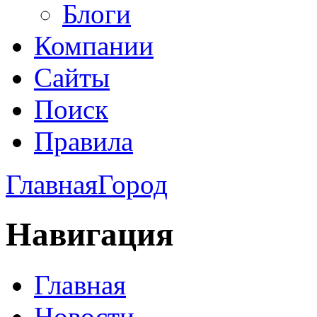
Блоги
Компании
Сайты
Поиск
Правила
Главная
Город
Навигация
Главная
Новости