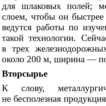
для шлаковых полей; м
слоем, чтобы он быстрее 
ведутся работы по изуч
такой технологии. Сейч
в трех железнодорожны
около 200 м, ширина — по
Вторсырье
К слову, металлург
не бесполезная продукция