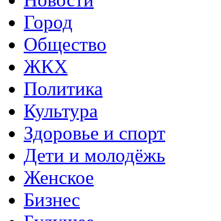
Город
Общество
ЖКХ
Политика
Культура
Здоровье и спорт
Дети и молодёжь
Женское
Бизнес