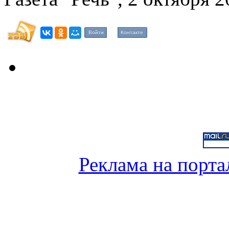
Войти
Контакте
Реклама на порта