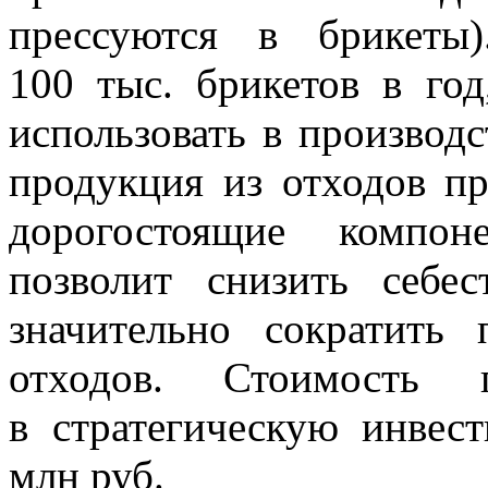
прессуются в брикеты
100 тыс. брикетов в го
использовать в производс
продукция из отходов пр
дорогостоящие компон
позволит снизить себе
значительно сократить
отходов. Стоимость 
в стратегическую инве
млн руб.