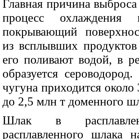
Главная причина выброса
процесс охлаждения
покрывающий поверхнос
из всплывших продуктов
его поливают водой, в ре
образуется сероводород
чугуна приходится около 3
до 2,5 млн т доменного ш
Шлак в расплавлен
расплавленного шлака 