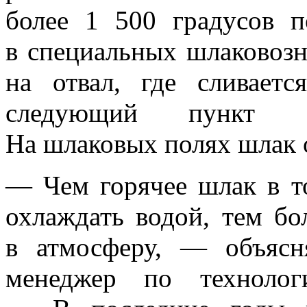
более 1 500 градусов п
в специальных шлаковоз
на отвал, где сливае
следующий пункт эк
На шлаковых полях шлак 
— Чем горячее шлак в то
охлаждать водой, тем бо
в атмосферу, — объясн
менеджер по технолог