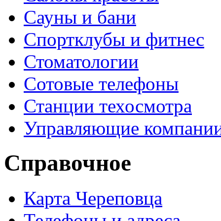
Сауны и бани
Спортклубы и фитнес
Стоматологии
Сотовые телефоны
Станции техосмотра
Управляющие компани
Справочное
Карта Череповца
Телефоны и адреса