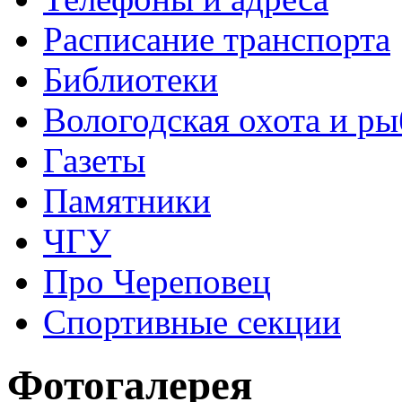
Расписание транспорта
Библиотеки
Вологодская охота и ры
Газеты
Памятники
ЧГУ
Про Череповец
Спортивные секции
Фотогалерея