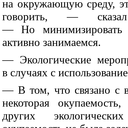
на окружающую среду, эт
говорить, — сказал
— Но минимизировать 
активно занимаемся.
— Экологические мероп
в случаях с использовани
— В том, что связано с в
некоторая окупаемость,
других экологических