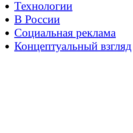
Технологии
В России
Социальная реклама
Концептуальный взгляд