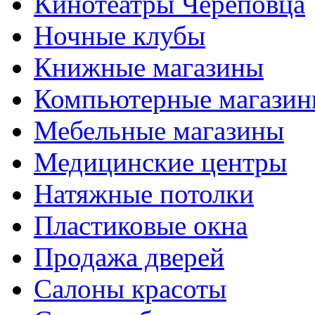
Кинотеатры Череповца
Ночные клубы
Книжные магазины
Компьютерные магази
Мебельные магазины
Медицинские центры
Натяжные потолки
Пластиковые окна
Продажа дверей
Салоны красоты