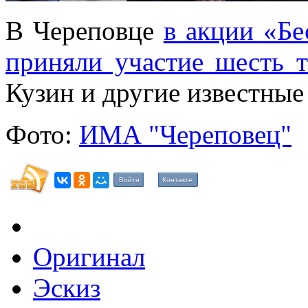
В Череповце
в акции «Бе
приняли участие шесть т
Кузин и другие известные 
Фото:
ИМА "Череповец"
Войти
Контакте
Оригинал
Эскиз