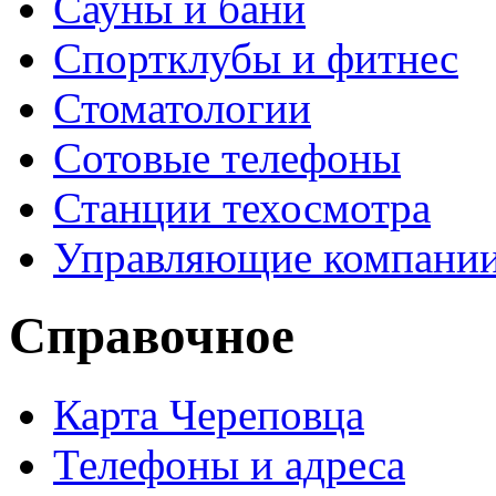
Сауны и бани
Спортклубы и фитнес
Стоматологии
Сотовые телефоны
Станции техосмотра
Управляющие компани
Справочное
Карта Череповца
Телефоны и адреса