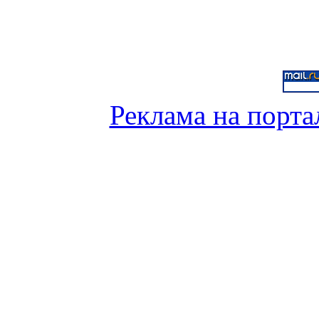
Реклама на порта