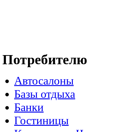
Потребителю
Автосалоны
Базы отдыха
Банки
Гостиницы