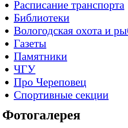
Расписание транспорта
Библиотеки
Вологодская охота и ры
Газеты
Памятники
ЧГУ
Про Череповец
Спортивные секции
Фотогалерея