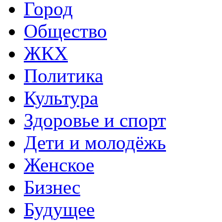
Город
Общество
ЖКХ
Политика
Культура
Здоровье и спорт
Дети и молодёжь
Женское
Бизнес
Будущее