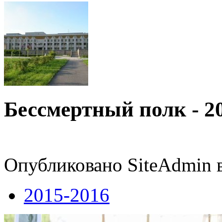
Бессмертный полк - 2
Опубликовано SiteAdmin в
2015-2016