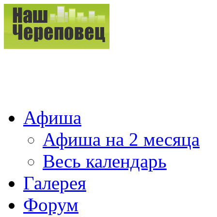
Афиша
Афиша на 2 месяца
Весь календарь
Галерея
Форум