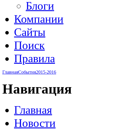
Блоги
Компании
Сайты
Поиск
Правила
Главная
События
2015-2016
Навигация
Главная
Новости