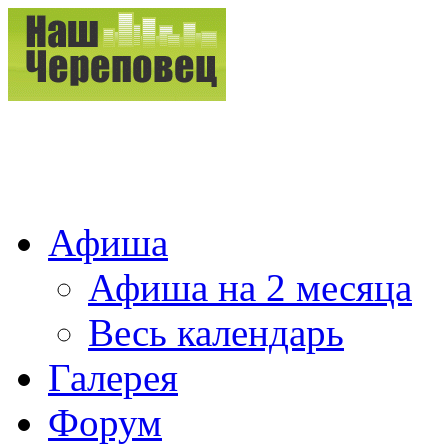
Афиша
Афиша на 2 месяца
Весь календарь
Галерея
Форум