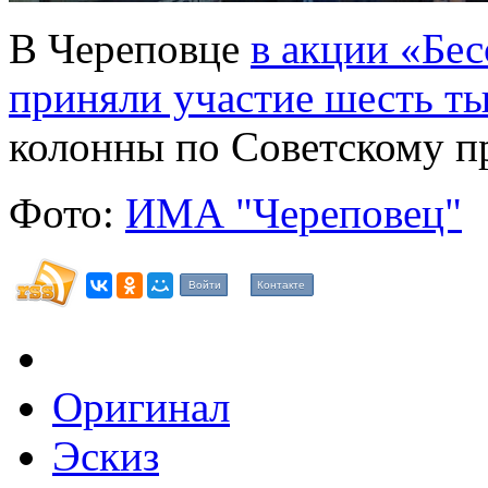
В Череповце
в акции «Бес
приняли участие шесть ты
колонны по Советскому п
Фото:
ИМА "Череповец"
Войти
Контакте
Оригинал
Эскиз