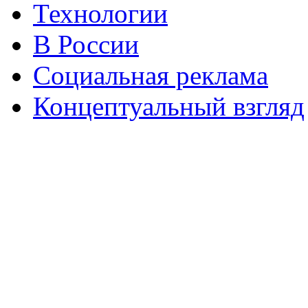
Технологии
В России
Социальная реклама
Концептуальный взгляд