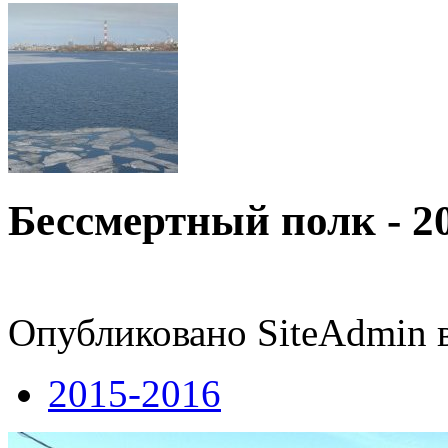
Бессмертный полк - 20
Опубликовано SiteAdmin в
2015-2016