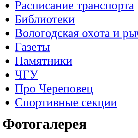
Расписание транспорта
Библиотеки
Вологодская охота и ры
Газеты
Памятники
ЧГУ
Про Череповец
Спортивные секции
Фотогалерея