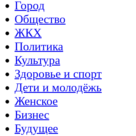
Город
Общество
ЖКХ
Политика
Культура
Здоровье и спорт
Дети и молодёжь
Женское
Бизнес
Будущее