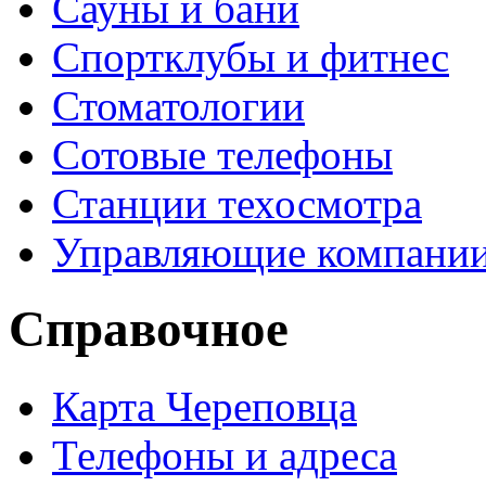
Сауны и бани
Спортклубы и фитнес
Стоматологии
Сотовые телефоны
Станции техосмотра
Управляющие компани
Справочное
Карта Череповца
Телефоны и адреса