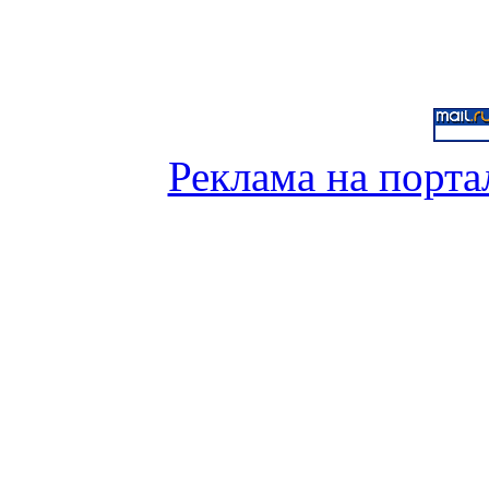
Реклама на порта