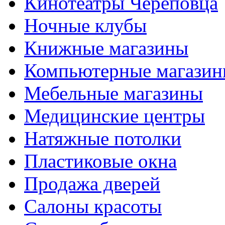
Кинотеатры Череповца
Ночные клубы
Книжные магазины
Компьютерные магази
Мебельные магазины
Медицинские центры
Натяжные потолки
Пластиковые окна
Продажа дверей
Салоны красоты