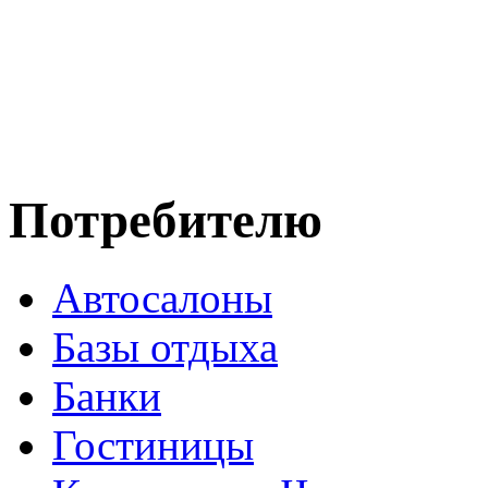
Потребителю
Автосалоны
Базы отдыха
Банки
Гостиницы