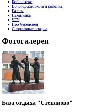
Библиотеки
Вологодская охота и рыбалка
Газеты
Памятники
ЧГУ
Про Череповец
Спортивные секции
Фотогалерея
База отдыха "Степаново"