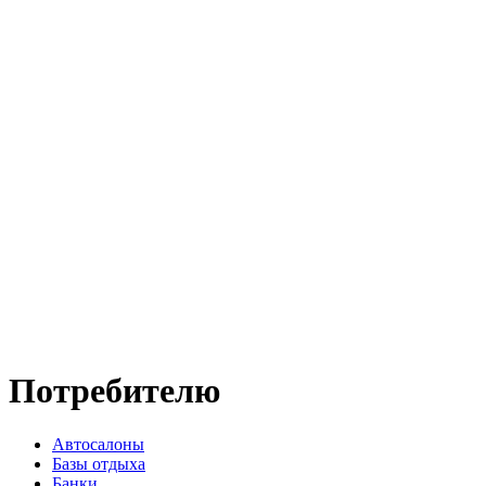
Потребителю
Автосалоны
Базы отдыха
Банки