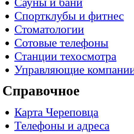
Сауны и бани
Спортклубы и фитнес
Стоматологии
Сотовые телефоны
Станции техосмотра
Управляющие компани
Справочное
Карта Череповца
Телефоны и адреса