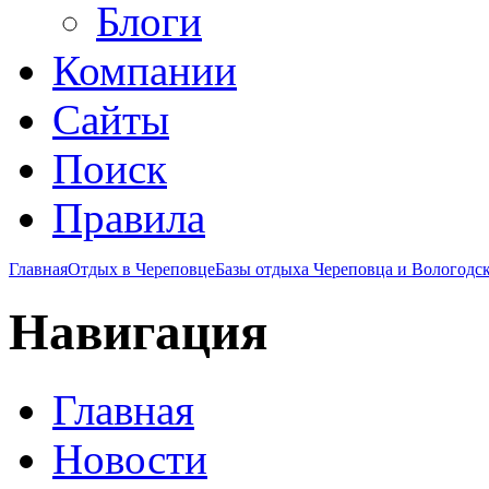
Блоги
Компании
Сайты
Поиск
Правила
Главная
Отдых в Череповце
Базы отдыха Череповца и Вологодск
Навигация
Главная
Новости