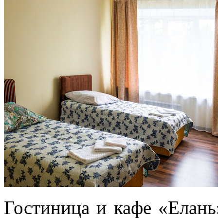
Гостиница и кафе «Елань