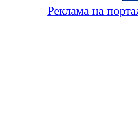
Реклама на порта