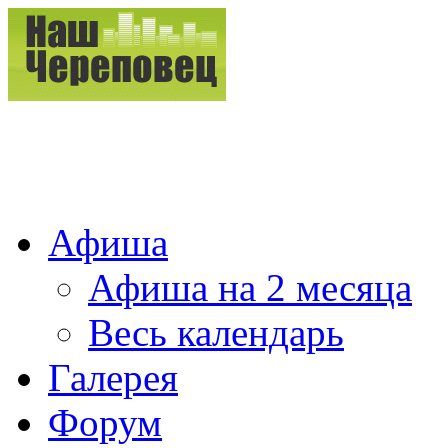
Афиша
Афиша на 2 месяца
Весь календарь
Галерея
Форум