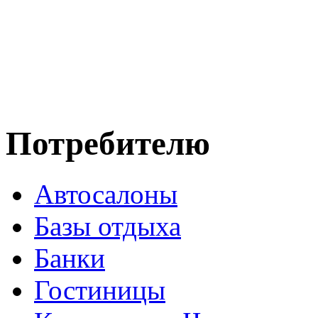
Потребителю
Автосалоны
Базы отдыха
Банки
Гостиницы