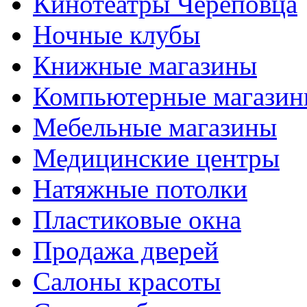
Кинотеатры Череповца
Ночные клубы
Книжные магазины
Компьютерные магази
Мебельные магазины
Медицинские центры
Натяжные потолки
Пластиковые окна
Продажа дверей
Салоны красоты