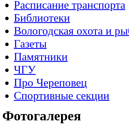
Расписание транспорта
Библиотеки
Вологодская охота и ры
Газеты
Памятники
ЧГУ
Про Череповец
Спортивные секции
Фотогалерея