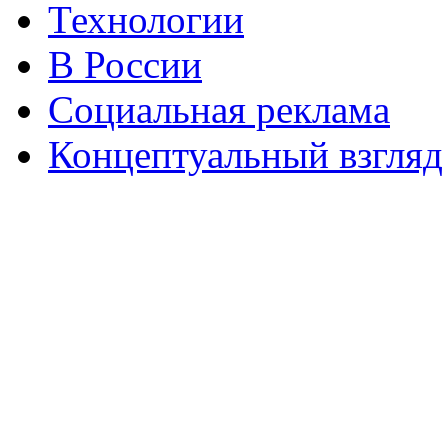
Технологии
В России
Социальная реклама
Концептуальный взгляд