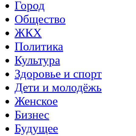
Город
Общество
ЖКХ
Политика
Культура
Здоровье и спорт
Дети и молодёжь
Женское
Бизнес
Будущее