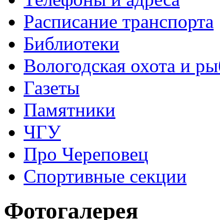
Расписание транспорта
Библиотеки
Вологодская охота и ры
Газеты
Памятники
ЧГУ
Про Череповец
Спортивные секции
Фотогалерея