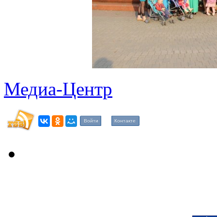
Медиа-Центр
Войти
Контакте