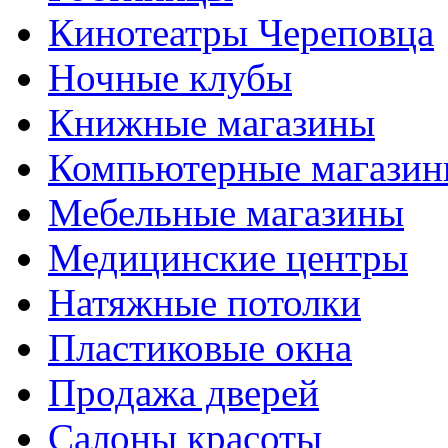
Кинотеатры Череповца
Ночные клубы
Книжные магазины
Компьютерные магази
Мебельные магазины
Медицинские центры
Натяжные потолки
Пластиковые окна
Продажа дверей
Салоны красоты