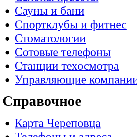
Сауны и бани
Спортклубы и фитнес
Стоматологии
Сотовые телефоны
Станции техосмотра
Управляющие компани
Справочное
Карта Череповца
Телефоны и адреса