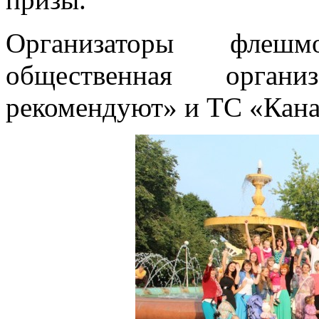
Организаторы флешм
общественная орган
рекомендуют» и ТС «Кана