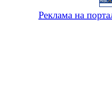
Реклама на порта