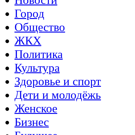
Город
Общество
ЖКХ
Политика
Культура
Здоровье и спорт
Дети и молодёжь
Женское
Бизнес