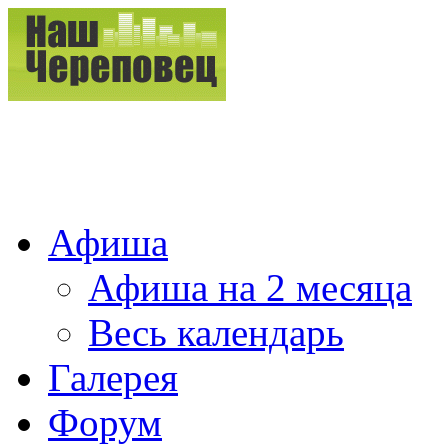
Афиша
Афиша на 2 месяца
Весь календарь
Галерея
Форум