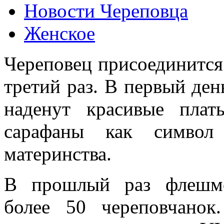
Новости Череповца
Женское
Череповец присоединится
третий раз. В первый де
наденут красивые пла
сарафаны как символ 
материнства.
В прошлый раз флешмо
более 50 череповчанок