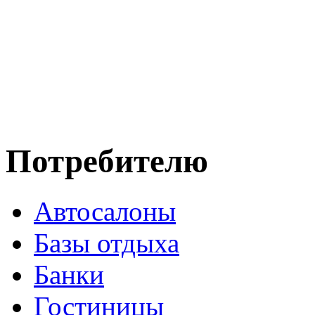
Потребителю
Автосалоны
Базы отдыха
Банки
Гостиницы