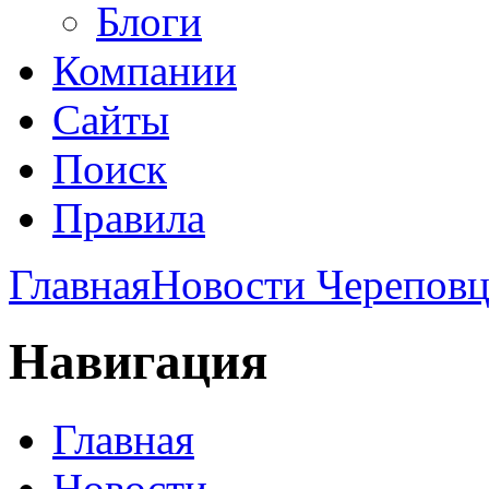
Блоги
Компании
Сайты
Поиск
Правила
Главная
Новости Череповц
Навигация
Главная
Новости