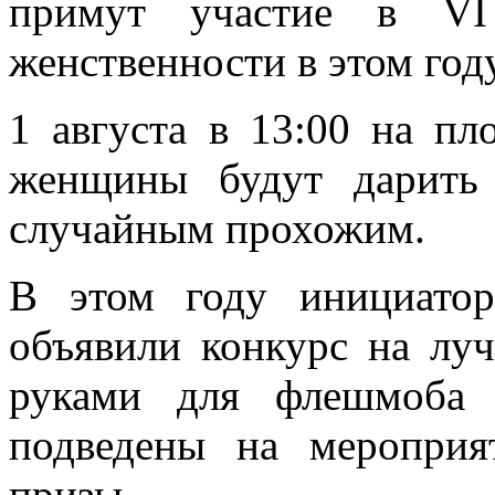
примут участие в VI
женственности в этом году
1 августа в 13:00 на п
женщины будут дарить
случайным прохожим.
В этом году инициато
объявили конкурс на лу
руками для флешмоба 
подведены на мероприя
призы.