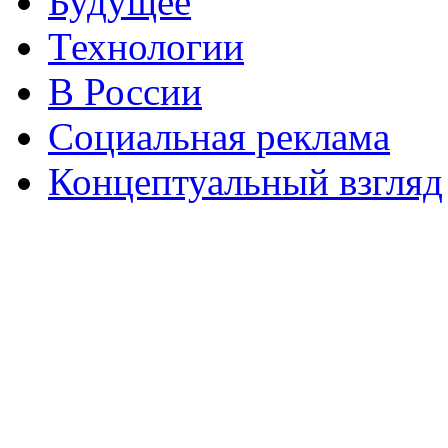
Будущее
Технологии
В России
Социальная реклама
Концептуальный взгляд