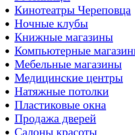
Кинотеатры Череповца
Ночные клубы
Книжные магазины
Компьютерные магази
Мебельные магазины
Медицинские центры
Натяжные потолки
Пластиковые окна
Продажа дверей
Салоны красоты