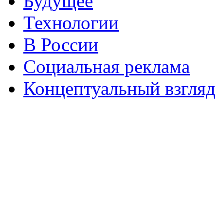
Будущее
Технологии
В России
Социальная реклама
Концептуальный взгляд