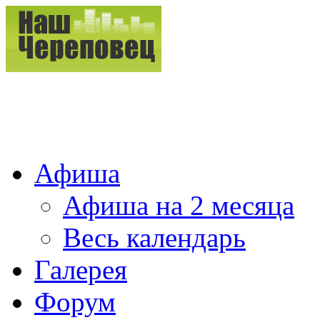
Афиша
Афиша на 2 месяца
Весь календарь
Галерея
Форум