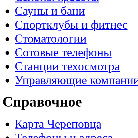
Сауны и бани
Спортклубы и фитнес
Стоматологии
Сотовые телефоны
Станции техосмотра
Управляющие компани
Справочное
Карта Череповца
Телефоны и адреса