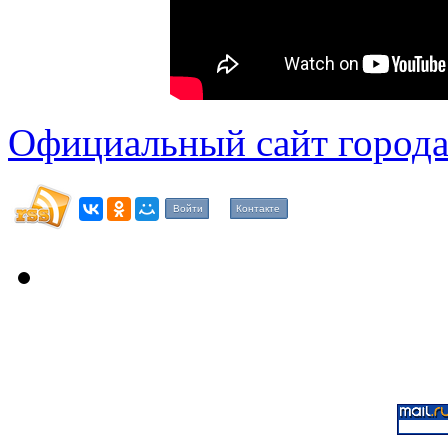
Официальный сайт города
Войти
Контакте