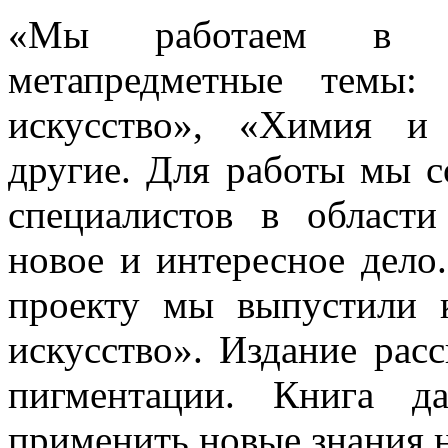
«Мы работаем в тр
метапредметные темы:
искусство», «Химия и 
другие. Для работы мы с
специалистов в области
новое и интересное дело
проекту мы выпустили 
искусство». Издание расс
пигментации. Книга да
применить новые знания н