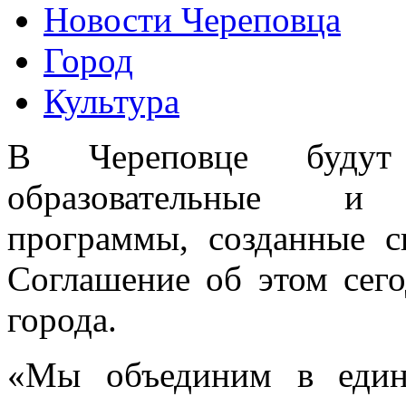
Новости Череповца
Город
Культура
В Череповце будут 
образовательные и ку
программы, созданные с
Соглашение об этом сег
города.
«Мы объединим в едино