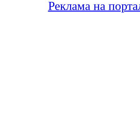
Реклама на порта