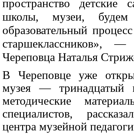
пространство детские 
школы, музеи, будем
образовательный процес
старшеклассников», —
Череповца Наталья Стриж
В Череповце уже откры
музея — тринадцатый 
методические материа
специалистов, рассказ
центра музейной педагоги