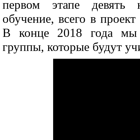
первом этапе девять 
обучение, всего в проект
В конце 2018 года мы
группы, которые будут у