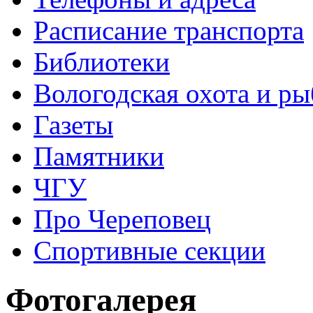
Расписание транспорта
Библиотеки
Вологодская охота и ры
Газеты
Памятники
ЧГУ
Про Череповец
Спортивные секции
Фотогалерея