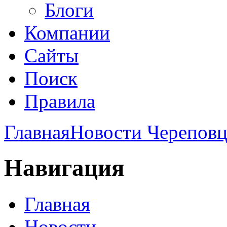
Блоги
Компании
Сайты
Поиск
Правила
Главная
Новости Череповц
Навигация
Главная
Новости