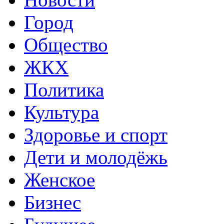
Город
Общество
ЖКХ
Политика
Культура
Здоровье и спорт
Дети и молодёжь
Женское
Бизнес