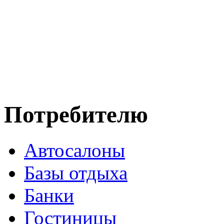
Потребителю
Автосалоны
Базы отдыха
Банки
Гостиницы