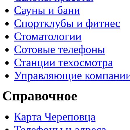
Сауны и бани
Спортклубы и фитнес
Стоматологии
Сотовые телефоны
Станции техосмотра
Управляющие компани
Справочное
Карта Череповца
Телефоны и адреса