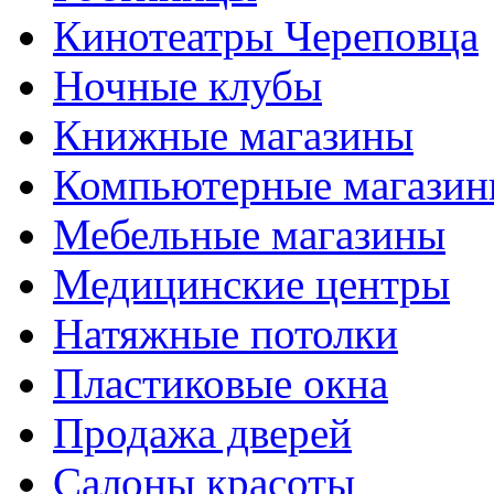
Кинотеатры Череповца
Ночные клубы
Книжные магазины
Компьютерные магази
Мебельные магазины
Медицинские центры
Натяжные потолки
Пластиковые окна
Продажа дверей
Салоны красоты