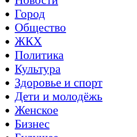
Город
Общество
ЖКХ
Политика
Культура
Здоровье и спорт
Дети и молодёжь
Женское
Бизнес