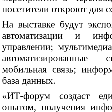
посетители откроют для с
На выставке будут экспо
автоматизации и инф
управлении; мультимеди
автоматизированные 
мобильная связь; инфор
база данных.
«ИТ-форум создаст ед
опытом, получения инф