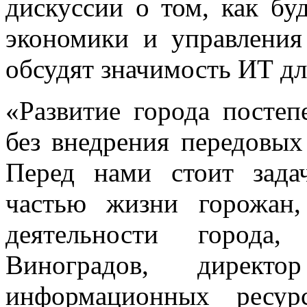
дискуссии о том, как бу
экономики и управления
обсудят значимость ИТ дл
«Развитие города посте
без внедрения передовы
Перед нами стоит зада
частью жизни горожан
деятельности города
Виноградов, директ
информационных ресу