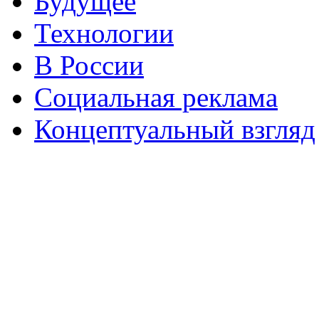
Будущее
Технологии
В России
Социальная реклама
Концептуальный взгляд