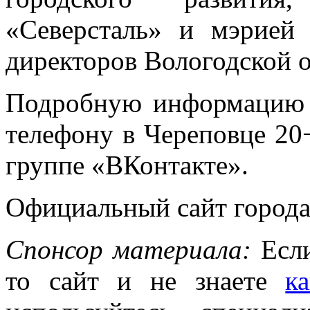
«Северсталь» и мэрией 
директоров Вологодской о
Подробную информацию 
телефону в Череповце 20
группе «ВКонтакте».
Официальный сайт города
Спонсор материала:
Если
то сайт и не знаете
к