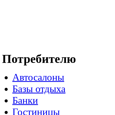
Потребителю
Автосалоны
Базы отдыха
Банки
Гостиницы