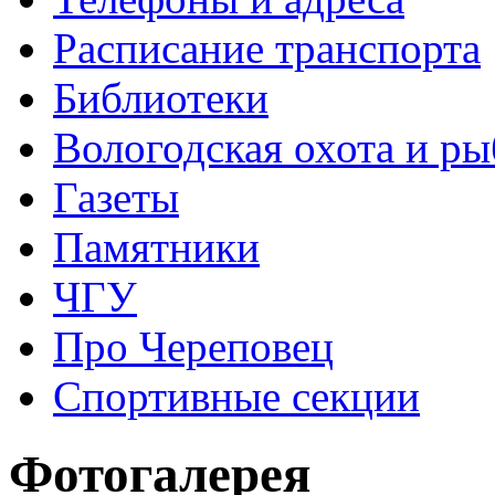
Расписание транспорта
Библиотеки
Вологодская охота и ры
Газеты
Памятники
ЧГУ
Про Череповец
Спортивные секции
Фотогалерея