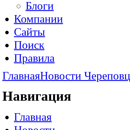
Блоги
Компании
Сайты
Поиск
Правила
Главная
Новости Череповц
Навигация
Главная
Новости