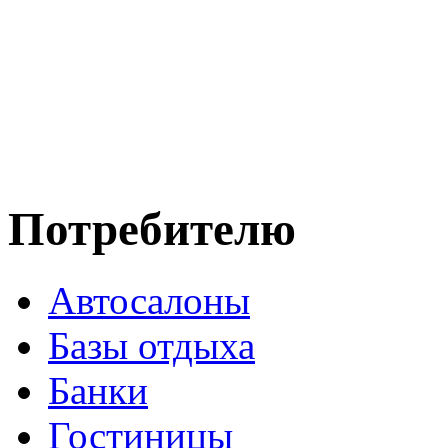
Потребителю
Автосалоны
Базы отдыха
Банки
Гостиницы