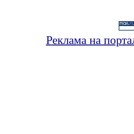
Реклама на порта