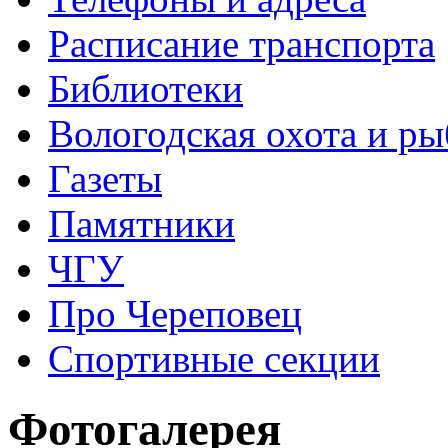
Расписание транспорта
Библиотеки
Вологодская охота и ры
Газеты
Памятники
ЧГУ
Про Череповец
Спортивные секции
Фотогалерея