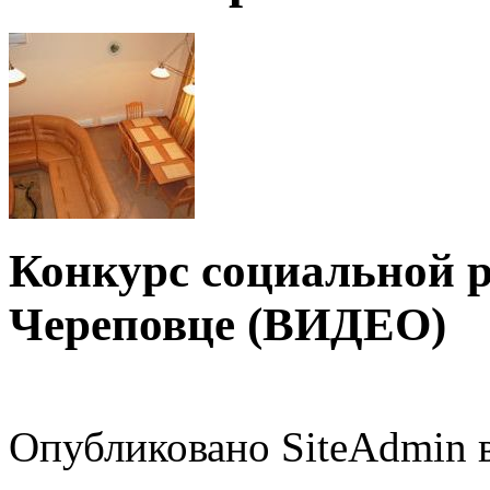
Конкурс социальной 
Череповце (ВИДЕО)
Опубликовано SiteAdmin в