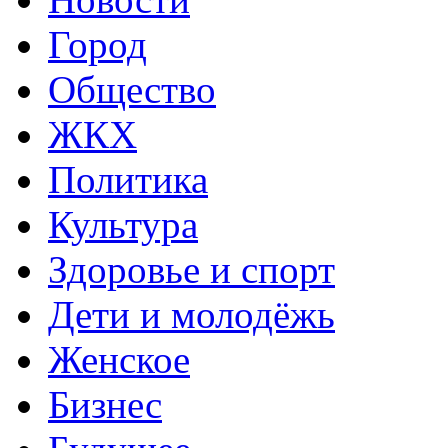
Город
Общество
ЖКХ
Политика
Культура
Здоровье и спорт
Дети и молодёжь
Женское
Бизнес