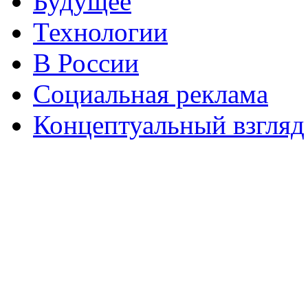
Будущее
Технологии
В России
Социальная реклама
Концептуальный взгляд