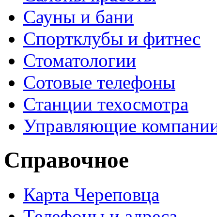
Сауны и бани
Спортклубы и фитнес
Стоматологии
Сотовые телефоны
Станции техосмотра
Управляющие компани
Справочное
Карта Череповца
Телефоны и адреса