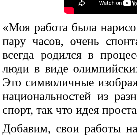
«Моя работа была нарисо
пару часов, очень спонт
всегда родился в проце
люди в виде олимпийских
Это символичные изобра
национальностей из раз
спорт, так что идея проста
Добавим, свои работы н