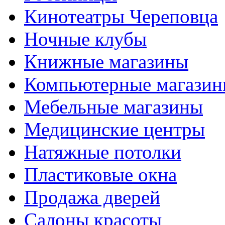
Кинотеатры Череповца
Ночные клубы
Книжные магазины
Компьютерные магази
Мебельные магазины
Медицинские центры
Натяжные потолки
Пластиковые окна
Продажа дверей
Салоны красоты