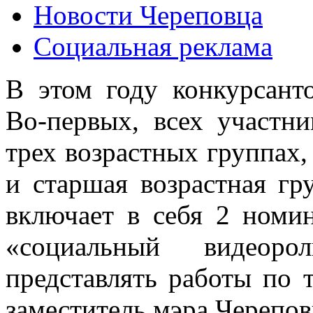
Новости Череповца
Социальная реклама
В этом году конкурсант
Во-первых, всех участни
трех возрастных группах, 
и старшая возрастная гр
включает в себя 2 номи
«социальный видеор
представлять работы по 
заместитель мэра Черепов