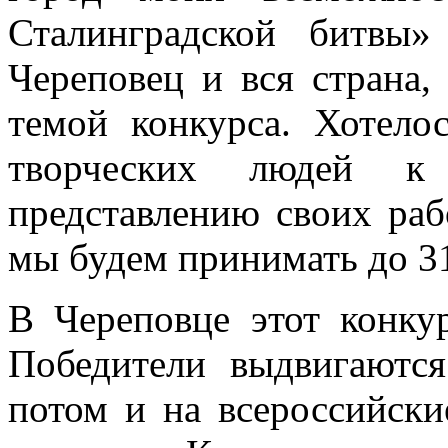
Сталинградской битвы
Череповец и вся страна,
темой конкурса. Хотело
творческих людей к
представлению своих раб
мы будем принимать до 3
В Череповце этот конку
Победители выдвигаются
потом и на всероссийски