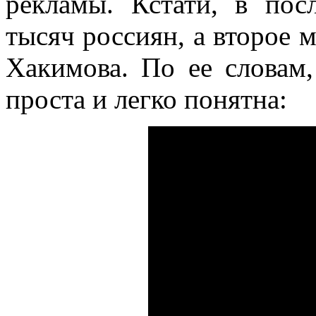
рекламы. Кстати, в пос
тысяч россиян, а второе 
Хакимова. По ее словам,
проста и легко понятна: