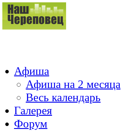
Афиша
Афиша на 2 месяца
Весь календарь
Галерея
Форум