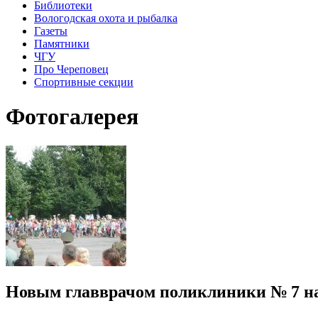
Библиотеки
Вологодская охота и рыбалка
Газеты
Памятники
ЧГУ
Про Череповец
Спортивные секции
Фотогалерея
Новым главврачом поликлиники № 7 н