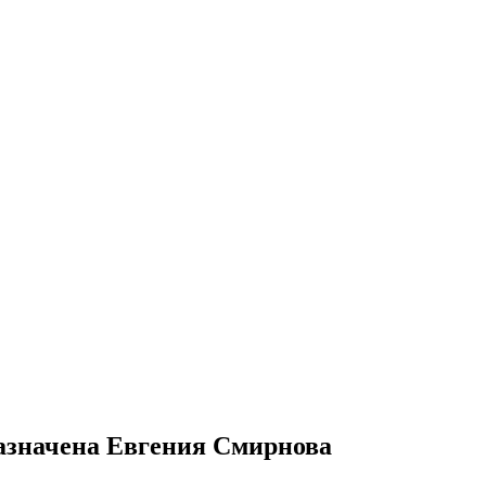
азначена Евгения Смирнова