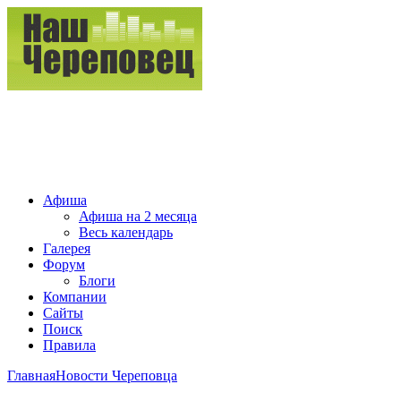
Афиша
Афиша на 2 месяца
Весь календарь
Галерея
Форум
Блоги
Компании
Сайты
Поиск
Правила
Главная
Новости Череповца