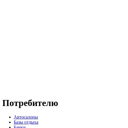
Потребителю
Автосалоны
Базы отдыха
Банки