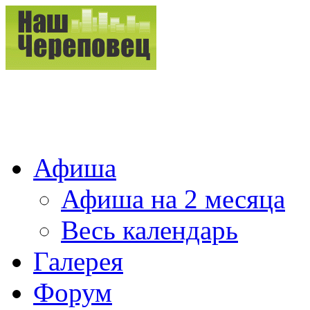
Афиша
Афиша на 2 месяца
Весь календарь
Галерея
Форум