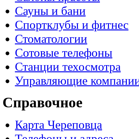
Сауны и бани
Спортклубы и фитнес
Стоматологии
Сотовые телефоны
Станции техосмотра
Управляющие компани
Справочное
Карта Череповца
Телефоны и адреса