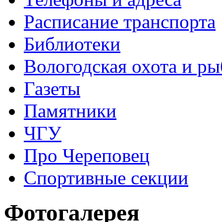
Расписание транспорта
Библиотеки
Вологодская охота и ры
Газеты
Памятники
ЧГУ
Про Череповец
Спортивные секции
Фотогалерея