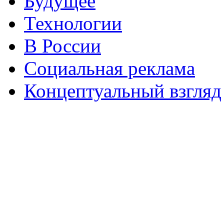
Будущее
Технологии
В России
Социальная реклама
Концептуальный взгляд