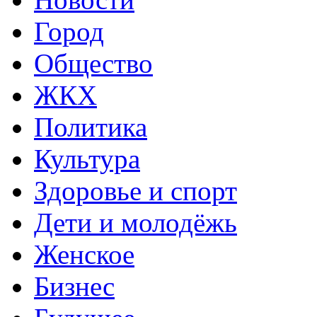
Город
Общество
ЖКХ
Политика
Культура
Здоровье и спорт
Дети и молодёжь
Женское
Бизнес