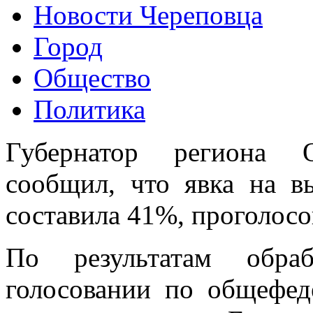
Новости Череповца
Город
Общество
Политика
Губернатор региона 
сообщил, что явка на в
составила 41%, проголосо
По результатам обра
голосовании по общефе