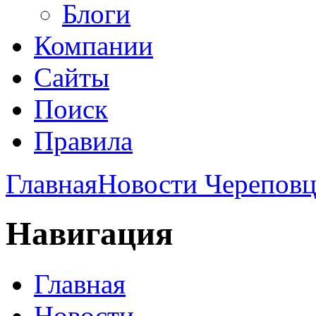
Блоги
Компании
Сайты
Поиск
Правила
Главная
Новости Череповц
Навигация
Главная
Новости