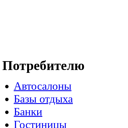
Потребителю
Автосалоны
Базы отдыха
Банки
Гостиницы