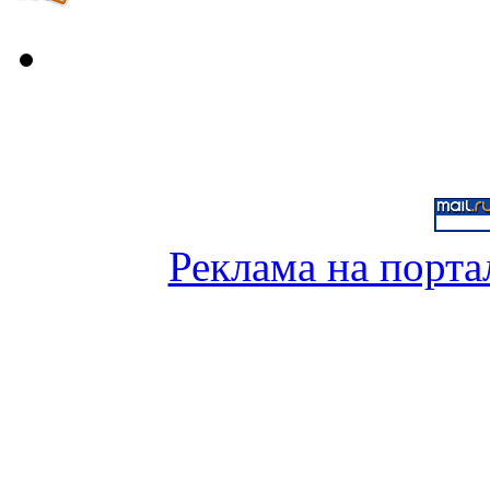
Реклама на порта