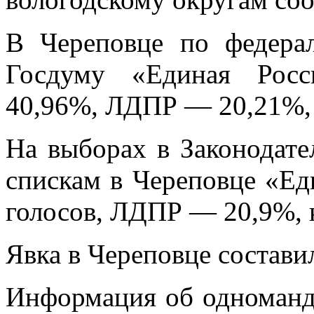
В Череповце по федера
Госдуму «Единая Росс
40,96%, ЛДПР — 20,21%
На выборах в Законодат
спискам в Череповце «Ед
голосов, ЛДПР — 20,9%,
Явка в Череповце состави
Информация об одноманда