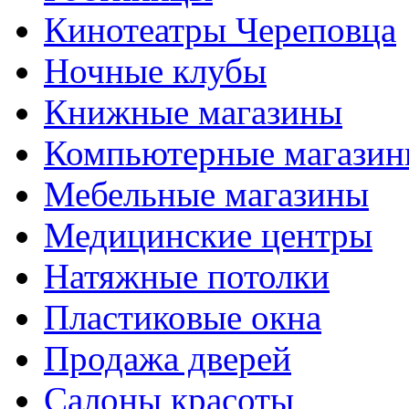
Кинотеатры Череповца
Ночные клубы
Книжные магазины
Компьютерные магази
Мебельные магазины
Медицинские центры
Натяжные потолки
Пластиковые окна
Продажа дверей
Салоны красоты