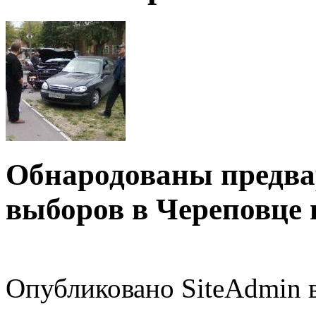
Обнародованы предва
выборов в Череповце 
Опубликовано SiteAdmin в