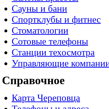
Сауны и бани
Спортклубы и фитнес
Стоматологии
Сотовые телефоны
Станции техосмотра
Управляющие компани
Справочное
Карта Череповца
Телефоны и адреса