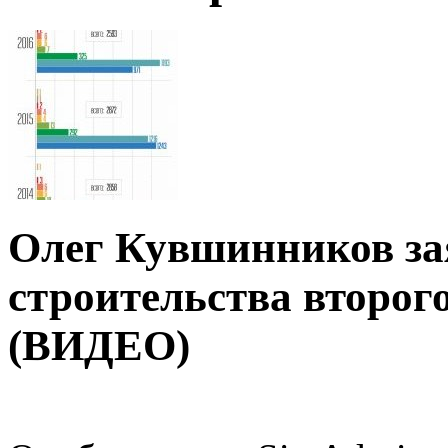
Олег Кувшинников за
строительства второг
(ВИДЕО)