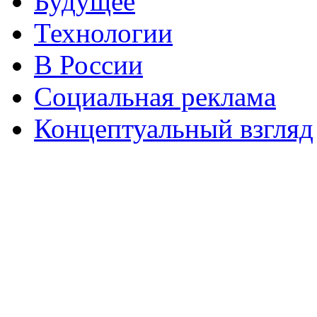
Будущее
Технологии
В России
Социальная реклама
Концептуальный взгляд