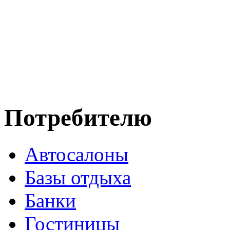
Потребителю
Автосалоны
Базы отдыха
Банки
Гостиницы