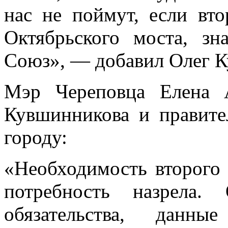
нас не поймут, если вто
Октябрьского моста, зн
Союз», — добавил Олег 
Мэр Череповца Елена А
Кувшинникова и правите
городу:
«Необходимость второго 
потребность назрела.
обязательства, данны