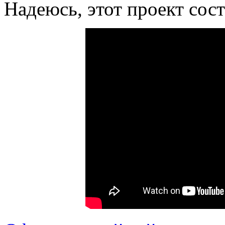
Надеюсь, этот проект сост