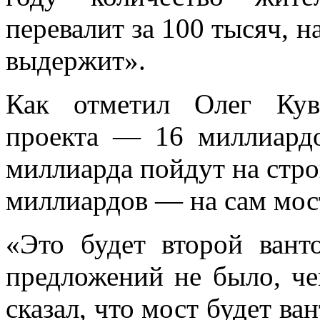
перевалит за 100 тысяч, 
выдержит».
Как отметил Олег Кув
проекта — 16 миллиардо
миллиарда пойдут на стро
миллиардов — на сам мос
«Это будет второй вант
предложений не было, че
сказал, что мост будет ва