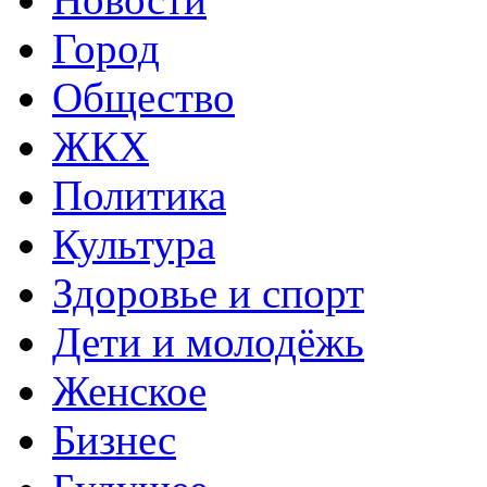
Город
Общество
ЖКХ
Политика
Культура
Здоровье и спорт
Дети и молодёжь
Женское
Бизнес