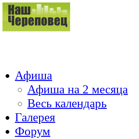
Афиша
Афиша на 2 месяца
Весь календарь
Галерея
Форум