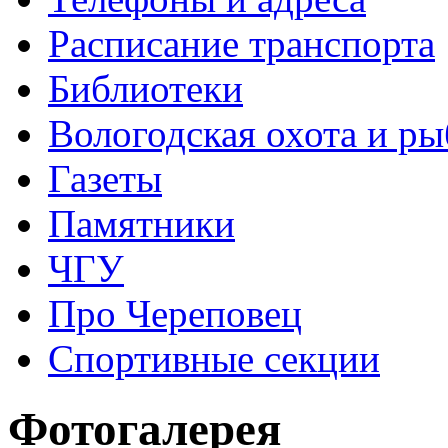
Расписание транспорта
Библиотеки
Вологодская охота и ры
Газеты
Памятники
ЧГУ
Про Череповец
Спортивные секции
Фотогалерея