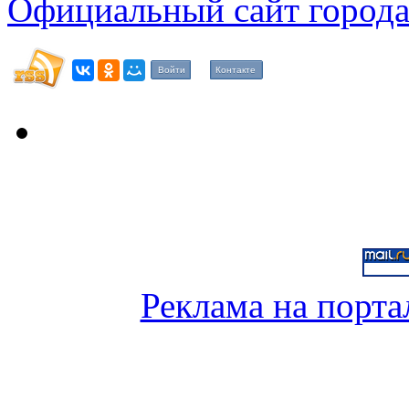
Официальный сайт города
Войти
Контакте
Реклама на порта