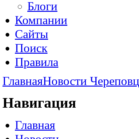
Блоги
Компании
Сайты
Поиск
Правила
Главная
Новости Череповц
Навигация
Главная
Новости