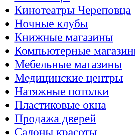
Кинотеатры Череповца
Ночные клубы
Книжные магазины
Компьютерные магази
Мебельные магазины
Медицинские центры
Натяжные потолки
Пластиковые окна
Продажа дверей
Салоны красоты