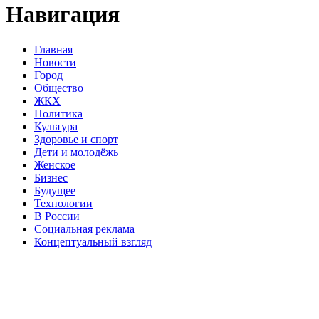
Навигация
Главная
Новости
Город
Общество
ЖКХ
Политика
Культура
Здоровье и спорт
Дети и молодёжь
Женское
Бизнес
Будущее
Технологии
В России
Социальная реклама
Концептуальный взгляд