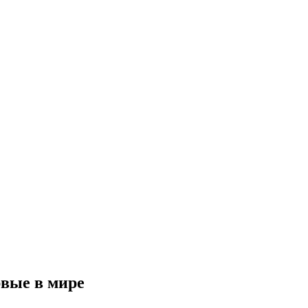
вые в мире