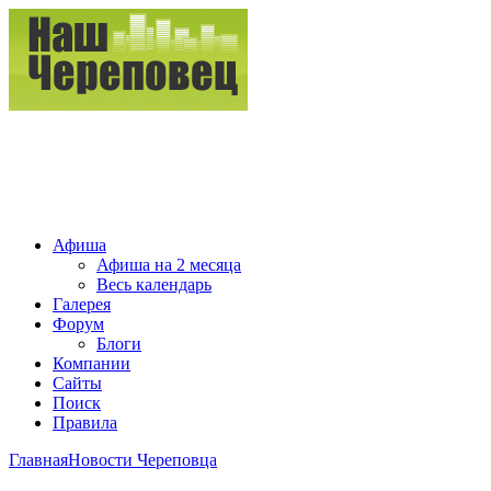
Афиша
Афиша на 2 месяца
Весь календарь
Галерея
Форум
Блоги
Компании
Сайты
Поиск
Правила
Главная
Новости Череповца