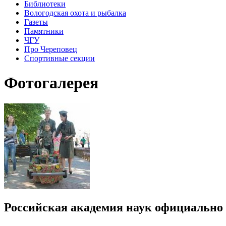
Библиотеки
Вологодская охота и рыбалка
Газеты
Памятники
ЧГУ
Про Череповец
Спортивные секции
Фотогалерея
Российская академия наук официально