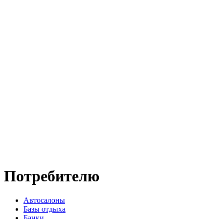
Потребителю
Автосалоны
Базы отдыха
Банки