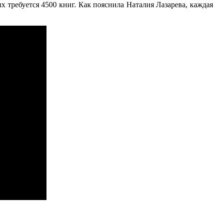
 требуется 4500 книг. Как пояснила Наталия Лазарева, каждая