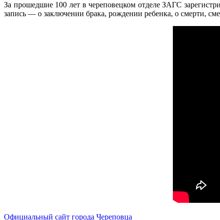
За прошедшие 100 лет в череповецком отделе ЗАГС зарегистри
запись — о заключении брака, рождении ребенка, о смерти, см
Официальный сайт города Череповца