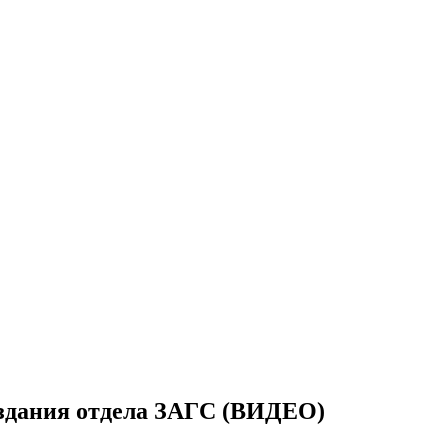
создания отдела ЗАГС (ВИДЕО)