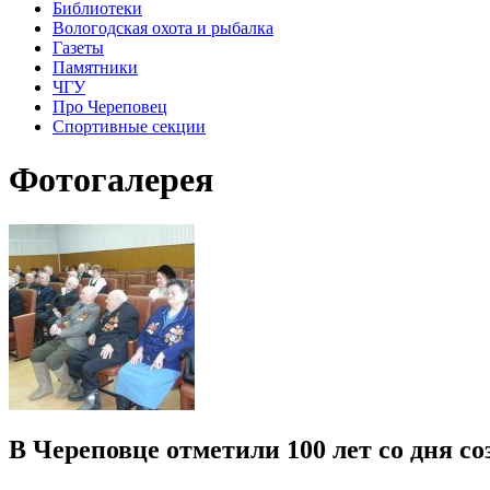
Библиотеки
Вологодская охота и рыбалка
Газеты
Памятники
ЧГУ
Про Череповец
Спортивные секции
Фотогалерея
В Череповце отметили 100 лет со дня 