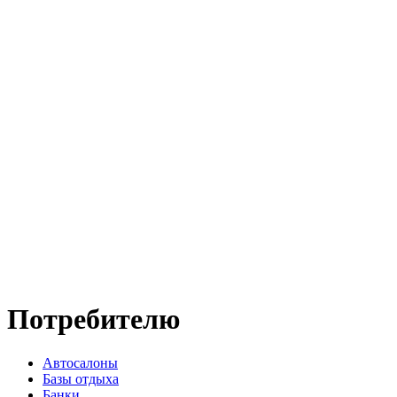
Потребителю
Автосалоны
Базы отдыха
Банки