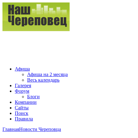
Афиша
Афиша на 2 месяца
Весь календарь
Галерея
Форум
Блоги
Компании
Сайты
Поиск
Правила
Главная
Новости Череповца