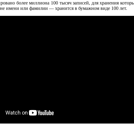
ровано более миллиона 100 тысяч записей, для хранения которых
ене имени или фамилии — хранится в бумажном виде 100 лет.