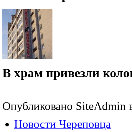
В храм привезли коло
Опубликовано SiteAdmin в
Новости Череповца