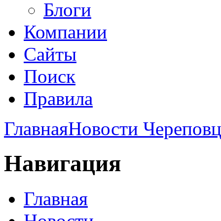
Блоги
Компании
Сайты
Поиск
Правила
Главная
Новости Череповц
Навигация
Главная
Новости