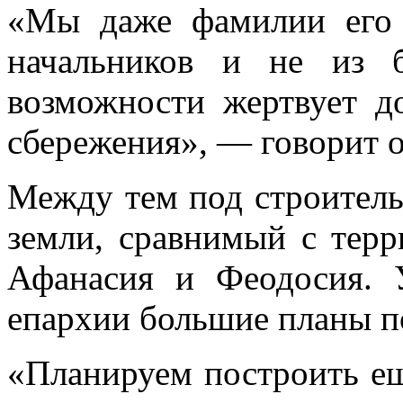
«Мы даже фамилии его 
начальников и не из 
возможности жертвует д
сбережения», — говорит о
Между тем под строитель
земли, сравнимый с терр
Афанасия и Феодосия. 
епархии большие планы п
«Планируем построить ещ