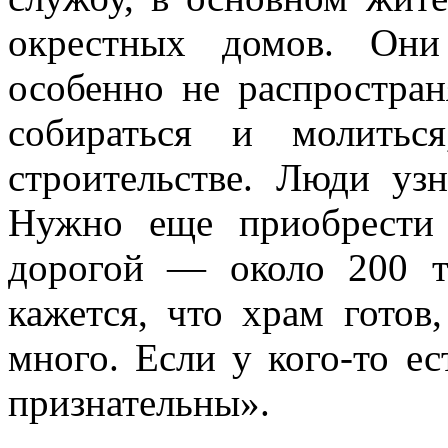
окрестных домов. Он
особенно не распростран
собираться и молитьс
строительстве. Люди уз
Нужно еще приобрести
дорогой — около 200 т
кажется, что храм готов
много. Если у кого-то е
признательны».