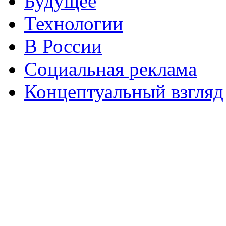
Будущее
Технологии
В России
Социальная реклама
Концептуальный взгляд