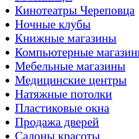
Кинотеатры Череповца
Ночные клубы
Книжные магазины
Компьютерные магази
Мебельные магазины
Медицинские центры
Натяжные потолки
Пластиковые окна
Продажа дверей
Салоны красоты