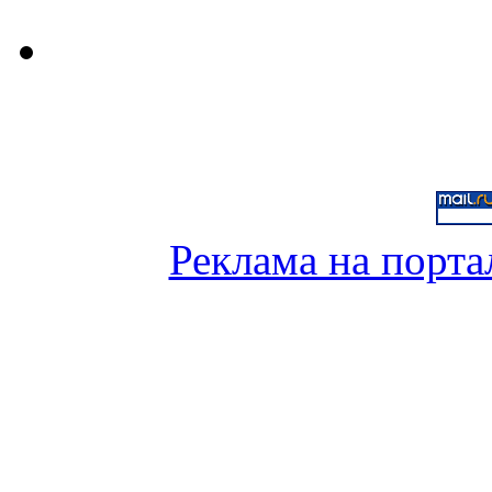
Реклама на порта