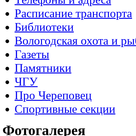
Расписание транспорта
Библиотеки
Вологодская охота и ры
Газеты
Памятники
ЧГУ
Про Череповец
Спортивные секции
Фотогалерея