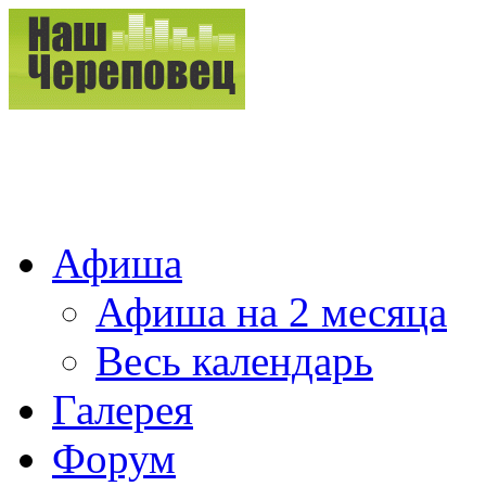
Афиша
Афиша на 2 месяца
Весь календарь
Галерея
Форум