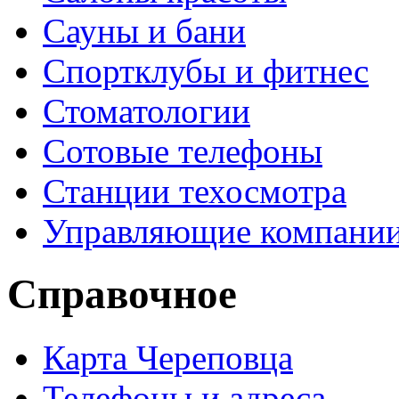
Сауны и бани
Спортклубы и фитнес
Стоматологии
Сотовые телефоны
Станции техосмотра
Управляющие компани
Справочное
Карта Череповца
Телефоны и адреса