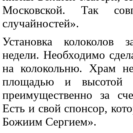
Московской. Так со
случайностей».
Установка колоколов 
недели. Необходимо сдел
на колокольню. Храм н
площадью и высотой 3
преимущественно за сче
Есть и свой спонсор, кот
Божиим Сергием».