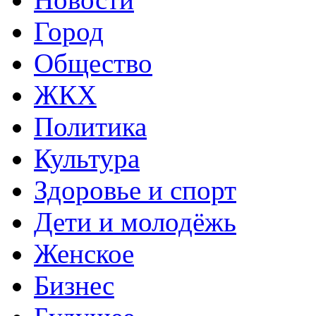
Город
Общество
ЖКХ
Политика
Культура
Здоровье и спорт
Дети и молодёжь
Женское
Бизнес