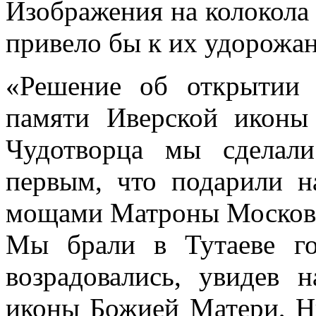
Изображения на колокола 
привело бы к их удорожа
«Решение об открытии
памяти Иверской иконы
Чудотворца мы сделали
первым, что подарили н
мощами Матроны Московс
Мы брали в Тутаеве го
возрадовались, увидев 
иконы Божией Матери, Н