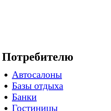
Потребителю
Автосалоны
Базы отдыха
Банки
Гостиницы