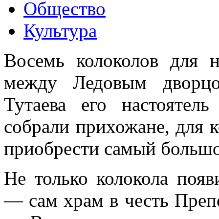
Общество
Культура
Восемь колоколов для н
между Ледовым дворцо
Тутаева его настоятел
собрали прихожане, для 
приобрести самый большо
Не только колокола появ
— сам храм в честь Преп