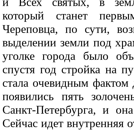
и Всех святых, в зем
который станет первы
Череповца, по сути, во
выделении земли под хра
уголке города было об
спустя год стройка на п
стала очевидным фактом 
появились пять золочен
Санкт-Петербурга, и он
Сейчас идет внутренняя от