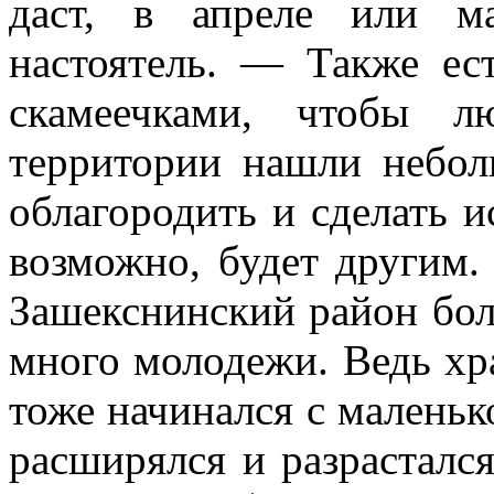
даст, в апреле или м
настоятель. — Также ес
скамеечками, чтобы 
территории нашли небо
облагородить и сделать и
возможно, будет другим.
Зашекснинский район боль
много молодежи. Ведь хр
тоже начинался с маленьк
расширялся и разрастался