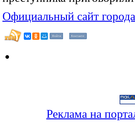
Официальный сайт города
Войти
Контакте
Реклама на порта