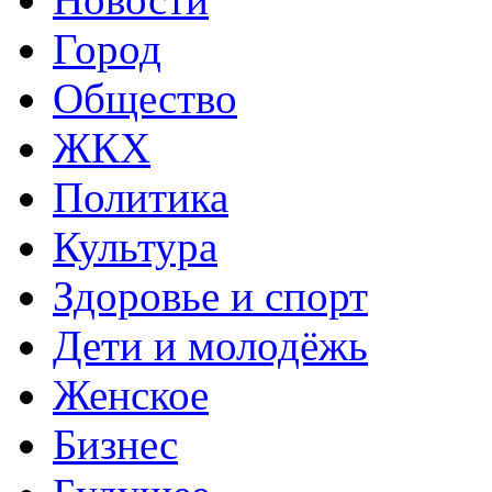
Город
Общество
ЖКХ
Политика
Культура
Здоровье и спорт
Дети и молодёжь
Женское
Бизнес