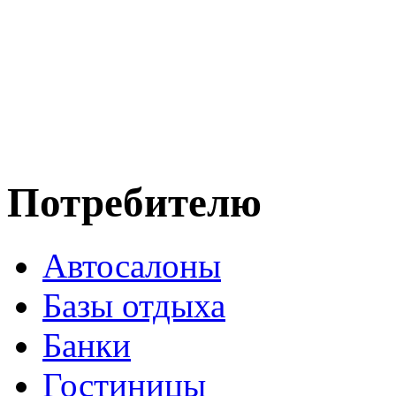
Потребителю
Автосалоны
Базы отдыха
Банки
Гостиницы