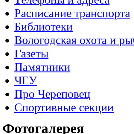
Расписание транспорта
Библиотеки
Вологодская охота и ры
Газеты
Памятники
ЧГУ
Про Череповец
Спортивные секции
Фотогалерея