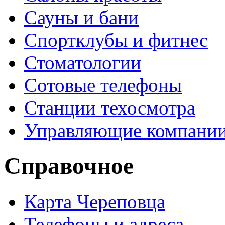
Сауны и бани
Спортклубы и фитнес
Стоматологии
Сотовые телефоны
Станции техосмотра
Управляющие компани
Справочное
Карта Череповца
Телефоны и адреса