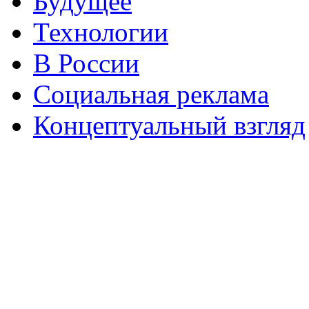
Будущее
Технологии
В России
Социальная реклама
Концептуальный взгляд