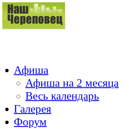
Афиша
Афиша на 2 месяца
Весь календарь
Галерея
Форум