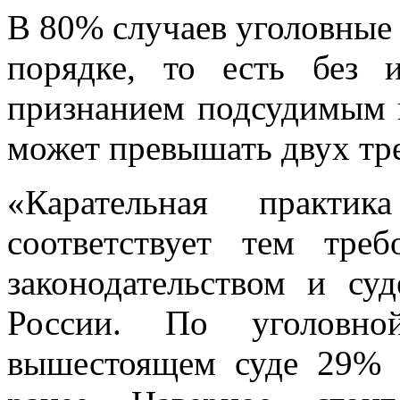
В 80% случаев уголовные 
порядке, то есть без и
признанием подсудимым в
может превышать двух тре
«Карательная практи
соответствует тем тре
законодательством и су
России. По уголовно
вышестоящем суде 29% 