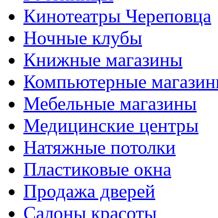
Кинотеатры Череповца
Ночные клубы
Книжные магазины
Компьютерные магази
Мебельные магазины
Медицинские центры
Натяжные потолки
Пластиковые окна
Продажа дверей
Салоны красоты