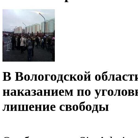
В Вологодской облас
наказанием по уголов
лишение свободы