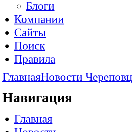
Блоги
Компании
Сайты
Поиск
Правила
Главная
Новости Череповц
Навигация
Главная
Новости