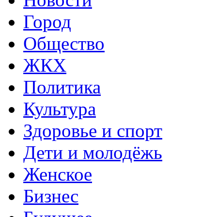
Город
Общество
ЖКХ
Политика
Культура
Здоровье и спорт
Дети и молодёжь
Женское
Бизнес