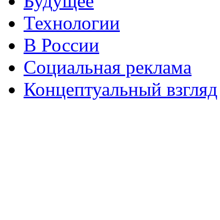
Будущее
Технологии
В России
Социальная реклама
Концептуальный взгляд