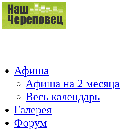
Афиша
Афиша на 2 месяца
Весь календарь
Галерея
Форум