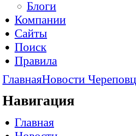
Блоги
Компании
Сайты
Поиск
Правила
Главная
Новости Череповц
Навигация
Главная
Новости