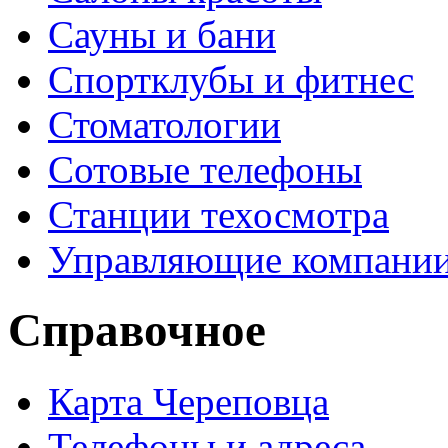
Сауны и бани
Спортклубы и фитнес
Стоматологии
Сотовые телефоны
Станции техосмотра
Управляющие компани
Справочное
Карта Череповца
Телефоны и адреса