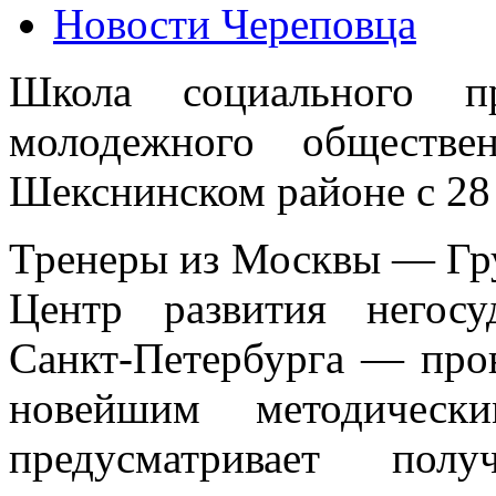
Новости Череповца
Школа социального пр
молодежного обществе
Шекснинском районе с 28 
Тренеры из Москвы — Гр
Центр развития негосу
Санкт-Петербурга — про
новейшим методически
предусматривает по