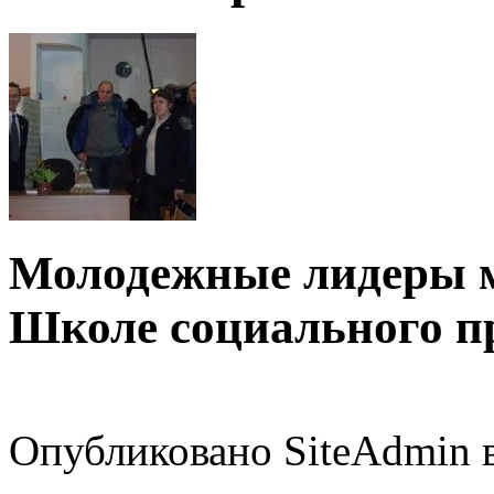
Молодежные лидеры м
Школе социального п
Опубликовано SiteAdmin в