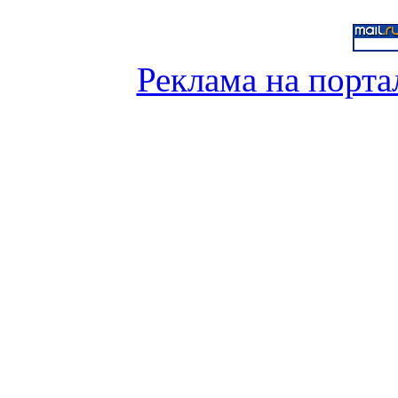
Реклама на порта