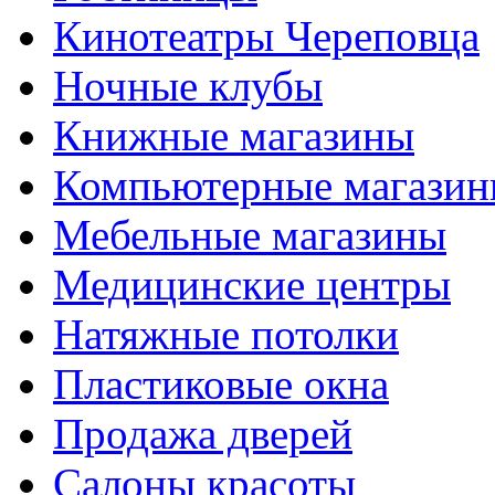
Кинотеатры Череповца
Ночные клубы
Книжные магазины
Компьютерные магази
Мебельные магазины
Медицинские центры
Натяжные потолки
Пластиковые окна
Продажа дверей
Салоны красоты