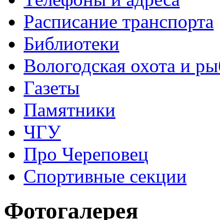
Расписание транспорта
Библиотеки
Вологодская охота и ры
Газеты
Памятники
ЧГУ
Про Череповец
Спортивные секции
Фотогалерея