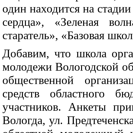
один находится на стадии
сердца», «Зеленая во
старатель», «Базовая школ
Добавим, что школа орг
молодежи Вологодской об
общественной организ
средств областного бю
участников. Анкеты при
Вологда, ул. Предтеченска