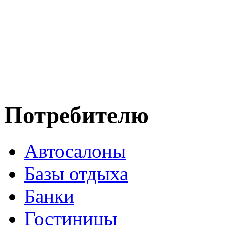
Потребителю
Автосалоны
Базы отдыха
Банки
Гостиницы