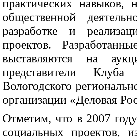
практических навыков, 
общественной деятель
разработке и реализа
проектов. Разработан
выставляются на аукц
представители Клуба
Вологодского региональн
организации «Деловая Ро
Отметим, что в 2007 году
социальных проектов, и