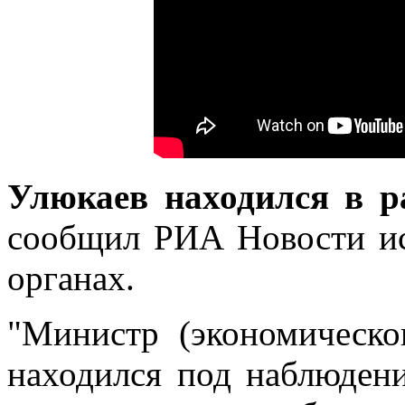
Улюкаев находился в р
сообщил РИА Новости ис
органах.
"Министр (экономическо
находился под наблюден