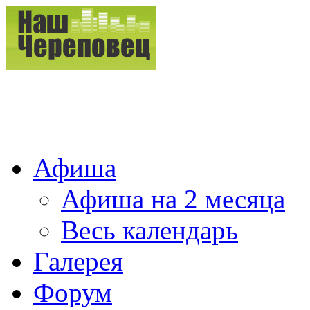
Афиша
Афиша на 2 месяца
Весь календарь
Галерея
Форум