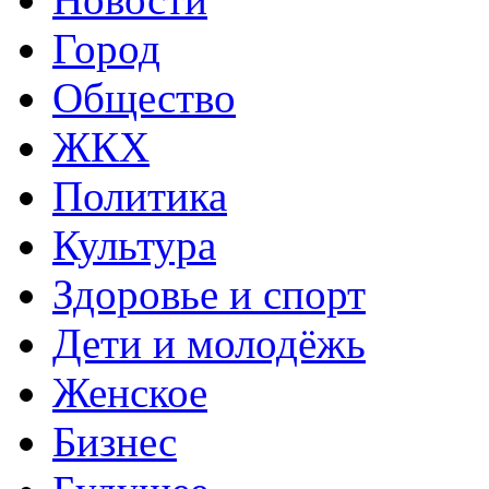
Город
Общество
ЖКХ
Политика
Культура
Здоровье и спорт
Дети и молодёжь
Женское
Бизнес