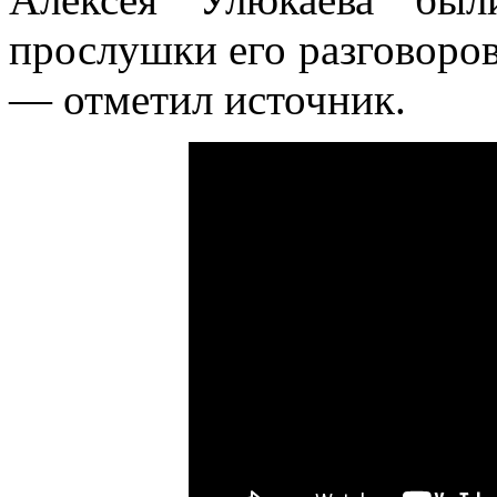
прослушки его разговоров
— отметил источник.