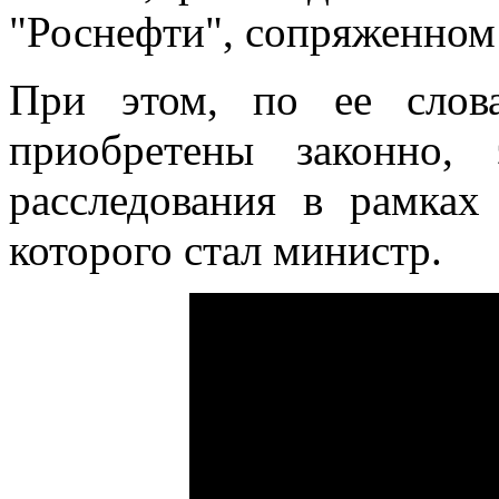
"Роснефти", сопряженном 
При этом, по ее слов
приобретены законно,
расследования в рамках
которого стал министр.