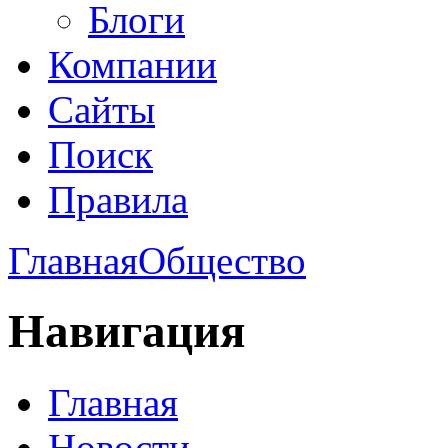
Блоги
Компании
Сайты
Поиск
Правила
Главная
Общество
Навигация
Главная
Новости