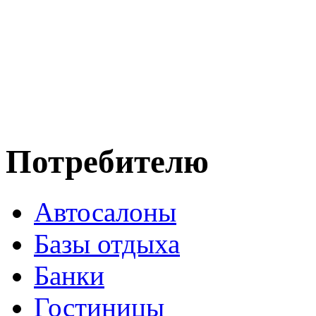
Потребителю
Автосалоны
Базы отдыха
Банки
Гостиницы