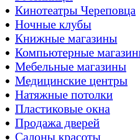
Кинотеатры Череповца
Ночные клубы
Книжные магазины
Компьютерные магази
Мебельные магазины
Медицинские центры
Натяжные потолки
Пластиковые окна
Продажа дверей
Салоны красоты