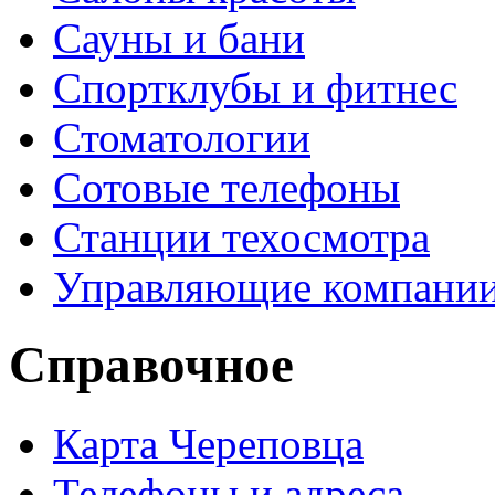
Сауны и бани
Спортклубы и фитнес
Стоматологии
Сотовые телефоны
Станции техосмотра
Управляющие компани
Справочное
Карта Череповца
Телефоны и адреса