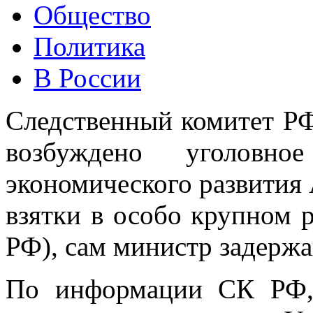
Общество
Политика
В России
Следственный комитет РФ
возбуждено уголовн
экономического развития 
взятки в особо крупном р
РФ), сам министр задержа
По информации СК РФ, 