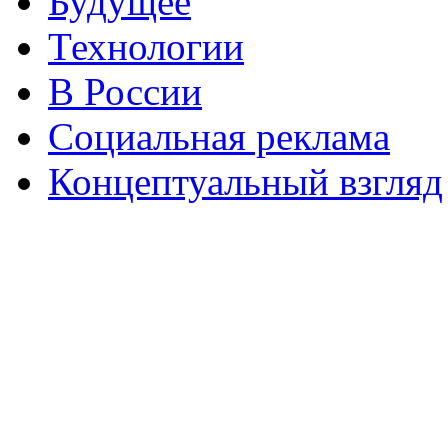
Будущее
Технологии
В России
Социальная реклама
Концептуальный взгляд