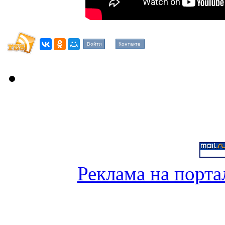
Войти
Контакте
Реклама на порта