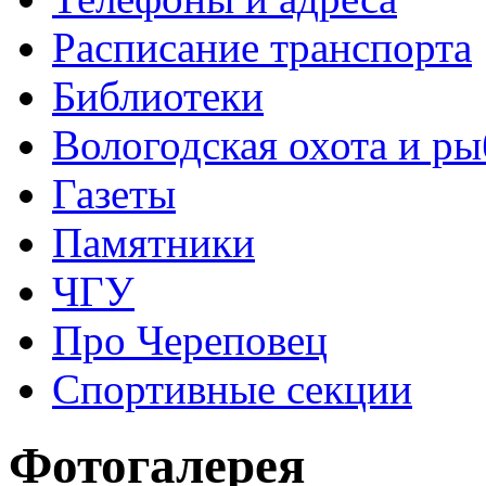
Расписание транспорта
Библиотеки
Вологодская охота и ры
Газеты
Памятники
ЧГУ
Про Череповец
Спортивные секции
Фотогалерея