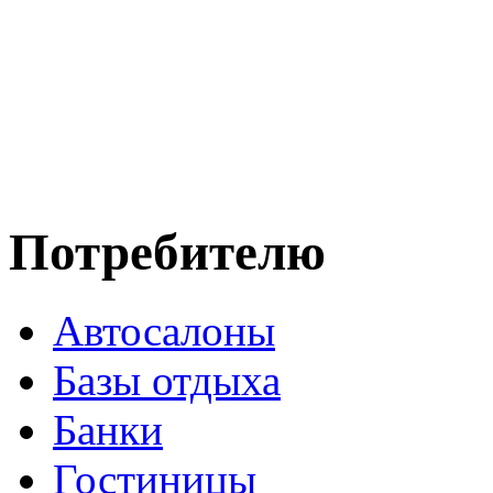
Потребителю
Автосалоны
Базы отдыха
Банки
Гостиницы