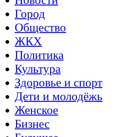
Город
Общество
ЖКХ
Политика
Культура
Здоровье и спорт
Дети и молодёжь
Женское
Бизнес