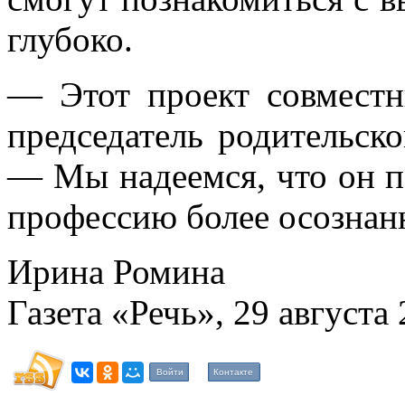
глубоко.
— Этот проект совместн
председатель родительск
— Мы надеемся, что он 
профессию более осознан
Ирина Ромина
Газета «Речь», 29 августа 
Войти
Контакте