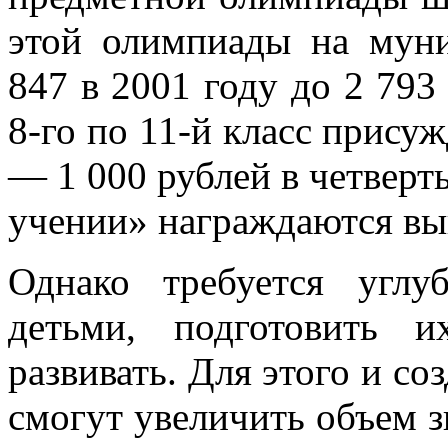
этой олимпиады на мун
847 в 2001 году до 2 79
8-го по 11-й класс прису
— 1 000 рублей в четверт
учении» награждаются вы
Однако требуется углу
детьми, подготовить 
развивать. Для этого и со
смогут увеличить объем 