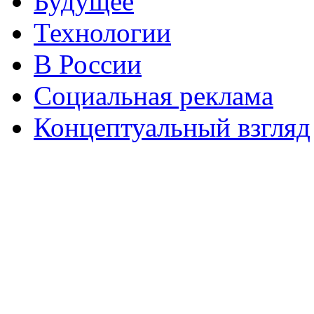
Будущее
Технологии
В России
Социальная реклама
Концептуальный взгляд