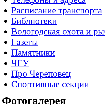
Расписание транспорта
Библиотеки
Вологодская охота и ры
Газеты
Памятники
ЧГУ
Про Череповец
Спортивные секции
Фотогалерея