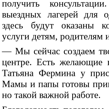
получить консультаци
выездных лагерей для о
здесь будут оказаны ко
услуги детям, родителям и
— Мы сейчас создаем тв
центре. Есть желающие 
Татьяна Фермина у прис
Мамы и папы готовы прин
но такой важной работе.