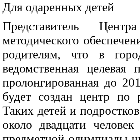
Для одаренных детей
Представитель Центр
методического обеспечен
родителям, что в горо
ведомственная целевая 
пролонгированная до 20
будет создан центр по 
Таких детей и подростков
около двадцати человек
предметной олимпиады шк