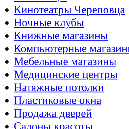
Кинотеатры Череповца
Ночные клубы
Книжные магазины
Компьютерные магази
Мебельные магазины
Медицинские центры
Натяжные потолки
Пластиковые окна
Продажа дверей
Салоны красоты