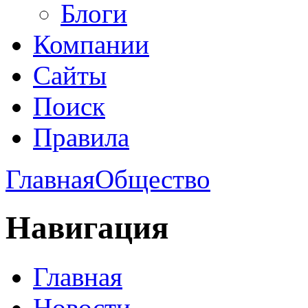
Блоги
Компании
Сайты
Поиск
Правила
Главная
Общество
Навигация
Главная
Новости