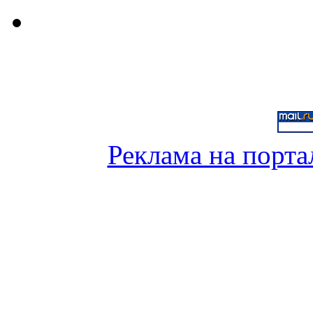
Реклама на порта