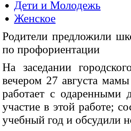
Дети и Молодежь
Женское
Родители предложили шк
по профориентации
На заседании городског
вечером 27 августа мамы
работает с одаренными 
участие в этой работе; с
учебный год и обсудили н