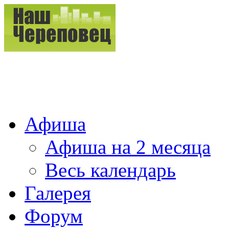
Афиша
Афиша на 2 месяца
Весь календарь
Галерея
Форум