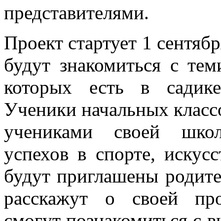
представителями.
Проект стартует 1 сентяб
будут знакомиться с тем
которых есть в садике 
Ученики начальных классо
учениками своей школ
успехов в спорте, искусс
будут приглашены родите
расскажут о своей пр
смогут познакомиться с 