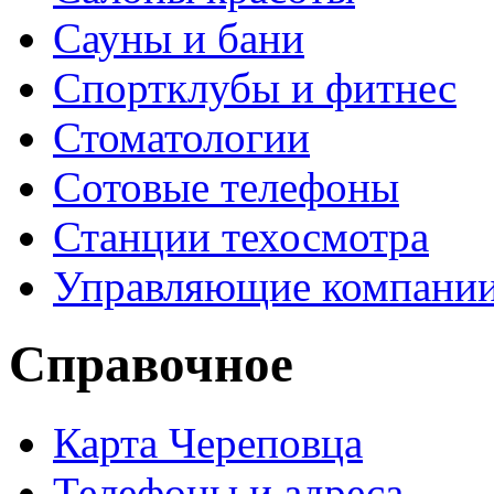
Сауны и бани
Спортклубы и фитнес
Стоматологии
Сотовые телефоны
Станции техосмотра
Управляющие компани
Справочное
Карта Череповца
Телефоны и адреса