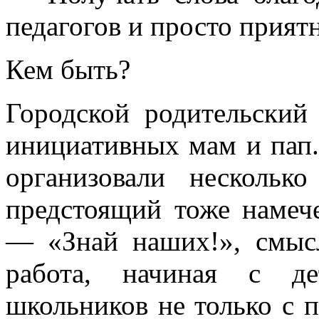
педагогов и просто прият
Кем быть?
Городской родительский
инициативных мам и пап
организовали нескольк
предстоящий тоже намеч
— «Знай наших!», смыс
работа, начиная с де
школьников не только с 