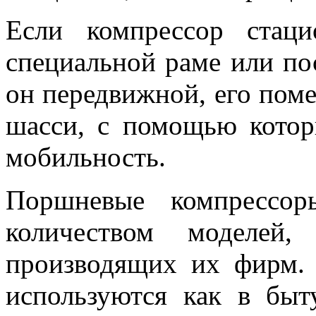
Если компрессор стац
специальной раме или по
он передвижной, его по
шасси, с помощью котор
мобильность.
Поршневые компрессор
количеством моделей
производящих их фирм.
используются как в быт