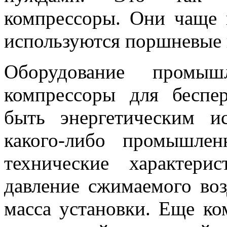
компрессоры. Они чаще 
используются поршневые 
Оборудование промы
компрессоры для беспе
быть энергетическим и
какого-либо промышлен
технические характери
давление сжимаемого воз
масса установки. Еще к