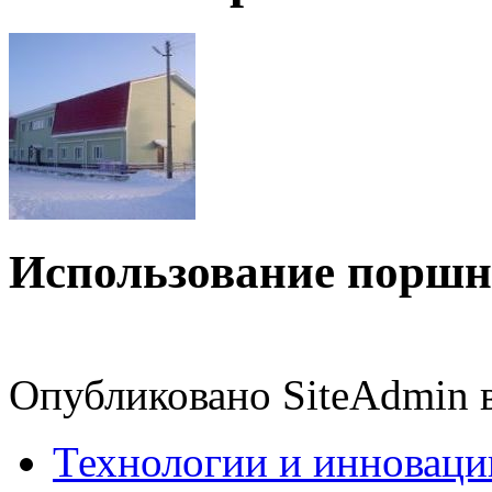
Использование поршн
Опубликовано SiteAdmin в 
Технологии и инноваци