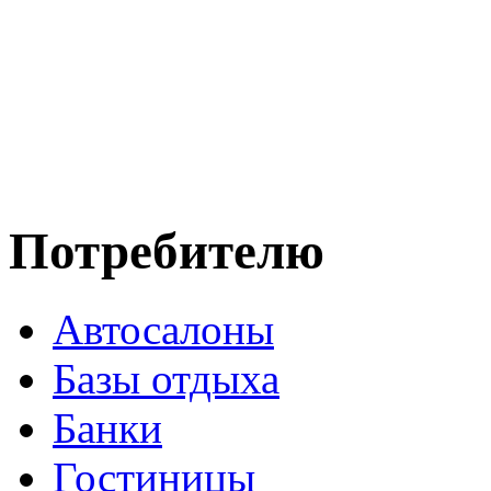
Потребителю
Автосалоны
Базы отдыха
Банки
Гостиницы