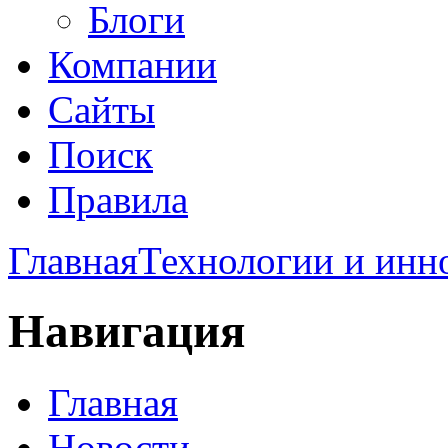
Блоги
Компании
Сайты
Поиск
Правила
Главная
Технологии и инн
Навигация
Главная
Новости