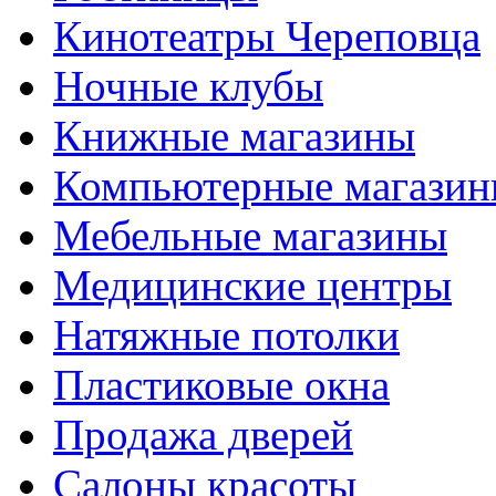
Кинотеатры Череповца
Ночные клубы
Книжные магазины
Компьютерные магази
Мебельные магазины
Медицинские центры
Натяжные потолки
Пластиковые окна
Продажа дверей
Салоны красоты