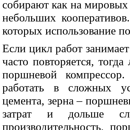
собирают как на мировых з
небольших кооперативов.
которых использование п
Если цикл работ занимает
часто повторяется, тогда
поршневой компрессор.
работать в сложных ус
цемента, зерна – поршне
затрат и дольше сл
производительность, пор