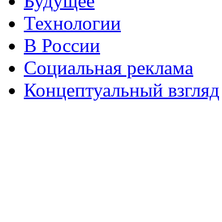
Будущее
Технологии
В России
Социальная реклама
Концептуальный взгляд