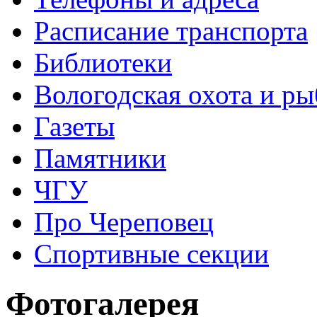
Расписание транспорта
Библиотеки
Вологодская охота и ры
Газеты
Памятники
ЧГУ
Про Череповец
Спортивные секции
Фотогалерея