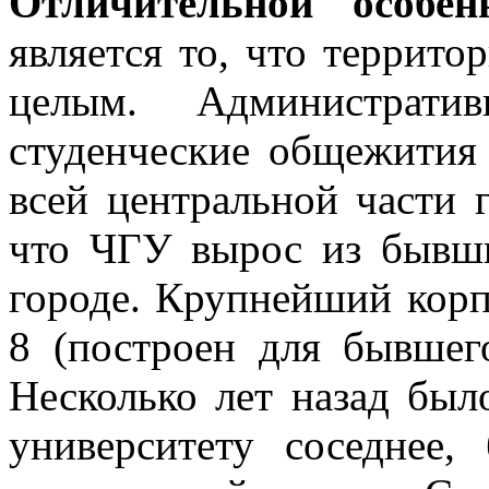
Отличительной особе
является то, что террито
целым. Администрати
студенческие общежития
всей центральной части г
что ЧГУ вырос из бывши
городе. Крупнейший корп
8 (построен для бывшего
Несколько лет назад был
университету соседнее,