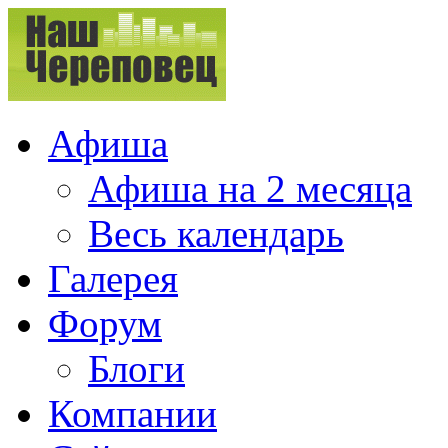
Афиша
Афиша на 2 месяца
Весь календарь
Галерея
Форум
Блоги
Компании