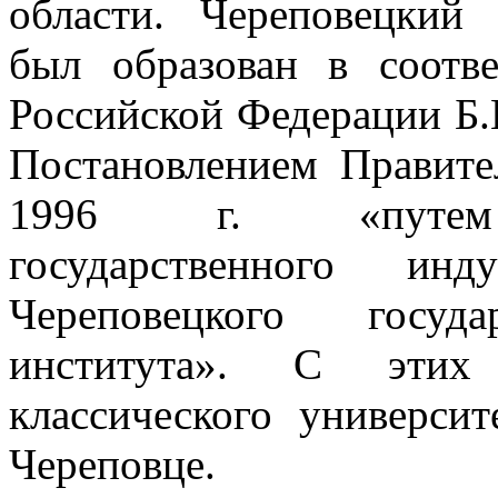
области. Череповецкий 
был образован в соотв
Российской Федерации Б.Н
Постановлением Правит
1996 г. «путем с
государственного инд
Череповецкого госуда
института». С этих
классического университ
Череповце.