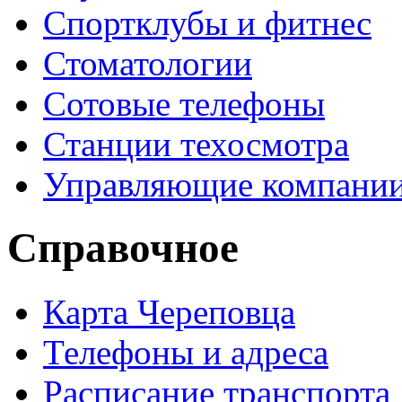
Спортклубы и фитнес
Стоматологии
Сотовые телефоны
Станции техосмотра
Управляющие компани
Справочное
Карта Череповца
Телефоны и адреса
Расписание транспорта