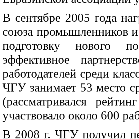
В сентябре 2005 года на
союза промышленников и 
подготовку нового по
эффективное партнерс
работодателей среди клас
ЧГУ занимает 53 место с
(рассматривался рейтин
участвовало около 600 раб
В 2008 г. ЧГУ получил п