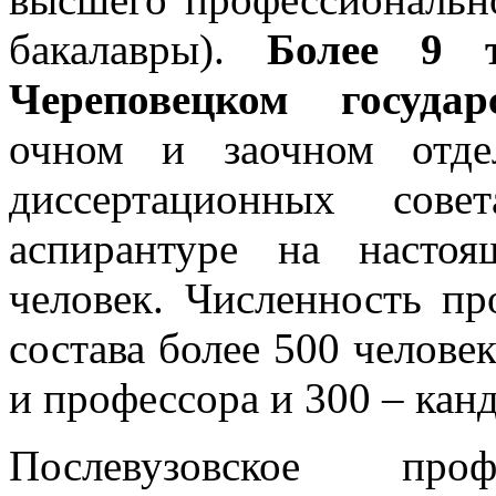
бакалавры).
Более 9 т
Череповецком государ
очном и заочном отде
диссертационных сов
аспирантуре на насто
человек. Численность пр
состава более 500 человек
и профессора и 300 – кан
Послевузовское проф