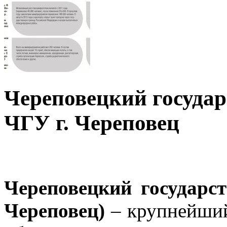
Череповецкий государ
ЧГУ г. Череповец
Череповецкий государс
Череповец)
– крупнейший