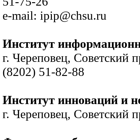
51-75-26
e-mail: ipip@chsu.ru
Институт информацион
г. Череповец, Советский п
(8202) 51-82-88
Институт инноваций и 
г. Череповец, Советский п