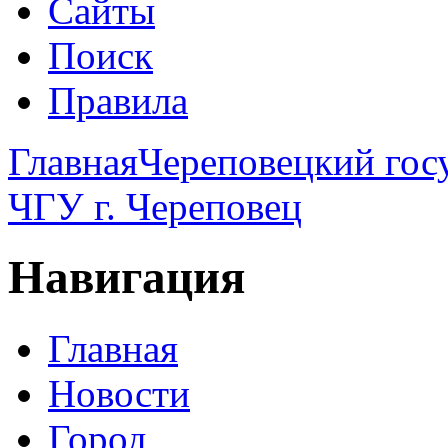
Сайты
Поиск
Правила
Главная
Череповецкий гос
ЧГУ г. Череповец
Навигация
Главная
Новости
Город