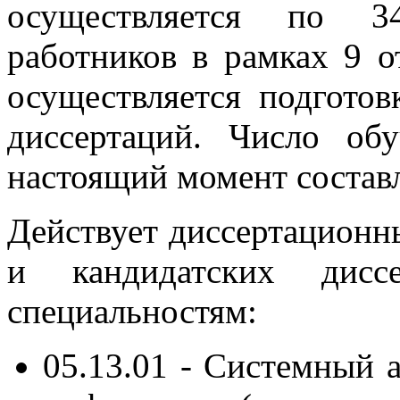
осуществляется по 3
работников в рамках 9 
осуществляется подготов
диссертаций. Число об
настоящий момент составл
Действует диссертационн
и кандидатских дисс
специальностям:
05.13.01 - Системный а