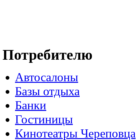
Потребителю
Автосалоны
Базы отдыха
Банки
Гостиницы
Кинотеатры Череповца