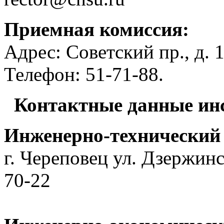
Приемная комиссия:
Адрес: Советский пр., д. 1
Телефон: 51-71-88.
Контактные данные ин
Инженерно-технический
г. Череповец ул. Дзержинс
70-22