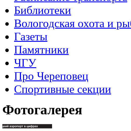
Библиотеки
Вологодская охота и ры
Газеты
Памятники
ЧГУ
Про Череповец
Спортивные секции
Фотогалерея