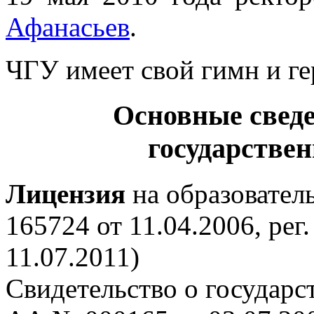
Афанасьев
.
ЧГУ имеет свой гимн и ге
Основные свед
государстве
Лицензия
на образовател
165724 от 11.04.2006, рег
11.07.2011)
Свидетельство о государс