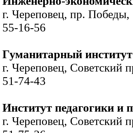
Инженерно-экономическ
г. Череповец, пр. Победы, 
55-16-56
Гуманитарный институ
г. Череповец, Советский пр
51-74-43
Институт педагогики и 
г. Череповец, Советский пр