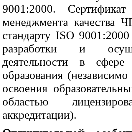
9001:2000. Сертификат
менеджмента качества Ч
стандарту ISO 9001:2000
разработки и осущес
деятельности в сфере
образования (независимо
освоения образовательны
областью лицензиро
аккредитации).