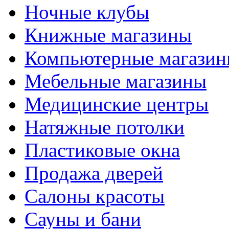
Ночные клубы
Книжные магазины
Компьютерные магази
Мебельные магазины
Медицинские центры
Натяжные потолки
Пластиковые окна
Продажа дверей
Салоны красоты
Сауны и бани