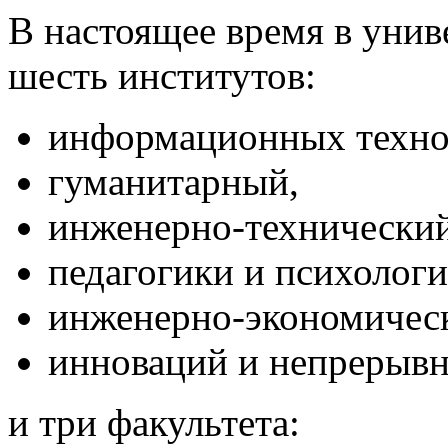
В настоящее время в уни
шесть институтов:
информационных техно
гуманитарный,
инженерно-технический
педагогики и психологи
инженерно-экономичес
инноваций и непрерывн
и три факультета: