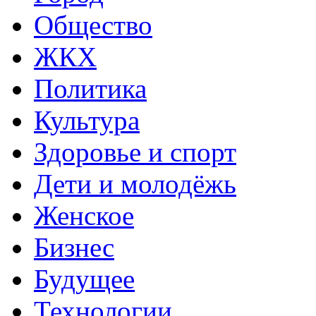
Общество
ЖКХ
Политика
Культура
Здоровье и спорт
Дети и молодёжь
Женское
Бизнес
Будущее
Технологии