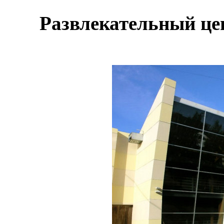
Развлекательный це