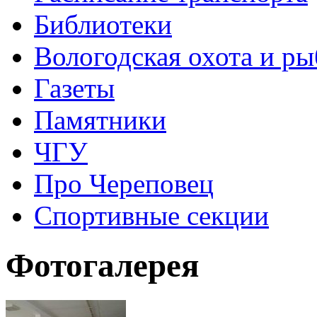
Библиотеки
Вологодская охота и ры
Газеты
Памятники
ЧГУ
Про Череповец
Спортивные секции
Фотогалерея