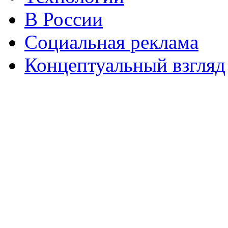
В России
Социальная реклама
Концептуальный взгляд