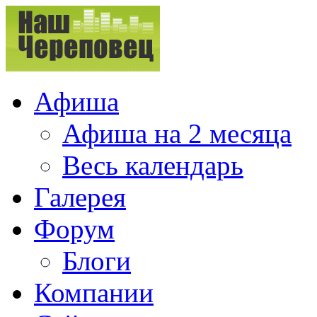
Афиша
Афиша на 2 месяца
Весь календарь
Галерея
Форум
Блоги
Компании