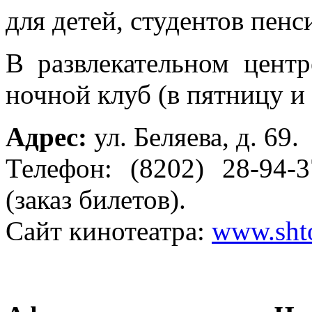
для детей, студентов пенс
В развлекательном центр
ночной клуб (в пятницу и 
Адрес:
ул. Беляева, д. 69.
Телефон: (8202) 28-94-3
(заказ билетов).
Сайт кинотеатра:
www.sht