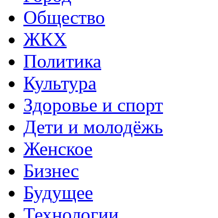
Общество
ЖКХ
Политика
Культура
Здоровье и спорт
Дети и молодёжь
Женское
Бизнес
Будущее
Технологии