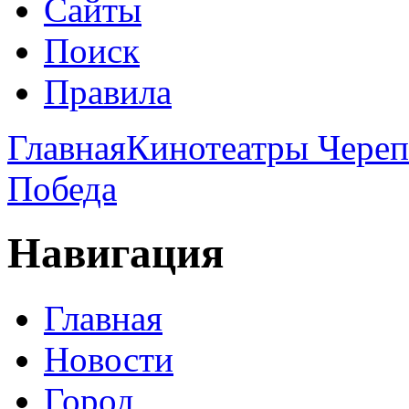
Сайты
Поиск
Правила
Главная
Кинотеатры Череп
Победа
Навигация
Главная
Новости
Город