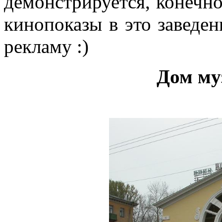
демонстрируется, конечно,
кинопоказы в это заведен
рекламу :)
Дом му