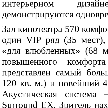
интерьерном диза
демонстрируются одновре
Зал кинотеатра 570 комфо
один VIP ряд (35 мест),
«для влюбленных» (68 м.
повышенного комфорт
представлен самый боль
120 кв. м.) и новейший 
Акустическая система 
Surround EX. Зритель на