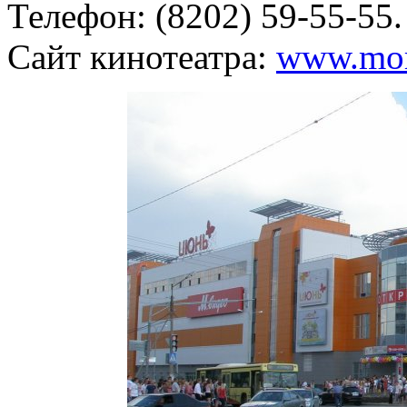
Телефон: (8202) 59-55-55.
Сайт кинотеатра:
www.mor