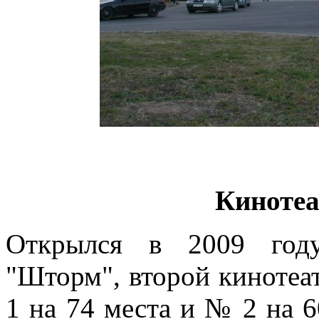
Киноте
Открылся в 2009 году
"Шторм", второй кинотеат
1 на 74 места и № 2 на 