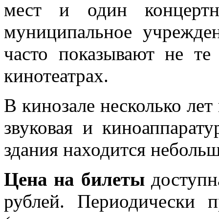
мест и один концерт
муниципальное учрежде
часто показывают не те
кинотеатрах.
В кинозале несколько лет
звуковая и киноаппарату
здания находится небольш
Цена на билеты
доступна
рублей. Периодически п