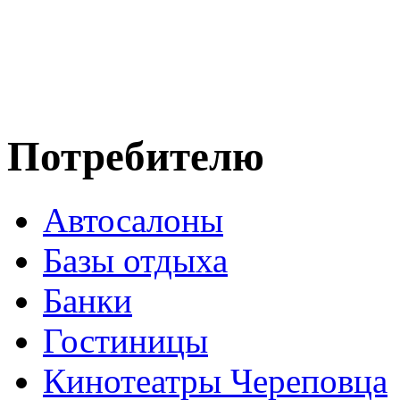
Потребителю
Автосалоны
Базы отдыха
Банки
Гостиницы
Кинотеатры Череповца