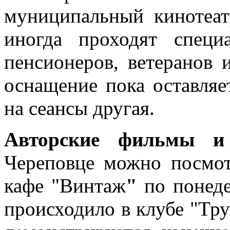
муниципальный кинотеа
иногда проходят специ
пенсионеров, ветеранов 
оснащение пока оставляе
на сеансы другая.
Авторские фильмы и 
Череповце можно посмот
кафе "Винтаж
"
по понеде
происходило в клубе "Тру