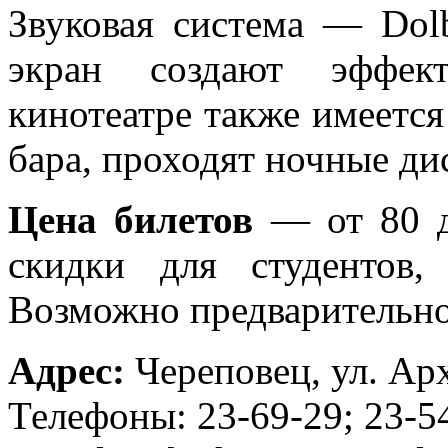
Звуковая система — Dolb
экран создают эффек
кинотеатре также имеется
бара, проходят ночные ди
Цена билетов
— от 80 д
скидки для студентов,
Возможно предварительно
Адрес:
Череповец, ул. Арх
Телефоны: 23-69-29; 23-5