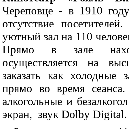
Череповце - в 1910 год
отсутствие посетителей
уютный зал на 110 челове
Прямо в зале наход
осуществляется на вы
заказать как холодные 
прямо во время сеанса
алкогольные и безалкого
экран, звук Dolby Digital.