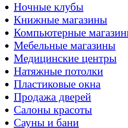
Ночные клубы
Книжные магазины
Компьютерные магази
Мебельные магазины
Медицинские центры
Натяжные потолки
Пластиковые окна
Продажа дверей
Салоны красоты
Сауны и бани