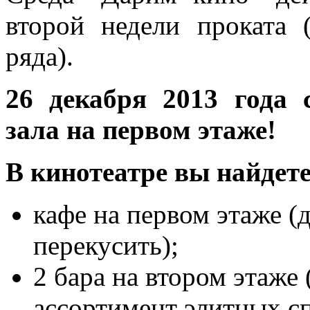
второй недели проката 
ряда).
26 декабря 2013 года 
зала на первом этаже!
В кинотеатре вы найдете
кафе на первом этаже 
перекусить);
2 бара на втором этаже
ассортимент элитных с