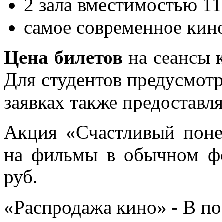
2 зала вместимостью 11
самое современное кин
Цена билетов
на сеансы к
Для студентов предусмот
заявках также предоставля
Акция «Счастливый поне
на фильмы в обычном фо
руб.
«Распродажа кино» - В по