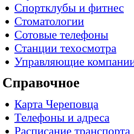
Спортклубы и фитнес
Стоматологии
Сотовые телефоны
Станции техосмотра
Управляющие компани
Справочное
Карта Череповца
Телефоны и адреса
Расписание транспорта