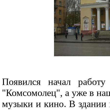
Появился начал работу
"Комсомолец", а уже в на
музыки и кино. В здании 