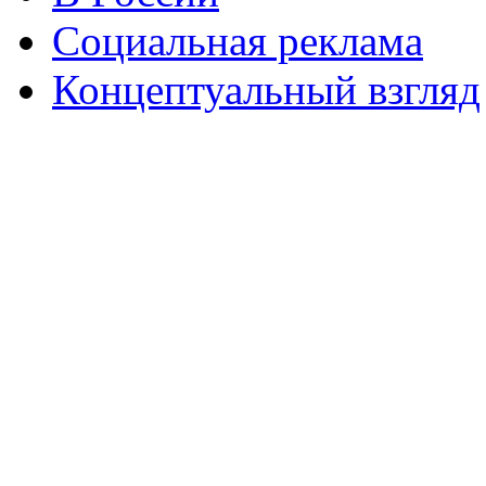
Социальная реклама
Концептуальный взгляд