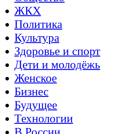
ЖКХ
Политика
Культура
Здоровье и спорт
Дети и молодёжь
Женское
Бизнес
Будущее
Технологии
В России