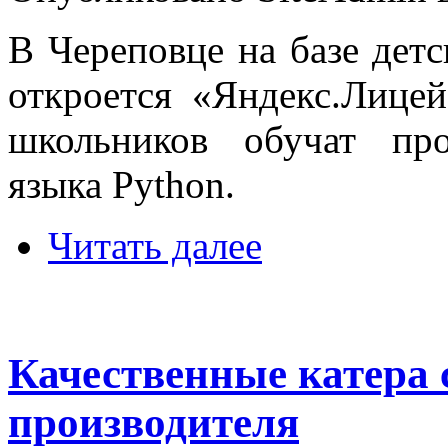
В Череповце на базе дет
откроется «Яндекс.Лицей
школьников обучат пр
языка Python.
Читать далее
Качественные катера 
производителя