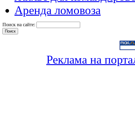
Аренда ломовоза
Поиск на сайте:
Реклама на порта