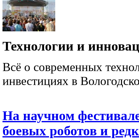
Технологии и иннова
Всё о современных техно
инвестициях в Вологодско
На научном фестивале
боевых роботов и ре