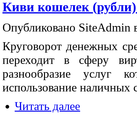
Киви кошелек (рубли)
Опубликовано SiteAdmin в
Круговорот денежных сре
переходит в сферу вир
разнообразие услуг к
использование наличных с
Читать далее