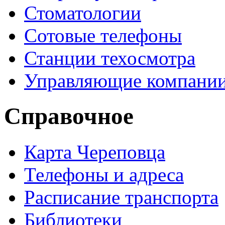
Стоматологии
Сотовые телефоны
Станции техосмотра
Управляющие компани
Справочное
Карта Череповца
Телефоны и адреса
Расписание транспорта
Библиотеки