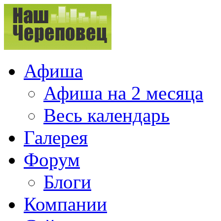
Афиша
Афиша на 2 месяца
Весь календарь
Галерея
Форум
Блоги
Компании