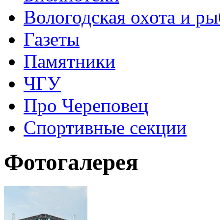
Вологодская охота и ры
Газеты
Памятники
ЧГУ
Про Череповец
Спортивные секции
Фотогалерея