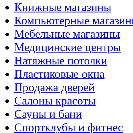
Книжные магазины
Компьютерные магази
Мебельные магазины
Медицинские центры
Натяжные потолки
Пластиковые окна
Продажа дверей
Салоны красоты
Сауны и бани
Спортклубы и фитнес