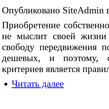
Опубликовано SiteAdmin в
Приобретение собственног
не мыслит своей жизни
свободу передвижения п
дешевых, и поэтому, 
критериев является прави
Читать далее