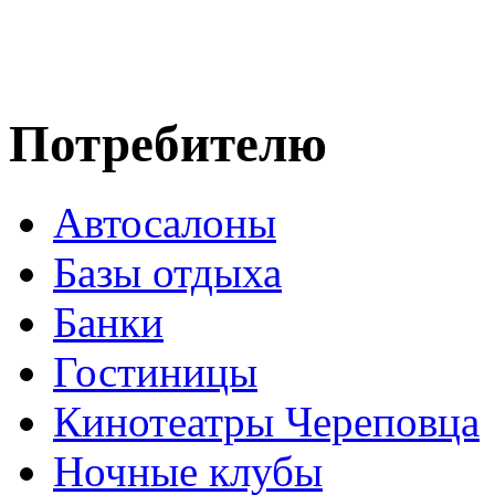
Потребителю
Автосалоны
Базы отдыха
Банки
Гостиницы
Кинотеатры Череповца
Ночные клубы