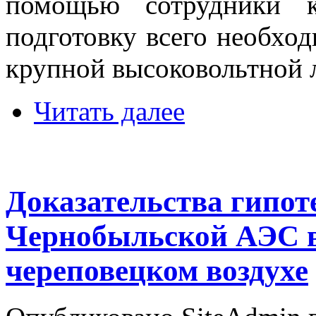
помощью сотрудники к
подготовку всего необхо
крупной высоковольтной 
Читать далее
Доказательства гипот
Чернобыльской АЭС в
череповецком воздухе