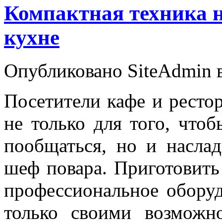
Компактная техника 
кухне
Опубликовано SiteAdmin в
Посетители кафе и рестор
не только для того, что
пообщаться, но и насла
шеф повара. Приготовить
профессиональное оборуд
только своими возможн