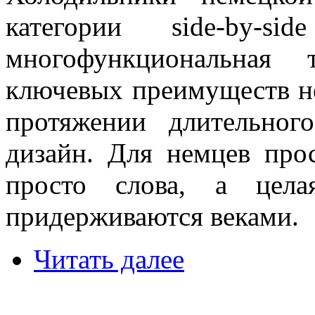
категории side-by
многофункциональная
ключевых преимуществ не
протяжении длительног
дизайн. Для немцев прос
просто слова, а цела
придерживаются веками.
Читать далее