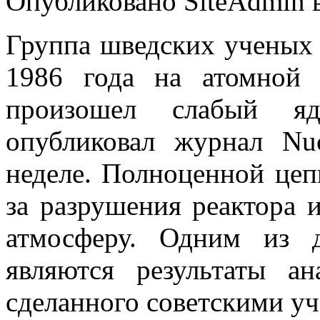
Опубликовано SiteAdmin в
Группа шведских ученых 
1986 года на атомной 
произошел слабый я
опубликовал журнал Nu
неделе. Полноценной цеп
за разрушения реактора 
атмосферу. Одним из 
являются результаты ан
сделанного советскими уч