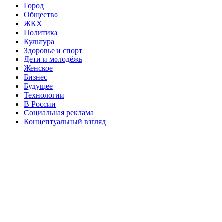
Город
Общество
ЖКХ
Политика
Культура
Здоровье и спорт
Дети и молодёжь
Женское
Бизнес
Будущее
Технологии
В России
Социальная реклама
Концептуальный взгляд