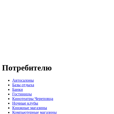
Потребителю
Автосалоны
Базы отдыха
Банки
Гостиницы
Кинотеатры Череповца
Ночные клубы
Книжные магазины
Компьютерные магазины