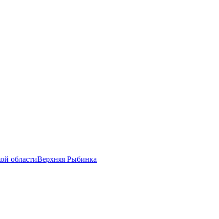
ой области
Верхняя Рыбинка