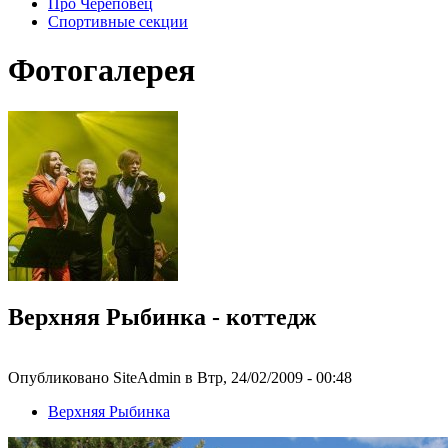
Про Череповец
Спортивные секции
Фотогалерея
Верхняя Рыбинка - коттедж
Опубликовано SiteAdmin в Втр, 24/02/2009 - 00:48
Верхняя Рыбинка