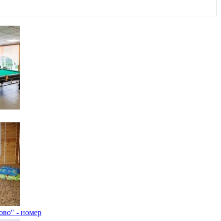
ово" - номер