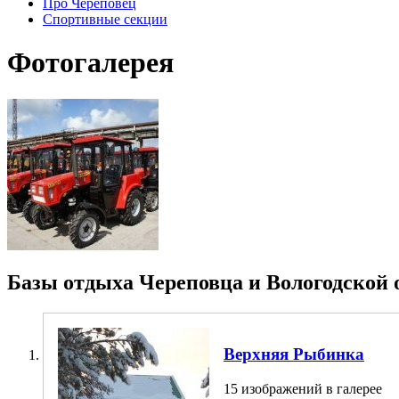
Про Череповец
Спортивные секции
Фотогалерея
Базы отдыха Череповца и Вологодской 
Верхняя Рыбинка
15 изображений в галерее