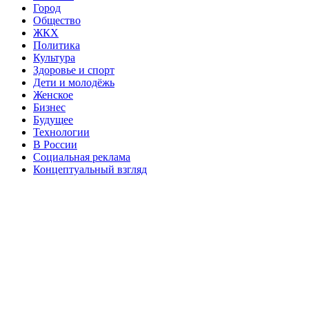
Город
Общество
ЖКХ
Политика
Культура
Здоровье и спорт
Дети и молодёжь
Женское
Бизнес
Будущее
Технологии
В России
Социальная реклама
Концептуальный взгляд