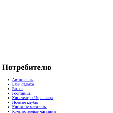
Потребителю
Автосалоны
Базы отдыха
Банки
Гостиницы
Кинотеатры Череповца
Ночные клубы
Книжные магазины
Компьютерные магазины